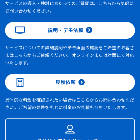
サービスの導入・検討にあたってのご質問は、こちらから気軽に
お問い合わせください。
説明・デモ依頼
サービスについての詳細説明やデモ画面の確認をご希望のお客さ
まはこちらからご依頼ください。オンラインまたは対面にて対応
いたします。
見積依頼
具体的な料金を確認されたい場合はこちらからお問い合わせくだ
さい。ご希望の要件をもとに料金のお見積もりをいたします。