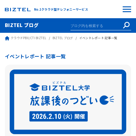
No.1クラウド型テレフォニーサービス
BIZTEL ブログ
クラウドPBX/CTI BIZTEL
BIZTEL ブログ
イベントレポート 記事一覧
イベントレポート 記事一覧