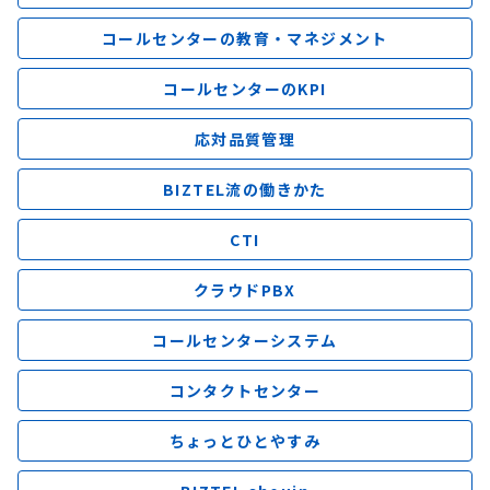
コールセンターの教育・マネジメント
コールセンターのKPI
応対品質管理
BIZTEL流の働きかた
CTI
クラウドPBX
コールセンターシステム
コンタクトセンター
ちょっとひとやすみ