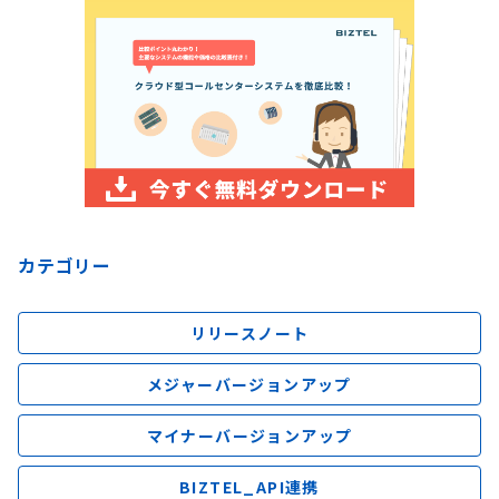
カテゴリー
リリースノート
メジャーバージョンアップ
マイナーバージョンアップ
BIZTEL_API連携