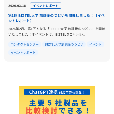
イベントレポート
2026.03.18
第1回 BIZTEL大学 放課後のつどいを開催しました！【イベ
ントレポート】
2026年2月、第1回となる「BIZTEL大学 放課後のつどい」を開催
いたしました！本イベントは、BIZTELをご利用い...
コンタクトセンター
BIZTEL大学放課後のつどい
イベント
イベントレポート