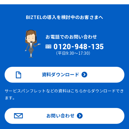
BIZTELの導入を検討中のお客さまへ
お電話でのお問い合わせ
0120-948-135
（平日9:30～17:30）
資料ダウンロード
サービスパンフレットなどの資料はこちらからダウンロードでき
ます。
お問い合わせ