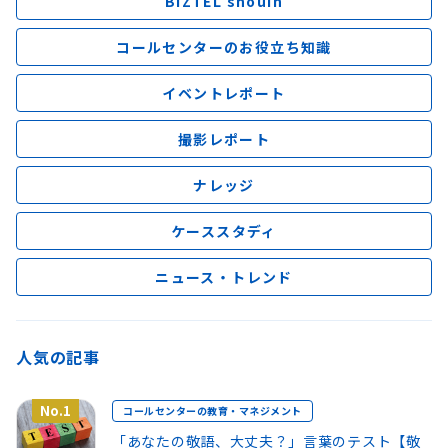
BIZTEL shouin
コールセンターのお役立ち知識
イベントレポート
撮影レポート
ナレッジ
ケーススタディ
ニュース・トレンド
人気の記事
No.1
コールセンターの教育・マネジメント
「あなたの敬語、大丈夫？」言葉のテスト【敬