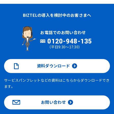
BIZTELの導入を検討中のお客さまへ
お電話でのお問い合わせ
0120-948-135
（平日9:30～17:30）
資料ダウンロード
サービスパンフレットなどの資料はこちらからダウンロードでき
ます。
お問い合わせ