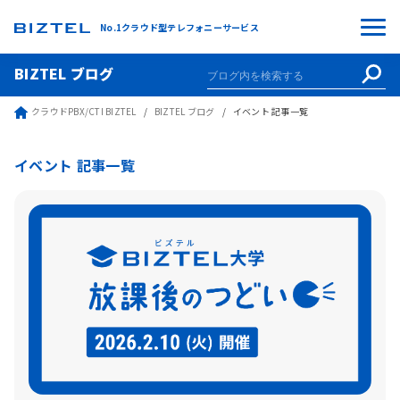
No.1クラウド型テレフォニーサービス
BIZTEL ブログ
クラウドPBX/CTI BIZTEL
BIZTEL ブログ
イベント 記事一覧
イベント 記事一覧