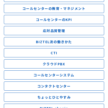
コールセンターの教育・マネジメント
コールセンターのKPI
応対品質管理
BIZTEL流の働きかた
CTI
クラウドPBX
コールセンターシステム
コンタクトセンター
ちょっとひとやすみ