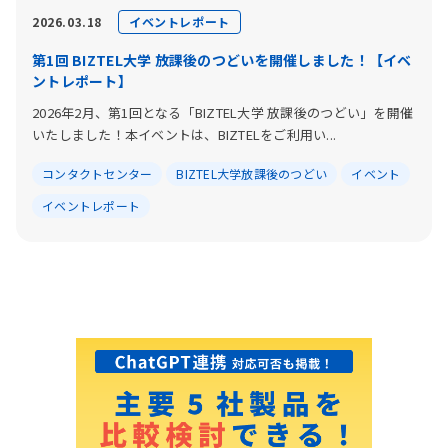
イベントレポート
2026.03.18
第1回 BIZTEL大学 放課後のつどいを開催しました！【イベ
ントレポート】
2026年2月、第1回となる「BIZTEL大学 放課後のつどい」を開催
いたしました！本イベントは、BIZTELをご利用い...
コンタクトセンター
BIZTEL大学放課後のつどい
イベント
イベントレポート