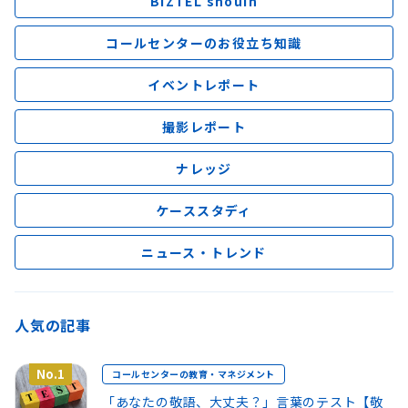
BIZTEL shouin
コールセンターのお役立ち知識
イベントレポート
撮影レポート
ナレッジ
ケーススタディ
ニュース・トレンド
人気の記事
No.1
コールセンターの教育・マネジメント
「あなたの敬語、大丈夫？」言葉のテスト【敬