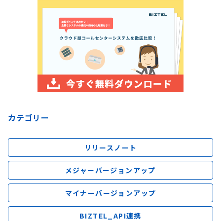
カテゴリー
リリースノート
メジャーバージョンアップ
マイナーバージョンアップ
BIZTEL_API連携