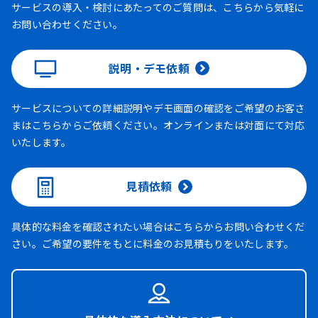
サービスの導入・検討にあたってのご質問は、こちらから気軽に
お問い合わせください。
説明・デモ依頼
サービスについての詳細説明やデモ画面の確認をご希望のお客さ
まはこちらからご依頼ください。オンラインまたは対面にて対応
いたします。
見積依頼
具体的な料金を確認されたい場合はこちらからお問い合わせくだ
さい。ご希望の要件をもとに料金のお見積もりをいたします。