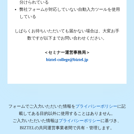
分けられている
弊社フォームが対応していない自動入力ツールを使用
している
しばらくお待ちいただいても届かない場合は、大変お手
数ですが以下までお問い合わせください。
＜セミナー運営事務局＞
biztel-college@biztel.jp
フォームでご入力いただいた情報を
プライバシーポリシー
に記
載してある目的以外に使用することはありません。
ご入力いただいた情報は
プライバシーポリシー
に基づき、
BIZTELの共同運営事業者間で共有・管理します。