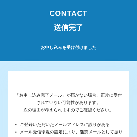
CONTACT
送信完了
お申し込みを受け付けました
「お申し込み完了メール」が届かない場合、正常に受付
されていない可能性があります。
次の理由が考えられますのでご確認ください。
ご登録いただいたメールアドレスに誤りがある
メール受信環境の設定により、迷惑メールとして振り