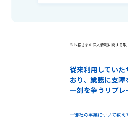
※お客さまの個人情報に関する取
従来利用していた
おり、業務に支障
一刻を争うリプレー
ー御社の事業について教え