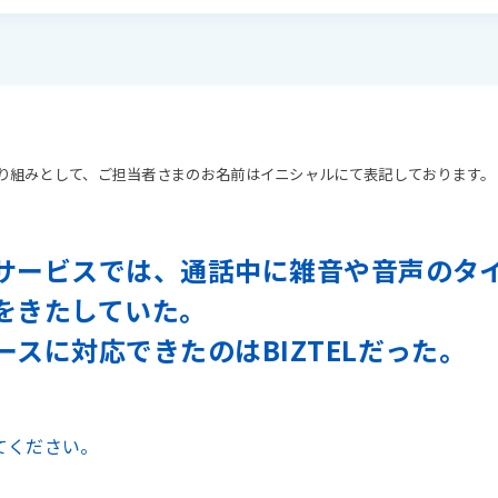
り組みとして、ご担当者さまのお名前はイニシャルにて表記しております。
サービスでは、通話中に雑音や音声のタ
をきたしていた。
スに対応できたのはBIZTELだった。
てください。