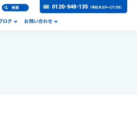
0120-948-135
（平日9:30～17:30）
検索
Lブログ
お問い合わせ