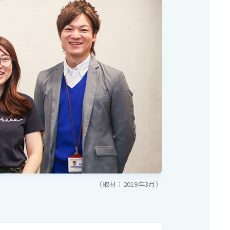
（取材：2019年3月）