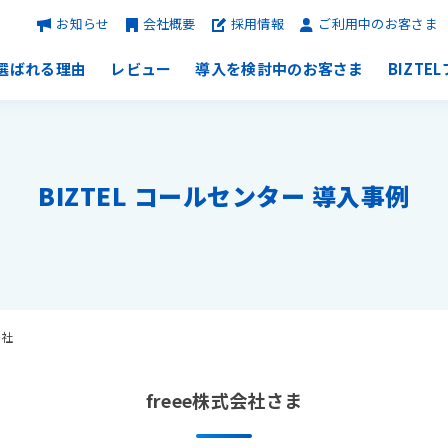
お知らせ
会社概要
採用情報
ご利用中のお客さま
選ばれる理由
レビュー
導入を検討中のお客さま
BIZTE
BIZTEL コールセンター 導入事例
会社
freee株式会社さま