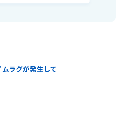
イムラグが発生して