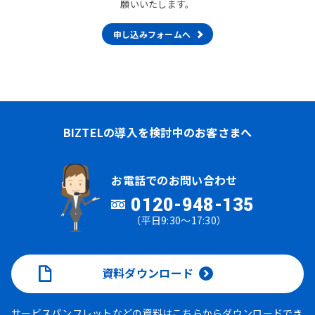
願いいたします。
申し込みフォームへ
BIZTELの導入を検討中のお客さまへ
お電話でのお問い合わせ
0120-948-135
（平日9:30～17:30）
資料ダウンロード
サービスパンフレットなどの資料はこちらからダウンロードでき