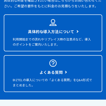
具体的な料金を確認されたい場合はこちらからお問い合わせくだ
さい。ご希望の要件をもとに料金のお見積もりをいたします。
具体的な導入方法について
利用開始までの流れやリプレイス時の注意点など、導入
のポイントをご案内いたします。
よくある質問
BIZTELの導入についての「よくある質問」を
Q&A形式で
まとめました。