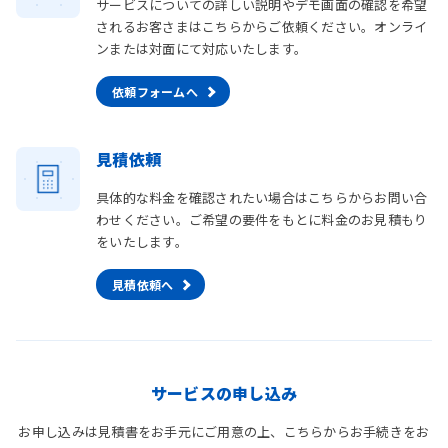
サービスについての詳しい説明やデモ画面の確認を希望
されるお客さまはこちらからご依頼ください。オンライ
ンまたは対面にて対応いたします。
依頼フォームへ
見積依頼
具体的な料金を確認されたい場合はこちらからお問い合
わせください。ご希望の要件をもとに料金のお見積もり
をいたします。
見積依頼へ
サービスの申し込み
お申し込みは見積書をお手元にご用意の上、こちらからお手続きをお