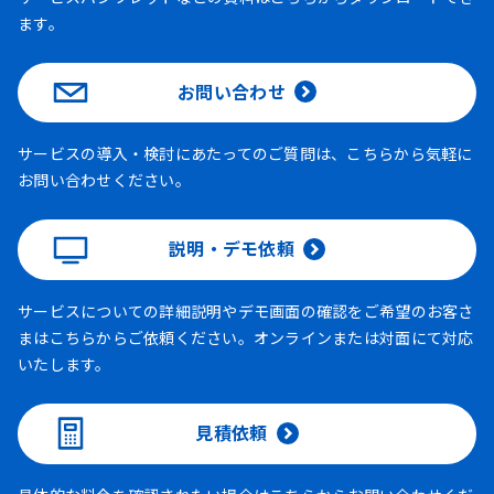
ます。
お問い合わせ
サービスの導入・検討にあたってのご質問は、こちらから気軽に
お問い合わせください。
説明・デモ依頼
サービスについての詳細説明やデモ画面の確認をご希望のお客さ
まはこちらからご依頼ください。オンラインまたは対面にて対応
いたします。
見積依頼