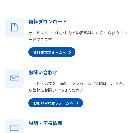
資料ダウンロード
サービスパンフレットなどの資料はこちらからダウンロ
ードできます。
資料請求フォームへ
お問い合わせ
サービスの導入・検討にあたってのご質問は、こちらか
ら気軽にお問い合わせください。
お問い合わせフォームへ
説明・デモ依頼