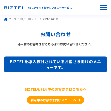
No.1クラウド型テレフォニーサービス
クラウドPBX/CTI BIZTEL
お問い合わせ
お問い合わせ
導入前のお客さまはこちらよりお問い合わせください。
BIZTELを導入検討されているお客さま向けのメニ
ューです。
BIZTELを利用中のお客さまはこちらへ
利用中のお客さま向けメニューへ