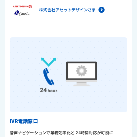
株式会社アセットデザインさま
IVR電話窓口
音声ナビゲーションで業務効率化と 24時間対応が可能に