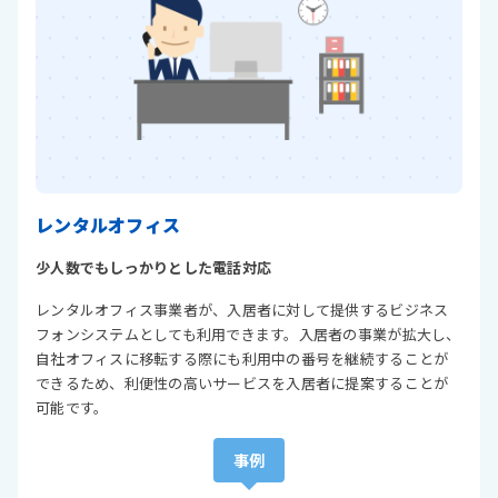
レンタルオフィス
少人数でもしっかりとした電話対応
レンタルオフィス事業者が、入居者に対して提供するビジネス
フォンシステムとしても利用できます。入居者の事業が拡大し、
自社オフィスに移転する際にも利用中の番号を継続することが
できるため、利便性の高いサービスを入居者に提案することが
可能です。
事例