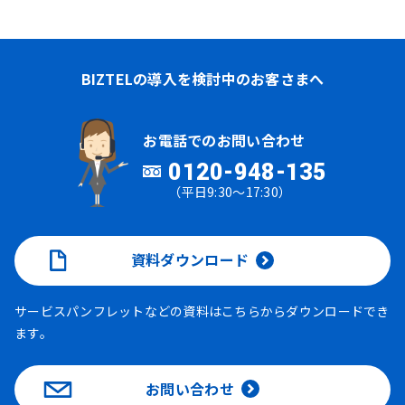
BIZTELの導入を検討中のお客さまへ
お電話でのお問い合わせ
0120-948-135
（平日9:30～17:30）
資料ダウンロード
サービスパンフレットなどの資料はこちらからダウンロードでき
ます。
お問い合わせ