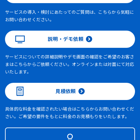
サービスの導入・検討にあたってのご質問は、こちらから気軽に
お問い合わせください。
説明・デモ依頼
サービスについての詳細説明やデモ画面の確認をご希望のお客さ
まはこちらからご依頼ください。オンラインまたは対面にて対応
いたします。
見積依頼
具体的な料金を確認されたい場合はこちらからお問い合わせくだ
さい。ご希望の要件をもとに料金のお見積もりをいたします。