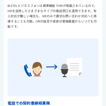
BIZTELビジネスフォンは標準機能でIVRが搭載されているので、
IVRを活用したさまざまなタイプの電話窓口を運用できます。有
人対応が難しい場合も、IVRのみで適切な問い合わせ対応へと誘
導することも可能。IVRの設定や変更は管理画面からいつでも可
能です。
電話での契約書締結業務