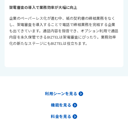
架電審査の導入で業務効率が大幅に向上
企業のペーパーレス化が進む中、紙の契約書の締結業務をなく
し、架電審査を導入することで電話で締結業務を完結する企業
も出てきています。通話内容を録音でき、オプション利用で通話
内容を永久保管できるBIZTELは架電審査にぴったり。業務効率
化の新たなステージにもBIZTELは役立ちます。
利用シーンを見る
機能を見る
料金を見る