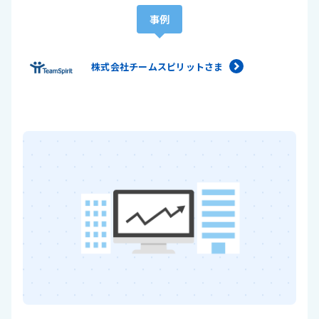
事例
株式会社チームスピリットさま