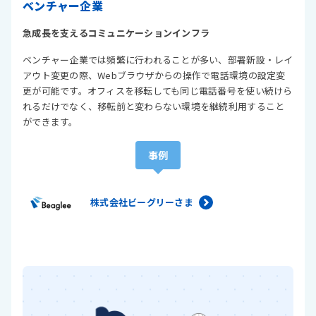
ベンチャー企業
急成長を支えるコミュニケーションインフラ
ベンチャー企業では頻繁に行われることが多い、部署新設・レイ
アウト変更の際、Webブラウザからの操作で電話環境の設定変
更が可能です。オフィスを移転しても同じ電話番号を使い続けら
れるだけでなく、移転前と変わらない環境を継続利用すること
ができます。
事例
株式会社ビーグリーさま