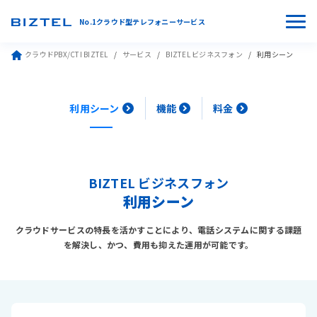
No.1クラウド型テレフォニーサービス
クラウドPBX/CTI BIZTEL
サービス
BIZTEL ビジネスフォン
利用シーン
利用シーン
機能
料金
BIZTEL ビジネスフォン
利用シーン
クラウドサービスの特長を活かすことにより、電話システムに関する課題
を解決し、かつ、費用も抑えた運用が可能です。