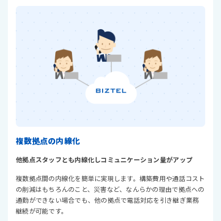
複数拠点の内線化
他拠点スタッフとも内線化しコミュニケーション量がアップ
複数拠点間の内線化を簡単に実現します。構築費用や通話コスト
の削減はもちろんのこと、災害など、なんらかの理由で拠点への
通勤ができない場合でも、他の拠点で電話対応を引き継ぎ業務
継続が可能です。