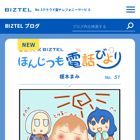
No.1クラウド型テレフォニーサービス
BIZTEL ブログ
NEW