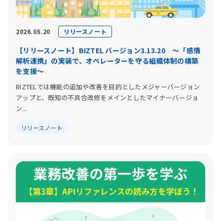
リリースノート
2026.05.20
【リリースノート】BIZTEL バージョン3.13.20 〜「感情
解析連携」の実装で、オペレーターを守る組織体制の構築
を支援〜
BIZTELでは機能の追加や改善を目的としたメジャーバージョン
アップと、既知の不具合改修をメインとしたマイナーバージョ
ン...
リリースノート