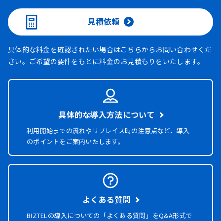
見積依頼
具体的な料金を確認されたい場合はこちらからお問い合わせくだ
さい。ご希望の要件をもとに料金のお見積もりをいたします。
具体的な導入方法について
利用開始までの流れやリプレイス時の注意点など、導入
のポイントをご案内いたします。
よくある質問
BIZTELの導入についての「よくある質問」を
Q&A形式で