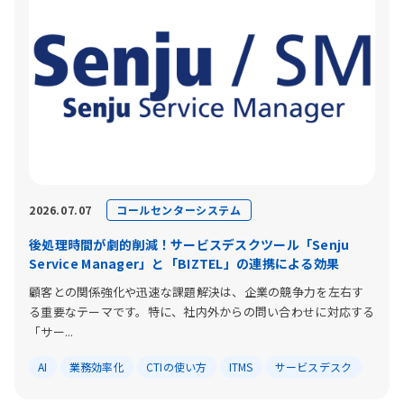
コールセンターシステム
2026.07.07
後処理時間が劇的削減！サービスデスクツール「Senju
Service Manager」と「BIZTEL」の連携による効果
顧客との関係強化や迅速な課題解決は、企業の競争力を左右す
る重要なテーマです。特に、社内外からの問い合わせに対応する
「サー...
AI
業務効率化
CTIの使い方
ITMS
サービスデスク