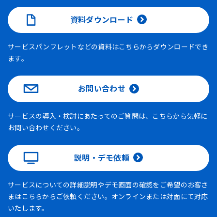
資料ダウンロード
サービスパンフレットなどの資料はこちらからダウンロードでき
ます。
お問い合わせ
サービスの導入・検討にあたってのご質問は、こちらから気軽に
お問い合わせください。
説明・デモ依頼
サービスについての詳細説明やデモ画面の確認をご希望のお客さ
まはこちらからご依頼ください。オンラインまたは対面にて対応
いたします。