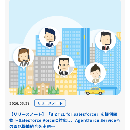
リリースノート
2026.05.27
【リリースノート】「BIZTEL for Salesforce」を提供開
始 〜Salesforce Voiceに対応し、Agentforce Serviceへ
の電話機能統合を実現〜