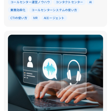
コールセンター運営ノウハウ
コンタクトセンター
AI
業務効率化
コールセンターシステムの使い方
CTIの使い方
IVR
AIエージェント