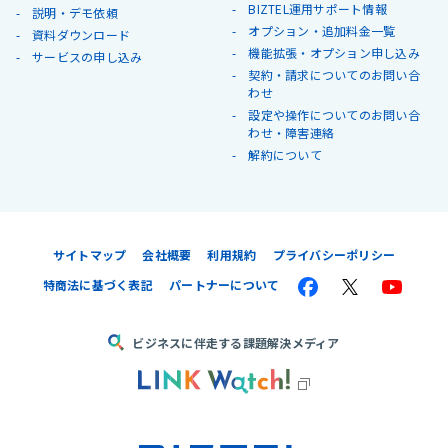
BIZTEL運用サポート情報
説明・デモ依頼
オプション・追加料金一覧
資料ダウンロード
機能拡張・オプション申し込み
サービスの申し込み
契約・請求についてのお問い合
わせ
設定や操作についてのお問い合
わせ・障害連絡
解約について
サイトマップ
会社概要
利用規約
プライバシーポリシー
特商法に基づく表記
パートナーについて
ビジネスに伴走する課題解決メディア