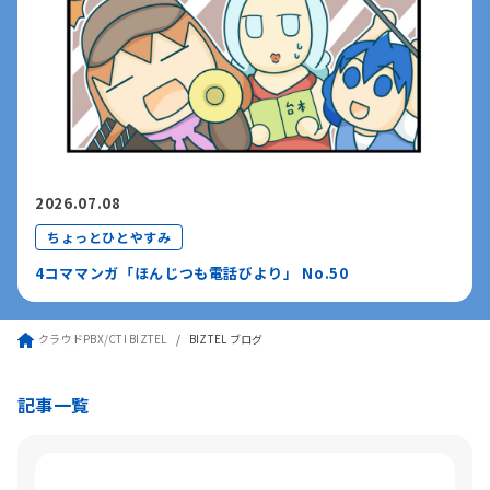
2026.07.08
ちょっとひとやすみ
4コママンガ「ほんじつも電話びより」 No.50
クラウドPBX/CTI BIZTEL
BIZTEL ブログ
記事一覧