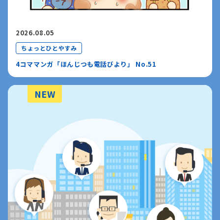
2026.08.05
ちょっとひとやすみ
4コママンガ「ほんじつも電話びより」 No.51
NEW