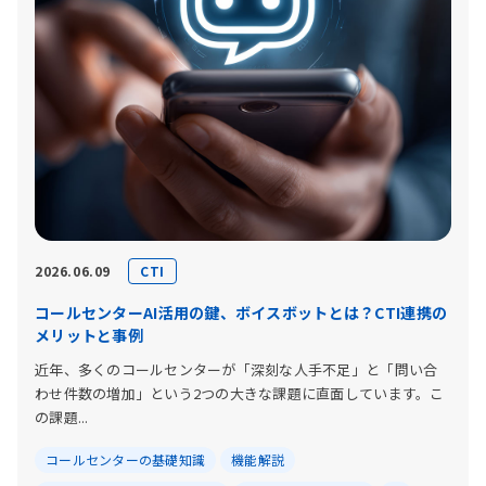
CTI
2026.06.09
コールセンターAI活用の鍵、ボイスボットとは？CTI連携の
メリットと事例
近年、多くのコールセンターが「深刻な人手不足」と「問い合
わせ件数の増加」という2つの大きな課題に直面しています。こ
の課題...
コールセンターの基礎知識
機能解説