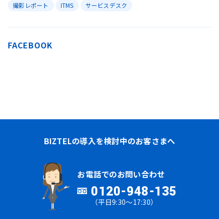
撮影レポート
ITMS
サービスデスク
FACEBOOK
BIZTELの導入を検討中のお客さまへ
お電話でのお問い合わせ
0120-948-135
（平日9:30～17:30）