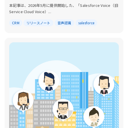
本記事は、2026年5月に提供開始した、「Salesforce Voice（旧
Service Cloud Voice）...
CRM
リリースノート
音声認識
salesforce