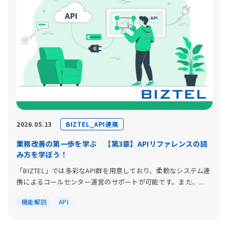
BIZTEL_API連携
2026.05.13
業務改善の第一歩を学ぶ 【第3章】APIリファレンスの読
み方を学ぼう！
「BIZTEL」では多彩なAPI群を用意しており、柔軟なシステム連
携によるコールセンター運営のサポートが可能です。また、...
機能解説
API