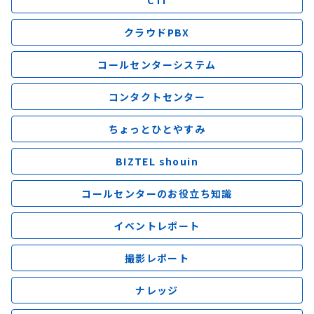
クラウドPBX
コールセンターシステム
コンタクトセンター
ちょっとひとやすみ
BIZTEL shouin
コールセンターのお役立ち知識
イベントレポート
撮影レポート
ナレッジ