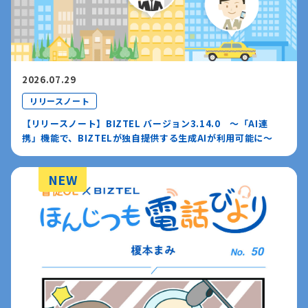
2026.07.29
リリースノート
【リリースノート】BIZTEL バージョン3.14.0 〜「AI連
携」機能で、BIZTELが独自提供する生成AIが利用可能に〜
NEW