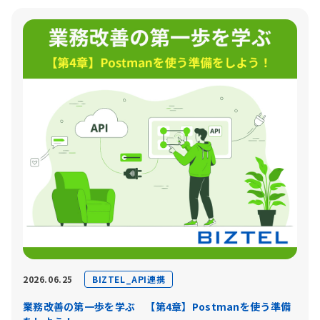
BIZTEL_API連携
2026.06.25
業務改善の第一歩を学ぶ 【第4章】Postmanを使う準備