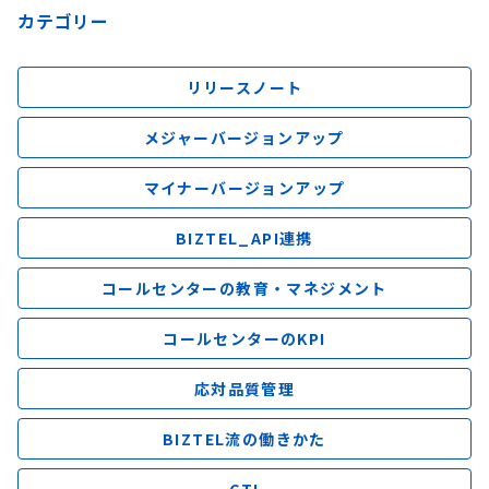
カテゴリー
リリースノート
メジャーバージョンアップ
マイナーバージョンアップ
BIZTEL_API連携
コールセンターの教育・マネジメント
コールセンターのKPI
応対品質管理
BIZTEL流の働きかた
CTI