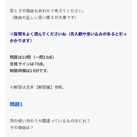
答とその理由もあわせて考えてください。
（理由や正しい言い換えが大事です）
※設問をよく読んでくださいね（先入観や思い込みがあると引っ
かかります）
問題は10問（一問10点）
合格ラインは70点。
制限時間は10分です。
※解答は文末【解答編】参照。
問題1
次の使い方のうち間違っているものはどれ？
その理由は？