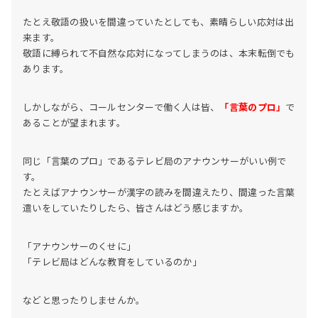
たとえ敬語の扱いを間違っていたとしても、素晴らしい応対は出
来ます。
敬語に縛られて不自然な応対になってしまうのは、本末転倒でも
あります。
しかしながら、コールセンターで働く人は皆、
「言葉のプロ」
で
あることが望まれます。
同じ「言葉のプロ」であるテレビ局のアナウンサーがいい例で
す。
たとえばアナウンサーが漢字の読みを間違えたり、間違った言葉
遣いをしていたりしたら、皆さんはどう感じますか。
「アナウンサーのくせに」
「テレビ局はどんな教育をしているのか」
などと思ったりしませんか。