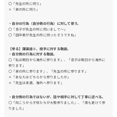
〇「先生の所に伺う」
×「弟の所に伺う」
・自分の行為（自分側の行為）に対して使う。
〇「息子が先生の所に伺いまして～」
〇「田中君が先生の所に伺ったそうですね」
【参る】謙譲語Ⅱ、相手に対する敬語。
・自分側の行為に対する敬語。
〇「私は明日から海外に参ります」、「息子は明日から海外に
参ります」
〇「弟の所に参ります」、「先生の所に参ります」
×「あなたはどちらから参りましたか」
×「先生は来週、海外へ参ります」
・自分側の行為ではないが、話や相手に対して丁寧に述べる。
〇「向こうから子供たちが大勢参りました」、「夜も更けて参
りました」