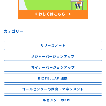
カテゴリー
リリースノート
メジャーバージョンアップ
マイナーバージョンアップ
BIZTEL_API連携
コールセンターの教育・マネジメント
コールセンターのKPI