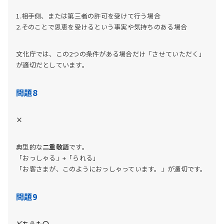
1.相手側、または第三者の許可を受けて行う場合
2.そのことで恩恵を受けるという事実や気持ちのある場合
文化庁では、この2つの条件がある場合だけ「させていただく」
が適切だとしています。
問題8
×
典型的な
二重敬語
です。
「おっしゃる」+「られる」
「お客さまが、このようにおっしゃっています。」が適切です。
問題9
どちらも〇