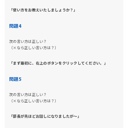
「使い方をお教えいたしましょうか？」
問題4
次の言い方は正しい？
（×なら正しい言い方は？）
「まず最初に、右上のボタンをクリックしてください。」
問題5
次の言い方は正しい？
（×なら正しい言い方は？）
「部長が先ほどお話しになりましたが～」