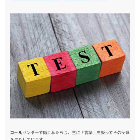
コールセンターで働く私たちは、主に「言葉」を扱ってその使命
を果たしています。