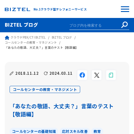
No.1クラウド型テレフォニーサービス
BIZTEL ブログ
クラウドPBX/CTI BIZTEL
BIZTEL ブログ
コールセンターの教育・マネジメント
「あなたの敬語、大丈夫？」言葉のテスト【敬語編】
2018.11.12
2024.03.11
コールセンターの教育・マネジメント
「あなたの敬語、大丈夫？」言葉のテスト
【敬語編】
コールセンターの基礎知識
応対スキル改善
教育