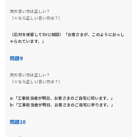
次の言い方は正しい？
（×なら正しい言い方は？）
（応対を保留してSVに相談）「お客さまが、このようにおっし
ゃられています。」
問題9
次の言い方は正しい？
（×なら正しい言い方は？）
a:「工事担当者が明日、お客さまのご自宅に伺います。」
b:「工事担当者が明日、お客さまのご自宅に参ります。」
問題10