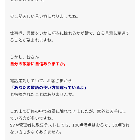
少し堅苦しい言い方になりましたね。
仕事柄、言葉をいかに巧みに操れるかが鍵で、自ら言葉に精通す
ることが望まれますね。
しかし、皆さん
自分の敬語に自信ありますか。
電話応対していて、お客さまから
「あなたの敬語の使い方間違っているよ」
と指摘されたことはありませんか。
これまで研修の中で敬語に触れてきましたが、意外と苦手にし
ている方が多いですね。
SVや管理者に敬語テストしても、100点満点はおろか、50点取れ
ない方も少なくありません。