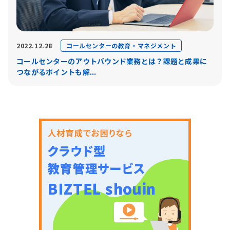
コールセンターの教育・マネジメント
2022.12.28
コールセンターのアウトバウンド業務とは？課題と成果に
つながるポイントも解...