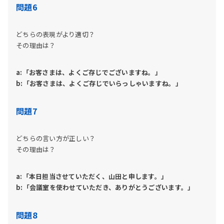
問題6
どちらの表現がより適切？
その理由は？
a:「お客さまは、よくご存じでございますね。」
b:「お客さまは、よくご存じでいらっしゃいますね。」
問題7
どちらの言い方が正しい？
その理由は？
a:「本日担当させていただく、山田と申します。」
b:「会議室を使わせていただき、ありがとうございます。」
問題8