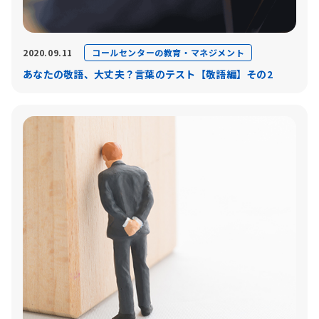
コールセンターの教育・マネジメント
2020.09.11
あなたの敬語、大丈夫？言葉のテスト【敬語編】その2