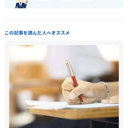
この記事を読んだ人へオススメ