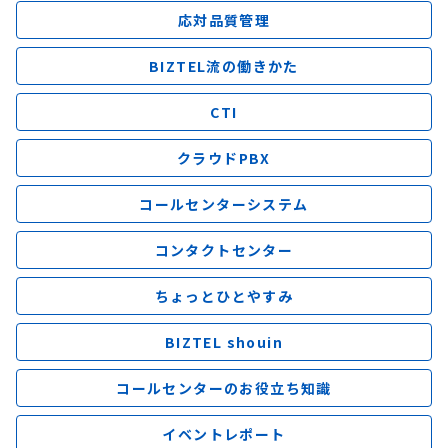
応対品質管理
BIZTEL流の働きかた
CTI
クラウドPBX
コールセンターシステム
コンタクトセンター
ちょっとひとやすみ
BIZTEL shouin
コールセンターのお役立ち知識
イベントレポート