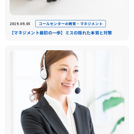
コールセンターの教育・マネジメント
2019.09.05
【マネジメント最初の一歩】ミスの隠れた本質と対策