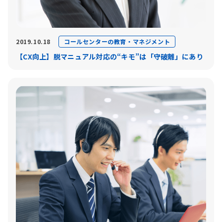
コールセンターの教育・マネジメント
2019.10.18
【CX向上】脱マニュアル対応の“キモ”は「守破離」にあり