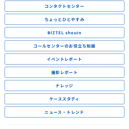
コンタクトセンター
ちょっとひとやすみ
BIZTEL shouin
コールセンターのお役立ち知識
イベントレポート
撮影レポート
ナレッジ
ケーススタディ
ニュース・トレンド