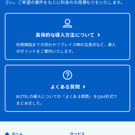
さい。ご希望の要件をもとに料金のお見積もりをいたします。
具体的な導入方法について
利用開始までの流れやリプレイス時の注意点など、導入
のポイントをご案内いたします。
よくある質問
BIZTELの導入についての「よくある質問」を
Q&A形式で
まとめました。
ホーム
サービス