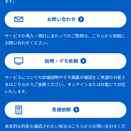
ます。
お問い合わせ
サービスの導入・検討にあたってのご質問は、こちらから気軽に
お問い合わせください。
説明・デモ依頼
サービスについての詳細説明やデモ画面の確認をご希望のお客さ
まはこちらからご依頼ください。オンラインまたは対面にて対応
いたします。
見積依頼
具体的な料金を確認されたい場合はこちらからお問い合わせくだ