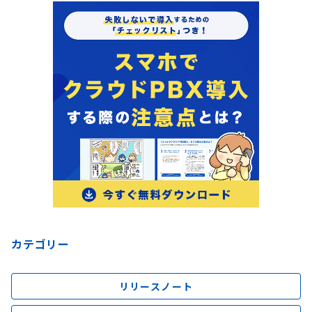
カテゴリー
リリースノート