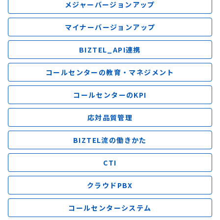
メジャーバージョンアップ
マイナーバージョンアップ
BIZTEL_API連携
コールセンターの教育・マネジメント
コールセンターのKPI
応対品質管理
BIZTEL流の働きかた
CTI
クラウドPBX
コールセンターシステム