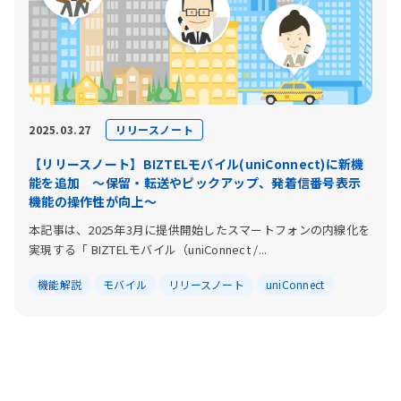
リリースノート
2025.03.27
【リリースノート】BIZTELモバイル(uniConnect)に新機
能を追加 〜保留・転送やピックアップ、発着信番号表示
機能の操作性が向上〜
本記事は、2025年3月に提供開始したスマートフォンの内線化を
実現する「 BIZTELモバイル（uniConnect /...
機能解説
モバイル
リリースノート
uniConnect