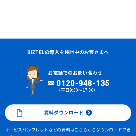
BIZTELの導入を検討中のお客さまへ
お電話でのお問い合わせ
0120-948-135
（平日9:30～17:30）
資料ダウンロード
サービスパンフレットなどの資料はこちらからダウンロードでき