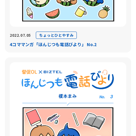
ちょっとひとやすみ
2022.07.05
4コママンガ「ほんじつも電話びより」 No.2