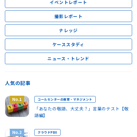
イベントレポート
撮影レポート
ナレッジ
ケーススタディ
ニュース・トレンド
人気の記事
No.1
コールセンターの教育・マネジメント
「あなたの敬語、大丈夫？」言葉のテスト【敬
語編】
No.2
クラウドPBX