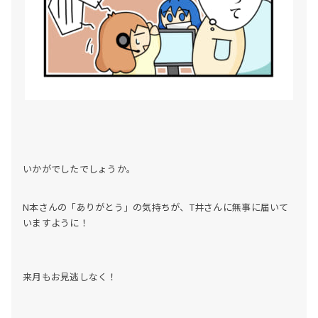
いかがでしたでしょうか。
N本さんの「ありがとう」の気持ちが、T井さんに無事に届いて
いますように！
来月もお見逃しなく！