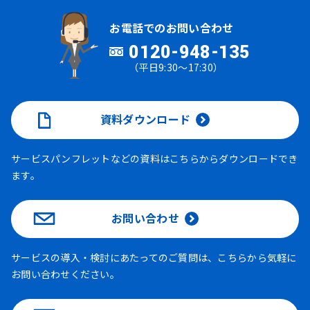
お電話でのお問い合わせ
0120-948-135
（平日9:30～17:30）
資料ダウンロード
サービスパンフレットなどの資料はこちらからダウンロードでき
ます。
お問い合わせ
サービスの導入・検討にあたってのご質問は、こちらから気軽に
お問い合わせください。