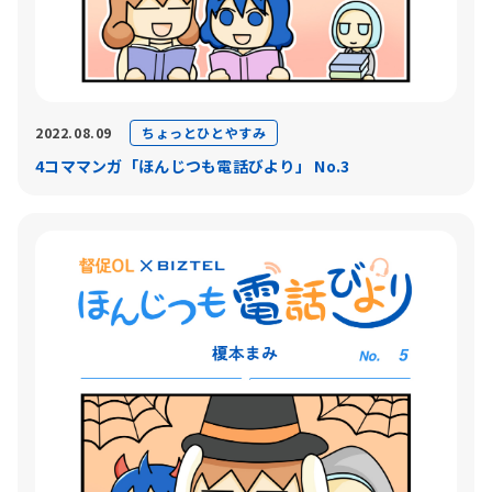
ちょっとひとやすみ
2022.08.09
4コママンガ「ほんじつも電話びより」 No.3