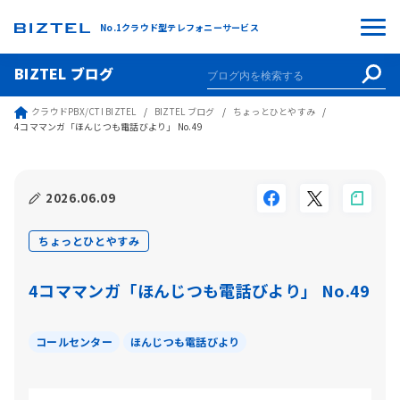
No.1クラウド型テレフォニーサービス
BIZTEL ブログ
クラウドPBX/CTI BIZTEL
BIZTEL ブログ
ちょっとひとやすみ
4コママンガ「ほんじつも電話びより」 No.49
2026.06.09
ちょっとひとやすみ
4コママンガ「ほんじつも電話びより」 No.49
コールセンター
ほんじつも電話びより