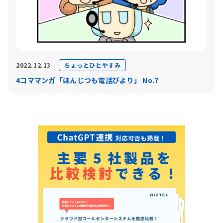
ちょっとひとやすみ
2022.12.13
4コママンガ「ほんじつも電話びより」 No.7