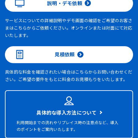
説明・デモ依頼
サービスについての詳細説明やデモ画面の確認をご希望のお客さ
まはこちらからご依頼ください。オンラインまたは対面にて対応
いたします。
見積依頼
具体的な料金を確認されたい場合はこちらからお問い合わせくだ
さい。ご希望の要件をもとに料金のお見積もりをいたします。
具体的な導入方法について
利用開始までの流れやリプレイス時の注意点など、導入
のポイントをご案内いたします。