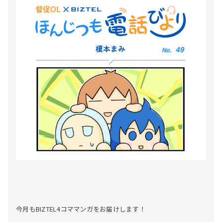
今月もBIZTEL4コママンガをお届けします！