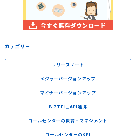
カテゴリー
リリースノート
メジャーバージョンアップ
マイナーバージョンアップ
BIZTEL_API連携
コールセンターの教育・マネジメント
コールセンターのKPI