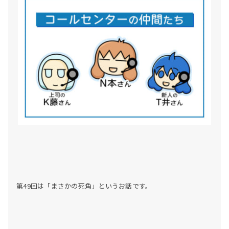
第49回は「まさかの死角
」というお話です。