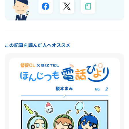
この記事を読んだ人へオススメ