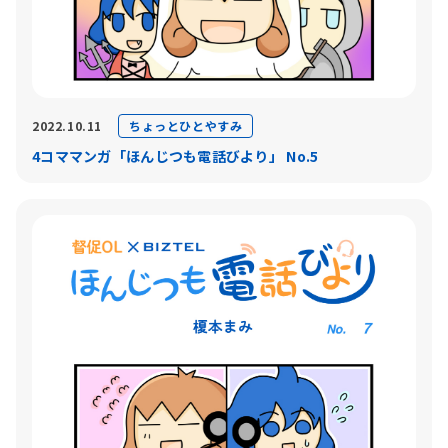
ちょっとひとやすみ
2022.10.11
4コママンガ「ほんじつも電話びより」 No.5