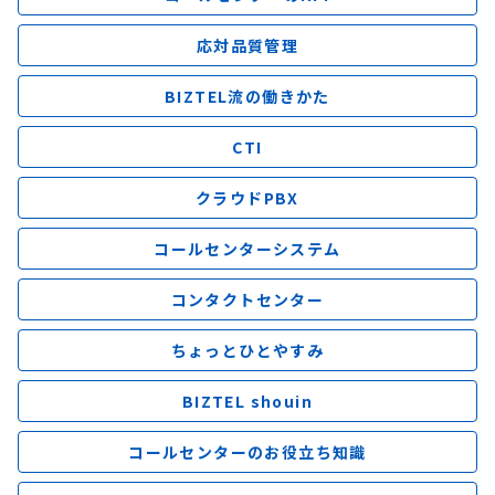
応対品質管理
BIZTEL流の働きかた
CTI
クラウドPBX
コールセンターシステム
コンタクトセンター
ちょっとひとやすみ
BIZTEL shouin
コールセンターのお役立ち知識