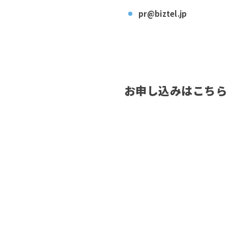
pr@biztel.jp
お申し込みはこちら