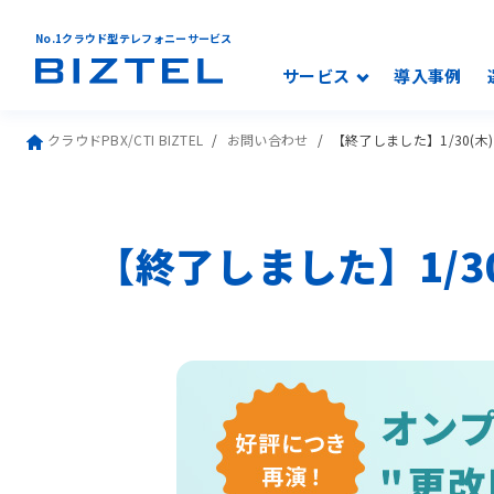
No.1クラウド型テレフォニーサービス
サービス
導入事例
クラウドPBX/CTI BIZTEL
お問い合わせ
【終了しました】1/30(木
【終了しました】1/30