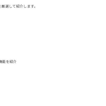
を厳選して紹介します。
機能を紹介