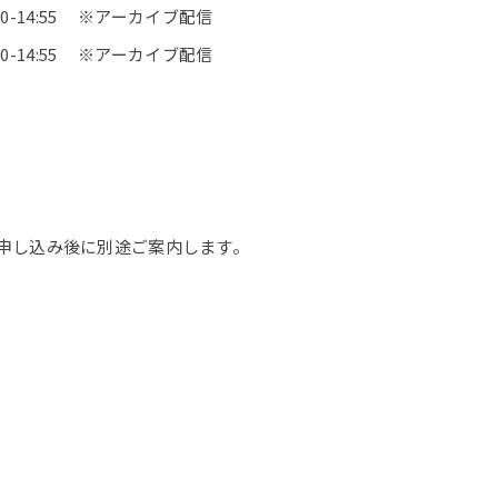
:00-14:55 ※アーカイブ配信
:00-14:55 ※アーカイブ配信
、申し込み後に別途ご案内します。