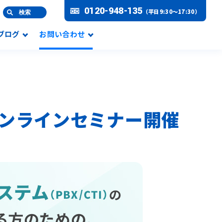
0120-948-135
（平日9:30～17:30）
検索
Lブログ
お問い合わせ
) オンラインセミナー開催