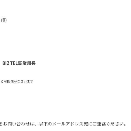
着順）
BIZTEL事業部長
なる可能性がございます
るお問い合わせは、以下のメールアドレス宛にご連絡ください。