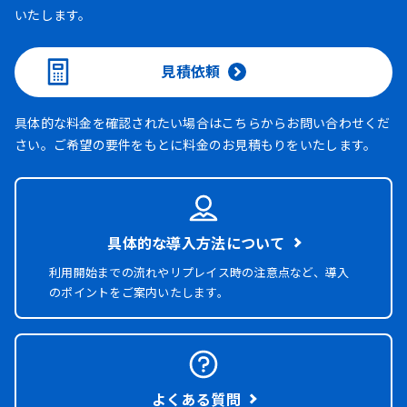
いたします。
見積依頼
具体的な料金を確認されたい場合はこちらからお問い合わせくだ
さい。ご希望の要件をもとに料金のお見積もりをいたします。
具体的な導入方法について
利用開始までの流れやリプレイス時の注意点など、導入
のポイントをご案内いたします。
よくある質問