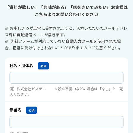
「資料が欲しい」「興味がある」「話をきいてみたい」お客様は
こちらよりお問い合わせください