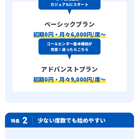
カジュアルにスタート
ベーシックプラン
初期0円・月々6,000円/席〜
コールセンター基本機能が
充実！迷ったらこちら
アドバンストプラン
初期0円・月々9,000円/席〜
2
少ない席数でも始めやすい
特長