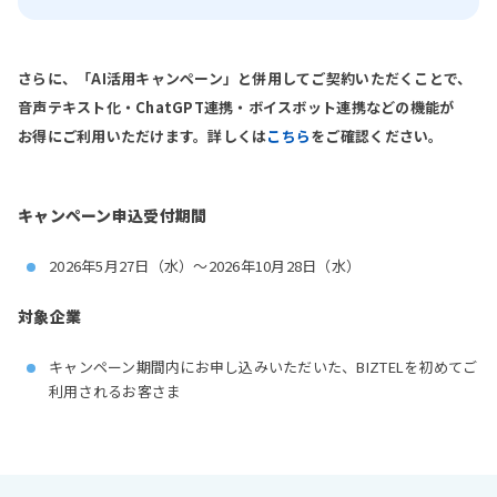
さらに、「AI活用キャンペーン」と併用してご契約いただくことで、
音声テキスト化・ChatGPT連携・ボイスボット連携などの機能が
お得にご利用いただけます。詳しくは
こちら
をご確認ください。
キャンペーン申込受付期間
2026年5月27日（水）〜2026年10月28日（水）
対象企業
キャンペーン期間内にお申し込みいただいた、BIZTELを初めてご
利用されるお客さま