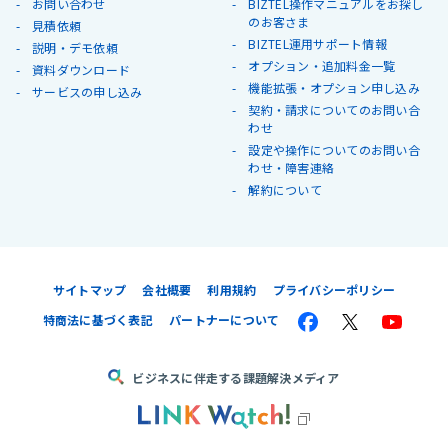
お問い合わせ
BIZTEL操作マニュアルをお探し
のお客さま
見積依頼
BIZTEL運用サポート情報
説明・デモ依頼
オプション・追加料金一覧
資料ダウンロード
機能拡張・オプション申し込み
サービスの申し込み
契約・請求についてのお問い合
わせ
設定や操作についてのお問い合
わせ・障害連絡
解約について
サイトマップ
会社概要
利用規約
プライバシーポリシー
特商法に基づく表記
パートナーについて
ビジネスに伴走する課題解決メディア