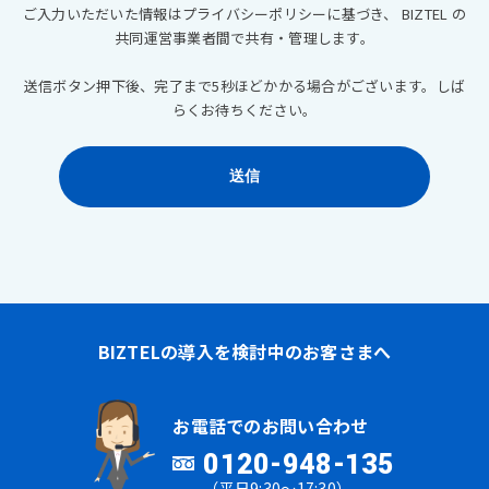
BIZTELの導入を検討中のお客さまへ
お電話でのお問い合わせ
0120-948-135
（平日9:30～17:30）