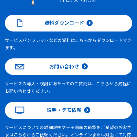
資料ダウンロード
サービスパンフレットなどの資料はこちらからダウンロードでき
ます。
お問い合わせ
サービスの導入・検討にあたってのご質問は、こちらから気軽に
お問い合わせください。
説明・デモ依頼
サービスについての詳細説明やデモ画面の確認をご希望のお客さ
まはこちらからご依頼ください。オンラインまたは対面にて対応