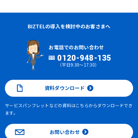
BIZTELの導入を検討中のお客さまへ
お電話でのお問い合わせ
0120-948-135
（平日9:30～17:30）
資料ダウンロード
サービスパンフレットなどの資料はこちらからダウンロードでき
ます。
お問い合わせ