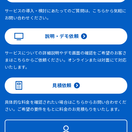
サービスの導入・検討にあたってのご質問は、こちらから気軽に
お問い合わせください。
説明・デモ依頼
サービスについての詳細説明やデモ画面の確認をご希望のお客さ
まはこちらからご依頼ください。オンラインまたは対面にて対応
いたします。
見積依頼
具体的な料金を確認されたい場合はこちらからお問い合わせくだ
さい。ご希望の要件をもとに料金のお見積もりをいたします。