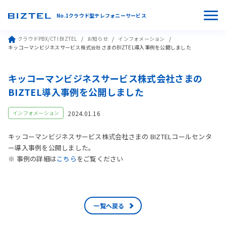
No.1クラウド型テレフォニーサービス
クラウドPBX/CTI BIZTEL
お知らせ
インフォメーション
キッコーマンビジネスサービス株式会社さまのBIZTEL導入事例を公開しました
キッコーマンビジネスサービス株式会社さまの
BIZTEL導入事例を公開しました
2024.01.16
インフォメーション
キッコーマンビジネスサービス株式会社さまの BIZTELコールセンタ
ー導入事例を公開しました。
※ 事例の詳細は
こちら
をご覧ください
一覧へ戻る