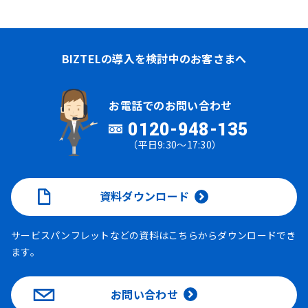
BIZTELの導入を検討中のお客さまへ
お電話でのお問い合わせ
0120-948-135
（平日9:30～17:30）
資料ダウンロード
サービスパンフレットなどの資料はこちらからダウンロードでき
ます。
お問い合わせ