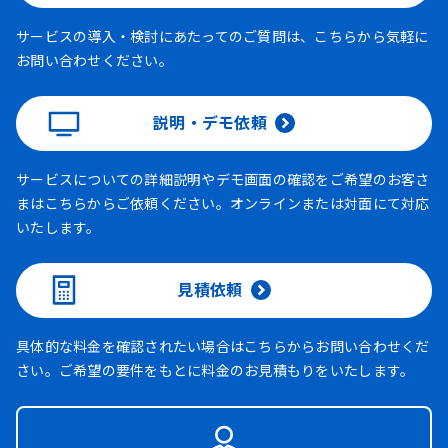
サービスの導入・検討にあたってのご質問は、こちらから気軽に
お問い合わせください。
説明・デモ依頼
サービスについての詳細説明やデモ画面の確認をご希望のお客さ
まはこちらからご依頼ください。オンラインまたは対面にて対応
いたします。
見積依頼
具体的な料金を確認されたい場合はこちらからお問い合わせくだ
さい。ご希望の要件をもとに料金のお見積もりをいたします。