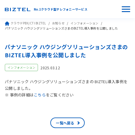
No.1クラウド型テレフォニーサービス
クラウドPBX/CTI BIZTEL
お知らせ
インフォメーション
パナソニック ハウジングソリューションズさまのBIZTEL導入事例を公開しました
パナソニック ハウジングソリューションズさまの
BIZTEL導入事例を公開しました
2025.03.12
インフォメーション
パナソニック ハウジングソリューションズさまの BIZTEL導入事例を
公開しました。
※ 事例の詳細は
こちら
をご覧ください
一覧へ戻る