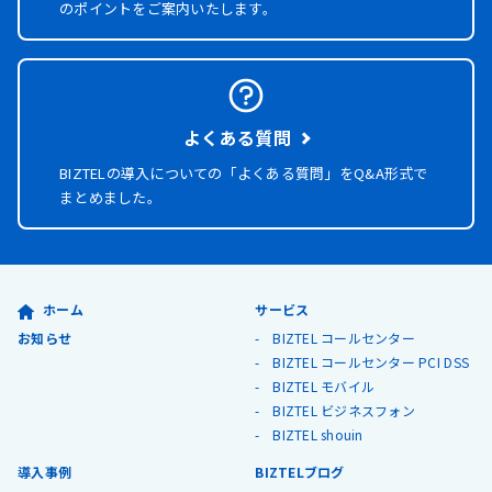
のポイントをご案内いたします。
よくある質問
BIZTELの導入についての「よくある質問」を
Q&A形式で
まとめました。
ホーム
サービス
お知らせ
BIZTEL コールセンター
BIZTEL コールセンター PCI DSS
BIZTEL モバイル
BIZTEL ビジネスフォン
BIZTEL shouin
導入事例
BIZTELブログ