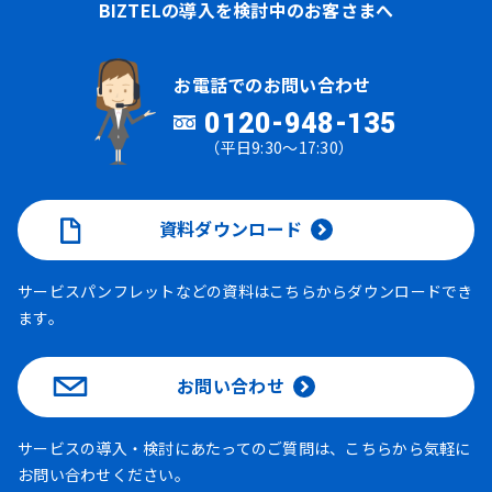
BIZTELの導入を検討中のお客さまへ
お電話でのお問い合わせ
0120-948-135
（平日9:30～17:30）
資料ダウンロード
サービスパンフレットなどの資料はこちらからダウンロードでき
ます。
お問い合わせ
サービスの導入・検討にあたってのご質問は、こちらから気軽に
お問い合わせください。