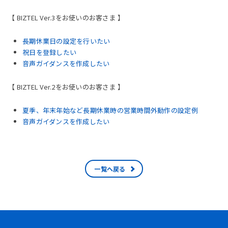
【 BIZTEL Ver.3をお使いのお客さま 】
長期休業日の設定を行いたい
祝日を登録したい
音声ガイダンスを作成したい
【 BIZTEL Ver.2をお使いのお客さま 】
夏季、年末年始など長期休業時の営業時間外動作の設定例
音声ガイダンスを作成したい
一覧へ戻る