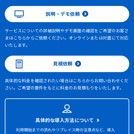
説明・デモ依頼
サービスについての詳細説明やデモ画面の確認をご希望のお客さ
まはこちらからご依頼ください。オンラインまたは対面にて対応
いたします。
見積依頼
具体的な料金を確認されたい場合はこちらからお問い合わせくだ
さい。ご希望の要件をもとに料金のお見積もりをいたします。
具体的な導入方法について
利用開始までの流れやリプレイス時の注意点など、導入