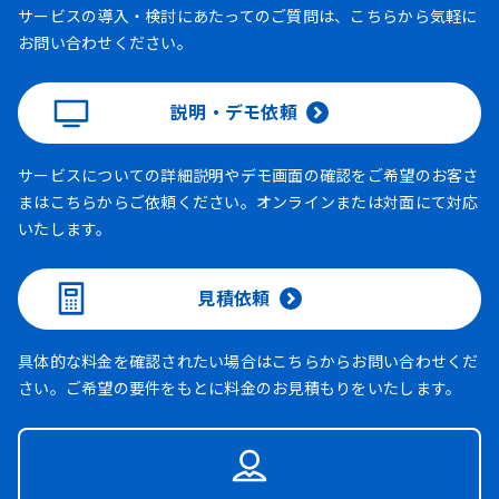
サービスの導入・検討にあたってのご質問は、こちらから気軽に
お問い合わせください。
説明・デモ依頼
サービスについての詳細説明やデモ画面の確認をご希望のお客さ
まはこちらからご依頼ください。オンラインまたは対面にて対応
いたします。
見積依頼
具体的な料金を確認されたい場合はこちらからお問い合わせくだ
さい。ご希望の要件をもとに料金のお見積もりをいたします。