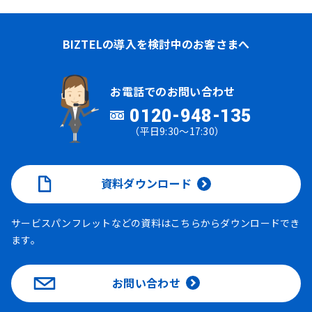
BIZTELの導入を検討中のお客さまへ
お電話でのお問い合わせ
0120-948-135
（平日9:30～17:30）
資料ダウンロード
サービスパンフレットなどの資料はこちらからダウンロードでき
ます。
お問い合わせ