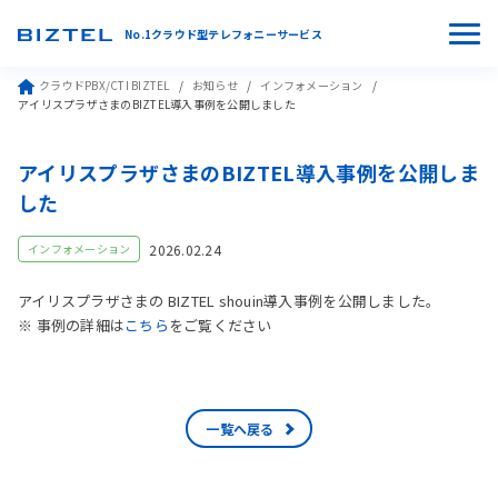
No.1クラウド型テレフォニーサービス
クラウドPBX/CTI BIZTEL
お知らせ
インフォメーション
アイリスプラザさまのBIZTEL導入事例を公開しました
アイリスプラザさまのBIZTEL導入事例を公開しま
した
2026.02.24
インフォメーション
アイリスプラザさまの BIZTEL shouin導入事例を公開しました。
※ 事例の詳細は
こちら
をご覧ください
一覧へ戻る