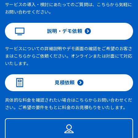
サービスの導入・検討にあたってのご質問は、こちらから気軽に
お問い合わせください。
説明・デモ依頼
サービスについての詳細説明やデモ画面の確認をご希望のお客さ
まはこちらからご依頼ください。オンラインまたは対面にて対応
いたします。
見積依頼
具体的な料金を確認されたい場合はこちらからお問い合わせくだ
さい。ご希望の要件をもとに料金のお見積もりをいたします。