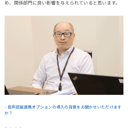
め、関係部門に良い影響を与えられていると思います。
- 音声認識連携オプションの導入の背景をお聞かせいただけます
か？