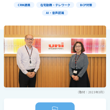
CRM連携
在宅勤務・テレワーク
BCP対策
AI・音声認識
（取材：2023年3月）