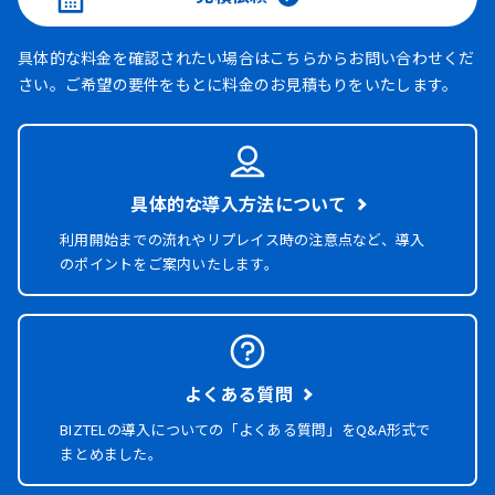
具体的な料金を確認されたい場合はこちらからお問い合わせくだ
さい。ご希望の要件をもとに料金のお見積もりをいたします。
具体的な導入方法について
利用開始までの流れやリプレイス時の注意点など、導入
のポイントをご案内いたします。
よくある質問
BIZTELの導入についての「よくある質問」を
Q&A形式で
まとめました。