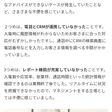
なアドバイスができないケースが発生していたことな
ど、さまざまな不便を感じていました。
２つめは、
電話とCRMが連携していなかった
ことです。
入電時に履歴情報がわからないためお客さまに合った対
応がむずかしかったですし、通話中にCRMの検索画面に
電話番号などを入力しお客さま情報を調べる手間がかか
っていました。
3つめは、
レポート機能が充実していなかった
ことです。
入電数や応答率、放棄呼、通話時間といった統計情報が
確認できるのは業務終了後でした。リアルタイムに状況
を把握できなかったので、マネジメントをする立場とし
ては不便に感じていました。