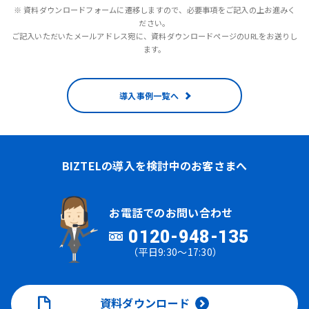
※ 資料ダウンロードフォームに遷移しますので、必要事項をご記入の上お進みく
ださい。
ご記入いただいたメールアドレス宛に、資料ダウンロードページのURLをお送りし
ます。
導入事例一覧へ
BIZTELの導入を検討中のお客さまへ
お電話でのお問い合わせ
0120-948-135
（平日9:30～17:30）
資料ダウンロード