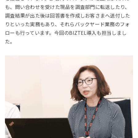
も、問い合わせを受けた現品を調査部門に転送したり、
調査結果が出た後は回答書を作成しお客さまへ送付した
りといった実務もあり、それらバックヤード業務のフォ
ローも行っています。今回のBIZTEL導入も担当しまし
た。