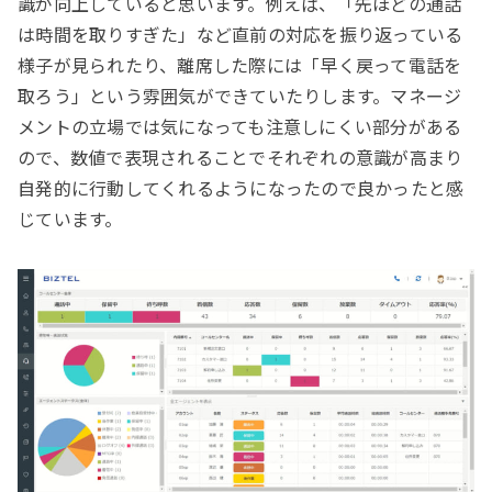
識が向上していると思います。例えば、「先ほどの通話
は時間を取りすぎた」など直前の対応を振り返っている
様子が見られたり、離席した際には「早く戻って電話を
取ろう」という雰囲気ができていたりします。マネージ
メントの立場では気になっても注意しにくい部分がある
ので、数値で表現されることでそれぞれの意識が高まり
自発的に行動してくれるようになったので良かったと感
じています。