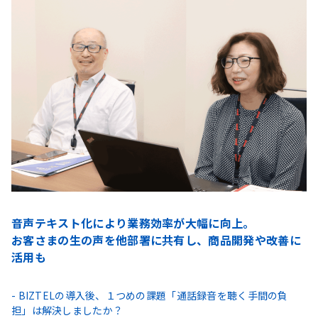
音声テキスト化により業務効率が大幅に向上。
お客さまの生の声を他部署に共有し、商品開発や改善に
活用も
- BIZTELの導入後、１つめの課題「通話録音を聴く手間の負
担」は解決しましたか？