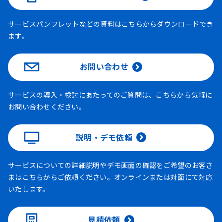
サービスパンフレットなどの資料はこちらからダウンロードでき
ます。
お問い合わせ
サービスの導入・検討にあたってのご質問は、こちらから気軽に
お問い合わせください。
説明・デモ依頼
サービスについての詳細説明やデモ画面の確認をご希望のお客さ
まはこちらからご依頼ください。オンラインまたは対面にて対応
いたします。
見積依頼