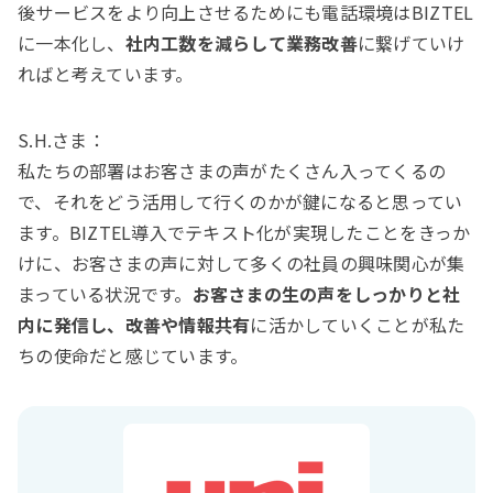
後サービスをより向上させるためにも電話環境はBIZTEL
に一本化し、
社内工数を減らして業務改善
に繋げていけ
ればと考えています。
S.H.さま：
私たちの部署はお客さまの声がたくさん入ってくるの
で、それをどう活用して行くのかが鍵になると思ってい
ます。BIZTEL導入でテキスト化が実現したことをきっか
けに、お客さまの声に対して多くの社員の興味関心が集
まっている状況です。
お客さまの生の声をしっかりと社
内に発信し、改善や情報共有
に活かしていくことが私た
ちの使命だと感じています。