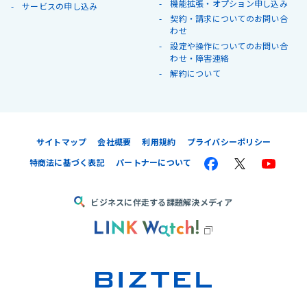
機能拡張・オプション申し込み
サービスの申し込み
契約・請求についてのお問い合
わせ
設定や操作についてのお問い合
わせ・障害連絡
解約について
サイトマップ
会社概要
利用規約
プライバシーポリシー
特商法に基づく表記
パートナーについて
ビジネスに伴走する課題解決メディア