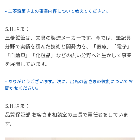
- 三菱鉛筆さまの事業内容について教えてください。
S.H.さま：
三菱鉛筆は、文具の製造メーカーです。今では、筆記具
分野で実績を積んだ技術と開発力を、「医療」「電子」
「自動車」「化粧品」などの広い分野へと生かして事業
を展開しています。
- ありがとうございます。次に、出席の皆さまの役割についてお
聞かせください。
S.H.さま：
品質保証部 お客さま相談室の室長で責任者をしていま
す。