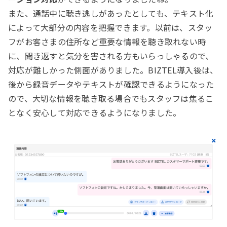
また、通話中に聴き逃しがあったとしても、テキスト化
によって大部分の内容を把握できます。以前は、スタッ
フがお客さまの住所など重要な情報を聴き取れない時
に、聞き返すと気分を害される方もいらっしゃるので、
対応が難しかった側面がありました。BIZTEL導入後は、
後から録音データやテキストが確認できるようになった
ので、大切な情報を聴き取る場合でもスタッフは焦るこ
となく安心して対応できるようになりました。