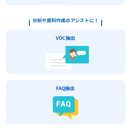
分析や資料作成のアシストに！
VOC抽出
FAQ抽出