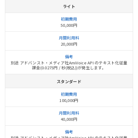
ライト
50,000円
20,000円
別途 アドバンスト・メディア社AmiVoice API のテキスト化従量
課金(0.0275円 / 秒(税込))が発生します。
スタンダード
100,000円
40,000円
別途 アドバンスト・メディア社AmiVoice API のテキスト化従量