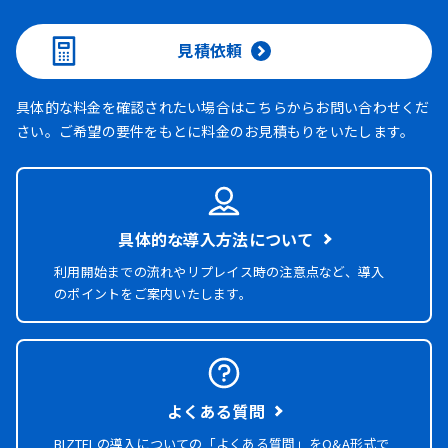
見積依頼
具体的な料金を確認されたい場合はこちらからお問い合わせくだ
さい。ご希望の要件をもとに料金のお見積もりをいたします。
具体的な導入方法について
利用開始までの流れやリプレイス時の注意点など、導入
のポイントをご案内いたします。
よくある質問
BIZTELの導入についての「よくある質問」を
Q&A形式で