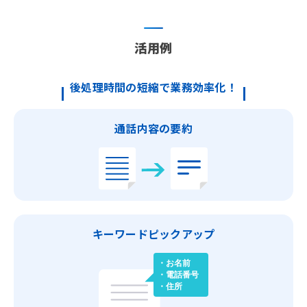
活用例
後処理時間の短縮で業務効率化！
通話内容の要約
キーワードピックアップ