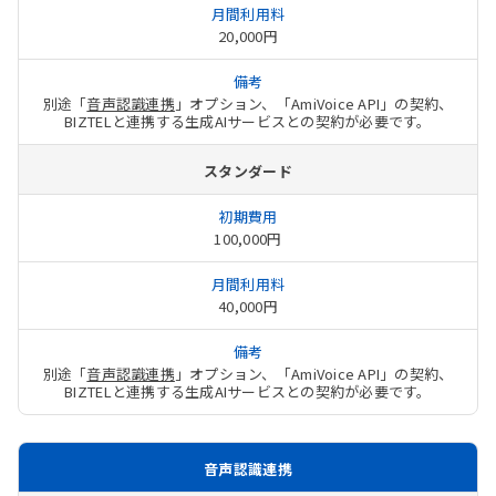
20,000円
別途「
音声認識連携
」オプション、「AmiVoice API」の契約、
BIZTELと連携する生成AIサービスとの契約が必要です。
スタンダード
100,000円
40,000円
別途「
音声認識連携
」オプション、「AmiVoice API」の契約、
BIZTELと連携する生成AIサービスとの契約が必要です。
音声認識連携