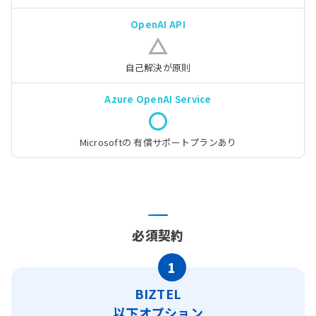
自己解決が原則
Microsoftの
有償サポートプランあり
必須契約
1
BIZTEL
以下オプション