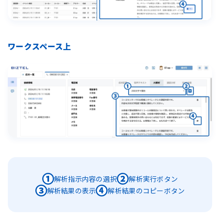
ワークスペース上
解析指示内容の選択
解析実行ボタン
解析結果の表示
解析結果のコピーボタン