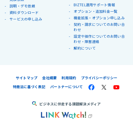
BIZTEL運用サポート情報
説明・デモ依頼
オプション・追加料金一覧
資料ダウンロード
機能拡張・オプション申し込み
サービスの申し込み
契約・請求についてのお問い合
わせ
設定や操作についてのお問い合
わせ・障害連絡
解約について
サイトマップ
会社概要
利用規約
プライバシーポリシー
特商法に基づく表記
パートナーについて
ビジネスに伴走する課題解決メディア