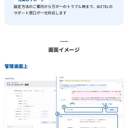
設定方法のご案内から万が一のトラブル時まで、BIZTELの
サポート窓口が一元対応します
画面イメージ
管理画面上