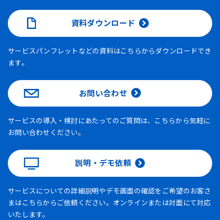
資料ダウンロード
サービスパンフレットなどの資料はこちらからダウンロードでき
ます。
お問い合わせ
サービスの導入・検討にあたってのご質問は、こちらから気軽に
お問い合わせください。
説明・デモ依頼
サービスについての詳細説明やデモ画面の確認をご希望のお客さ
まはこちらからご依頼ください。オンラインまたは対面にて対応
いたします。