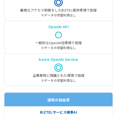
厳格なアクセス制御をした
BIZTEL提供環境で処理
※データの学習利用なし
一般的なOpenAI社環境で処理
※データの学習利用なし
企業専用に隔離された環境で処理
※データの学習利用なし
運用の自由度