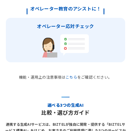
オペレーター教育のアシストに！
オペレーター応対チェック
機能・運用上の注意事項は
こちら
をご確認ください。
選べる3つの生成AI
比較・選び方ガイド
連携する生成AIサービスは、BIZTELが独自に開発・提供する「BIZTELサ
ービス標準AI」をはじめ、
お客さまのご利用環境に適した3つのサービスか