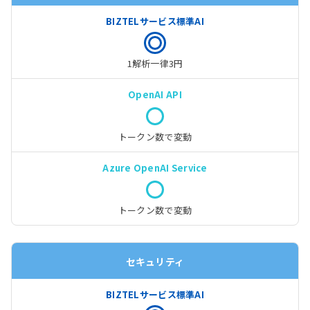
1解析一律3円
トークン数で変動
トークン数で変動
セキュリティ