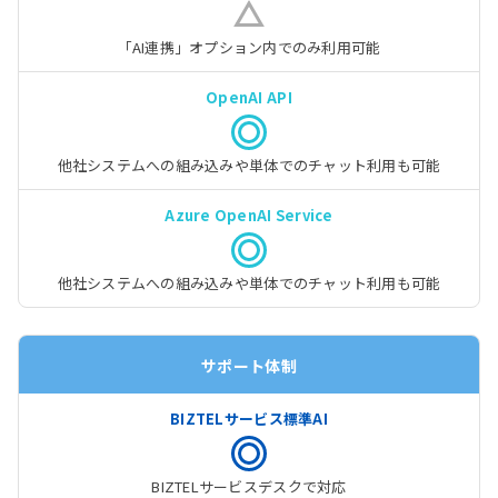
「AI連携」オプション内
でのみ利用可能
他社システムへの組み込みや
単体でのチャット利用も可能
他社システムへの組み込みや
単体でのチャット利用も可能
サポート体制
BIZTELサービスデスク
で対応