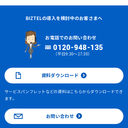
BIZTELの導入を検討中のお客さまへ
お電話でのお問い合わせ
0120-948-135
（平日9:30～17:30）
資料ダウンロード
サービスパンフレットなどの資料はこちらからダウンロードでき
ます。
お問い合わせ