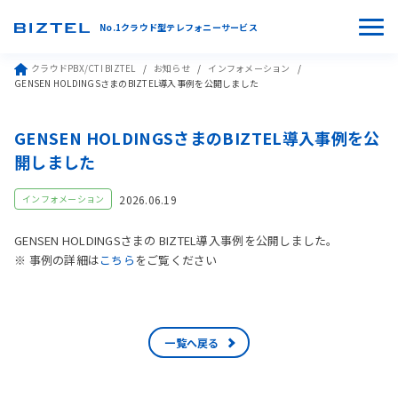
No.1クラウド型テレフォニーサービス
クラウドPBX/CTI BIZTEL
お知らせ
インフォメーション
GENSEN HOLDINGSさまのBIZTEL導入事例を公開しました
GENSEN HOLDINGSさまのBIZTEL導入事例を公
開しました
2026.06.19
インフォメーション
GENSEN HOLDINGSさまの BIZTEL導入事例を公開しました。
※ 事例の詳細は
こちら
をご覧ください
一覧へ戻る