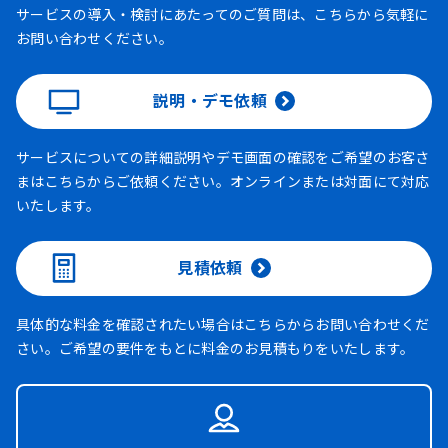
サービスの導入・検討にあたってのご質問は、こちらから気軽に
お問い合わせください。
説明・デモ依頼
サービスについての詳細説明やデモ画面の確認をご希望のお客さ
まはこちらからご依頼ください。オンラインまたは対面にて対応
いたします。
見積依頼
具体的な料金を確認されたい場合はこちらからお問い合わせくだ
さい。ご希望の要件をもとに料金のお見積もりをいたします。