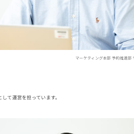
マーケティング本部 予約推進部 
として運営を担っています。