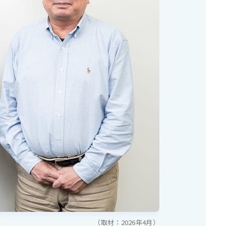
（取材：2026年4月）