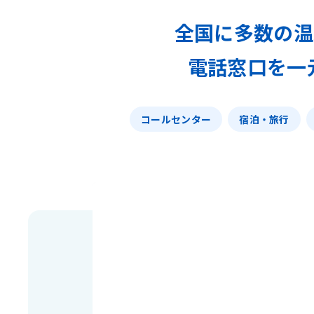
全国に多数の温泉
電話窓口を一
コールセンター
宿泊・旅行