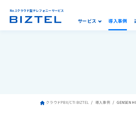
No.1クラウド型テレフォニーサービス
サービス
導入事例
クラウドPBX/CTI BIZTEL
導入事例
GENSEN 