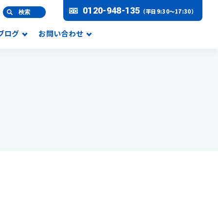
0120-948-135
（平日9:30～17:30）
検索
Lブログ
お問い合わせ