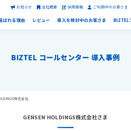
お知らせ
会社概要
採用情報
ご利用中のお客さま
選ばれる理由
レビュー
導入を検討中のお客さま
BIZTE
BIZTEL コールセンター 導入事例
HOLDINGS株式会社
GENSEN HOLDINGS株式会社さま