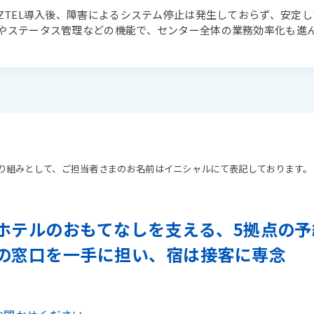
IZTEL導入後、障害によるシステム停止は発生しておらず、安定
やステータス管理などの機能で、センター全体の業務効率化も進
り組みとして、ご担当者さまのお名前はイニシャルにて表記しております。
ホテルのおもてなしを支える、5拠点の予
の窓口を一手に担い、宿は接客に専念