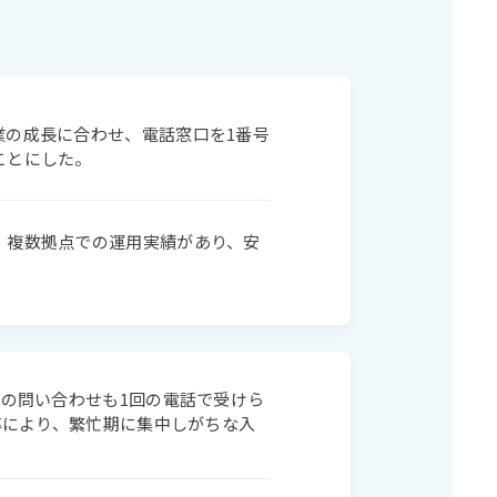
業の成長に合わせ、電話窓口を1番号
ことにした。
。複数拠点での運用実績があり、安
設の問い合わせも1回の電話で受けら
導により、繁忙期に集中しがちな入