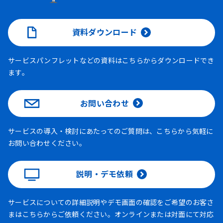
資料ダウンロード
サービスパンフレットなどの資料はこちらからダウンロードでき
ます。
お問い合わせ
サービスの導入・検討にあたってのご質問は、こちらから気軽に
お問い合わせください。
説明・デモ依頼
サービスについての詳細説明やデモ画面の確認をご希望のお客さ
まはこちらからご依頼ください。オンラインまたは対面にて対応