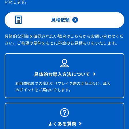
いたします。
見積依頼
具体的な料金を確認されたい場合はこちらからお問い合わせくだ
さい。ご希望の要件をもとに料金のお見積もりをいたします。
具体的な導入方法について
利用開始までの流れやリプレイス時の注意点など、導入
のポイントをご案内いたします。
よくある質問