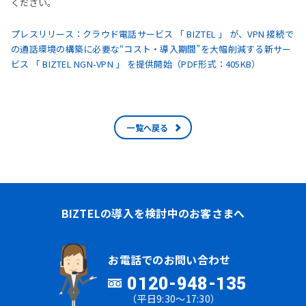
ください。
プレスリリース：クラウド電話サービス 「 BIZTEL 」 が、VPN 接続で
の通話環境の構築に必要な“コスト・導入期間”を大幅削減する新サー
ビス 「 BIZTEL NGN-VPN 」 を提供開始（PDF形式：405KB）
一覧へ戻る
BIZTELの導入を検討中のお客さまへ
お電話でのお問い合わせ
0120-948-135
（平日9:30～17:30）