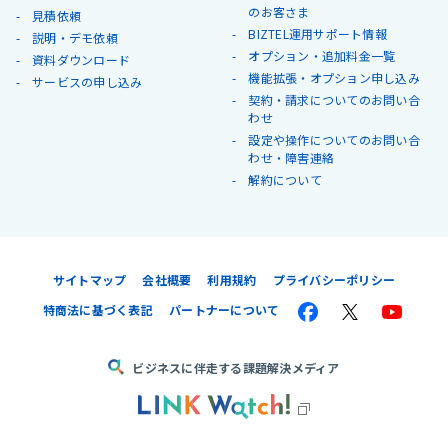
のお客さま
見積依頼
BIZTEL運用サポート情報
説明・デモ依頼
オプション・追加料金一覧
資料ダウンロード
機能拡張・オプション申し込み
サービスの申し込み
契約・請求についてのお問い合
わせ
設定や操作についてのお問い合
わせ・障害連絡
解約について
サイトマップ
会社概要
利用規約
プライバシーポリシー
特商法に基づく表記
パートナーについて
ビジネスに伴走する課題解決メディア