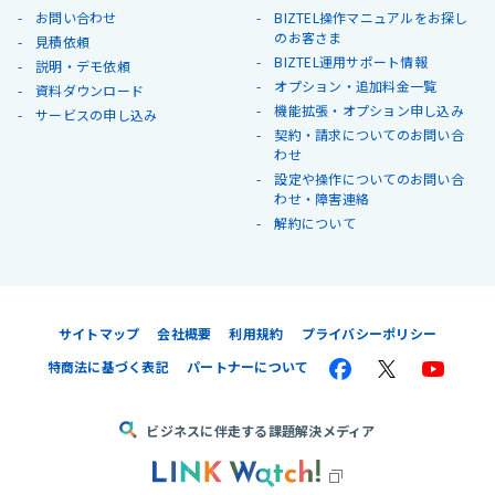
お問い合わせ
BIZTEL操作マニュアルをお探し
のお客さま
見積依頼
BIZTEL運用サポート情報
説明・デモ依頼
オプション・追加料金一覧
資料ダウンロード
機能拡張・オプション申し込み
サービスの申し込み
契約・請求についてのお問い合
わせ
設定や操作についてのお問い合
わせ・障害連絡
解約について
サイトマップ
会社概要
利用規約
プライバシーポリシー
特商法に基づく表記
パートナーについて
ビジネスに伴走する課題解決メディア