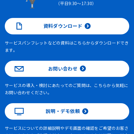
（平日9:30～17:30）
資料ダウンロード
サービスパンフレットなどの資料はこちらからダウンロードでき
ます。
お問い合わせ
サービスの導入・検討にあたってのご質問は、こちらから気軽に
お問い合わせください。
説明・デモ依頼
サービスについての詳細説明やデモ画面の確認をご希望のお客さ