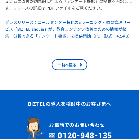
ュラムの改善が効果的に行える「アンケート機能」の提供を開始しま
す。リリースの詳細は PDF ファイルをご覧ください。
プレスリリース：コールセンター特化のeラーニング・教育管理サー
ビス「BIZTEL shouin」が、教育コンテンツ改善のための情報が収
集・分析できる「アンケート機能」を提供開始（PDF 形式：425KB）
一覧へ戻る
BIZTELの導入を検討中のお客さまへ
お電話でのお問い合わせ
0120-948-135