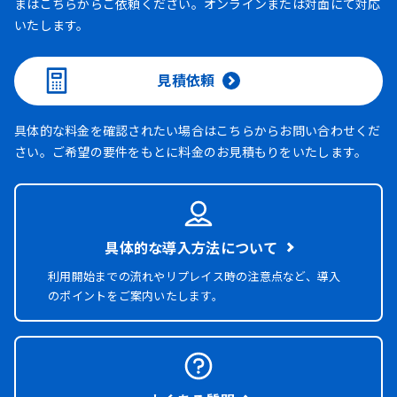
まはこちらからご依頼ください。オンラインまたは対面にて対応
いたします。
見積依頼
具体的な料金を確認されたい場合はこちらからお問い合わせくだ
さい。ご希望の要件をもとに料金のお見積もりをいたします。
具体的な導入方法について
利用開始までの流れやリプレイス時の注意点など、導入
のポイントをご案内いたします。