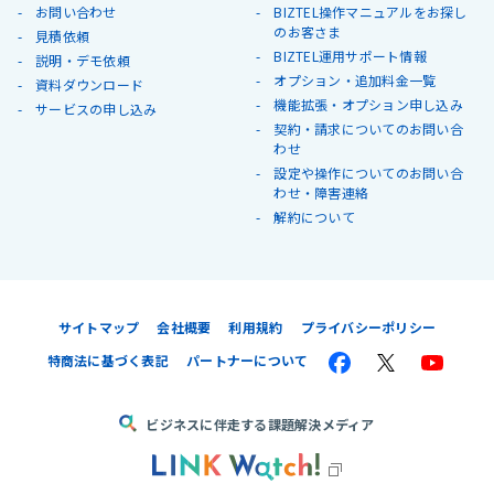
お問い合わせ
BIZTEL操作マニュアルをお探し
のお客さま
見積依頼
BIZTEL運用サポート情報
説明・デモ依頼
オプション・追加料金一覧
資料ダウンロード
機能拡張・オプション申し込み
サービスの申し込み
契約・請求についてのお問い合
わせ
設定や操作についてのお問い合
わせ・障害連絡
解約について
サイトマップ
会社概要
利用規約
プライバシーポリシー
特商法に基づく表記
パートナーについて
ビジネスに伴走する課題解決メディア