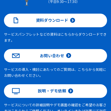
（平日9:30～17:30）
資料ダウンロード
サービスパンフレットなどの資料はこちらからダウンロードでき
ます。
お問い合わせ
サービスの導入・検討にあたってのご質問は、こちらから気軽に
お問い合わせください。
説明・デモ依頼
サービスについての詳細説明やデモ画面の確認をご希望のお客さ
まはこちらからご依頼ください。オンラインまたは対面にて対応