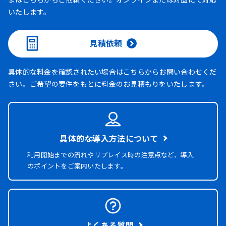
いたします。
見積依頼
具体的な料金を確認されたい場合はこちらからお問い合わせくだ
さい。ご希望の要件をもとに料金のお見積もりをいたします。
具体的な導入方法について
利用開始までの流れやリプレイス時の注意点など、導入
のポイントをご案内いたします。
よくある質問