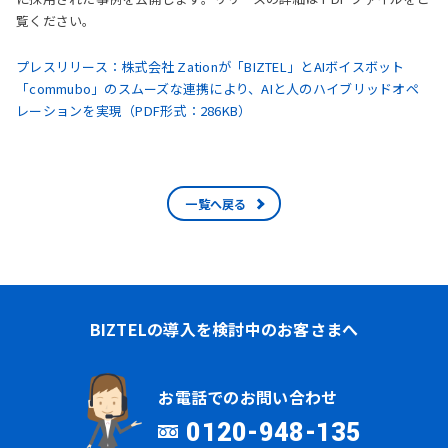
覧ください。
プレスリリース：株式会社 Zationが「BIZTEL」とAIボイスボット
「commubo」のスムーズな連携により、AIと人のハイブリッドオペ
レーションを実現（PDF形式：286KB）
一覧へ戻る
BIZTELの導入を検討中のお客さまへ
お電話でのお問い合わせ
0120-948-135