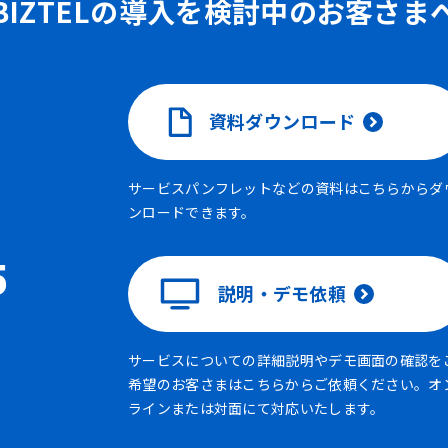
BIZTELの導入を検討中のお客さま
資料ダウンロード
サービスパンフレットなどの資料はこちらからダ
ンロードできます。
5
説明・デモ依頼
サービスについての詳細説明やデモ画面の確認を
希望のお客さまはこちらからご依頼ください。オ
ラインまたは対面にて対応いたします。