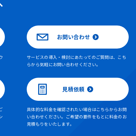
へ
お問い合わせ
ウ
サービスの導入・検討にあたってのご質問は、こち
らから気軽にお問い合わせください。
見積依頼
ご
具体的な料金を確認されたい場合はこちらからお問
ン
い合わせください。ご希望の要件をもとに料金のお
見積もりをいたします。