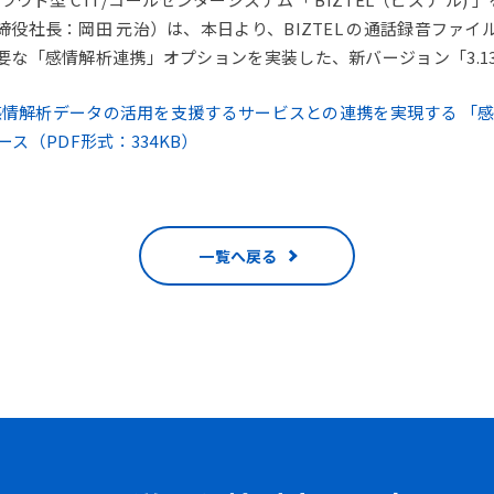
役社長：岡田 元治）は、本日より、BIZTEL の通話録音ファ
な「感情解析連携」オプションを実装した、新バージョン「3.13
が感情解析データの活用を支援するサービスとの連携を実現する 「
ース（PDF形式：334KB）
一覧へ戻る