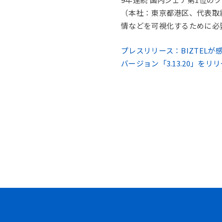
（本社：東京都港区、代表取締
情などを可視化するために必要
プレスリリース：BIZTEL
バージョン「3.13.20」をリリ