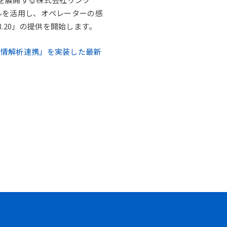
イルを活用し、オペレーターの感
.20」の提供を開始します。
感情解析連携」を実装した最新