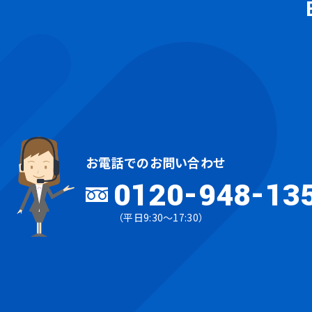
お電話でのお問い合わせ
0120-948-13
（平日9:30～17:30）