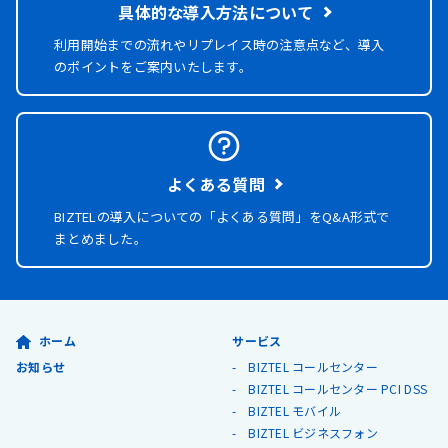
具体的な導入方法について
利用開始までの流れやリプレイス時の注意点など、導入
のポイントをご案内いたします。
よくある質問
BIZTELの導入についての「よくある質問」を
Q&A形式で
まとめました。
ホーム
サービス
お知らせ
BIZTEL コールセンター
BIZTEL コールセンター PCI DSS
BIZTEL モバイル
BIZTEL ビジネスフォン