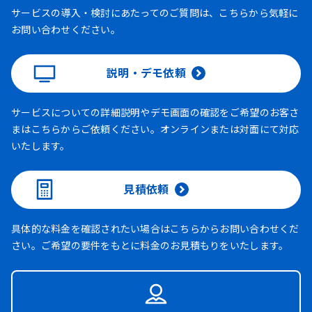
サービスの導入・検討にあたってのご質問は、こちらから気軽に
お問い合わせください。
説明・デモ依頼
サービスについての詳細説明やデモ画面の確認をご希望のお客さ
まはこちらからご依頼ください。オンラインまたは対面にて対応
いたします。
見積依頼
具体的な料金を確認されたい場合はこちらからお問い合わせくだ
さい。ご希望の要件をもとに料金のお見積もりをいたします。