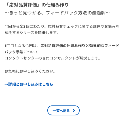
「応対品質評価」の仕組み作り
～きっと見つかる、フィードバック方法の最適解～
今回から
全3回
にわたり、応対品質チェックに関する課題やお悩みを
解決するシリーズを開催します。
1回目となる今回は、
応対品質評価の仕組み作りと効果的なフィード
バック手法
について
コンタクトセンターの専門コンサルタントが解説します。
お気軽にお申し込みください。
→詳細とお申し込みはこちら
一覧へ戻る