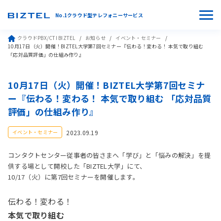
No.1クラウド型テレフォニーサービス
クラウドPBX/CTI BIZTEL
お知らせ
イベント・セミナー
10月17日（火）開催！BIZTEL大学第7回セミナー『伝わる！変わる！ 本気で取り組む
「応対品質評価」の仕組み作り』
10月17日（火）開催！BIZTEL大学第7回セミナ
ー『伝わる！変わる！ 本気で取り組む 「応対品質
評価」の仕組み作り』
2023.09.19
イベント・セミナー
コンタクトセンター従事者の皆さまへ「学び」と「悩みの解決」を提
供する場として開校した「BIZTEL大学」にて、
10/17（火）に第7回セミナーを開催します。
伝わる！変わる！
本気で取り組む