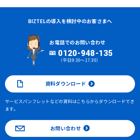
BIZTELの導入を検討中のお客さまへ
お電話でのお問い合わせ
0120-948-135
（平日9:30～17:30）
資料ダウンロード
サービスパンフレットなどの資料はこちらからダウンロードでき
ます。
お問い合わせ