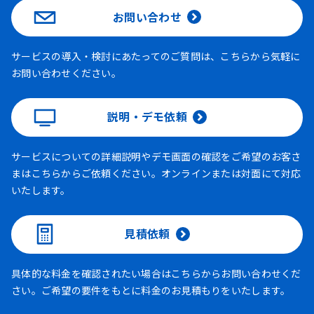
お問い合わせ
サービスの導入・検討にあたってのご質問は、こちらから気軽に
お問い合わせください。
説明・デモ依頼
サービスについての詳細説明やデモ画面の確認をご希望のお客さ
まはこちらからご依頼ください。オンラインまたは対面にて対応
いたします。
見積依頼
具体的な料金を確認されたい場合はこちらからお問い合わせくだ
さい。ご希望の要件をもとに料金のお見積もりをいたします。