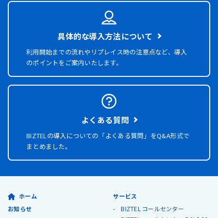
具体的な導入方法について
利用開始までの流れやリプレイス時の注意点など、導入
のポイントをご案内いたします。
よくある質問
BIZTELの導入についての「よくある質問」を
Q&A形式で
まとめました。
ホーム
サービス
お知らせ
BIZTEL コールセンター