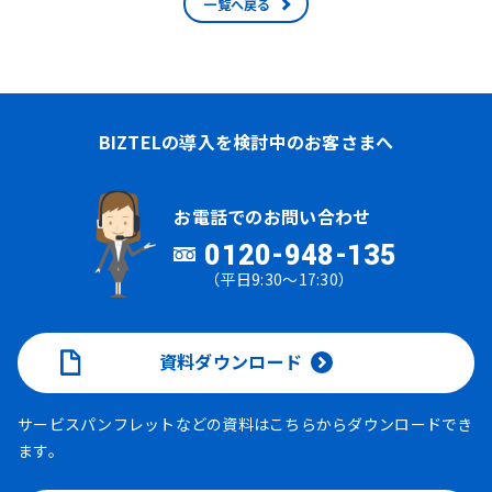
一覧へ戻る
BIZTELの導入を検討中のお客さまへ
お電話でのお問い合わせ
0120-948-135
（平日9:30～17:30）
資料ダウンロード
サービスパンフレットなどの資料はこちらからダウンロードでき
ます。