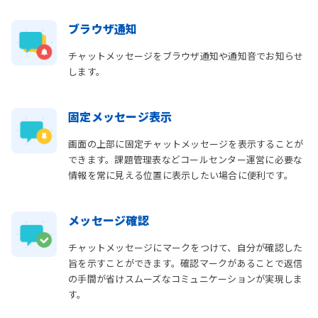
ブラウザ通知
チャットメッセージをブラウザ通知や通知音でお知らせ
します。
固定メッセージ表示
画面の上部に固定チャットメッセージを表示することが
できます。課題管理表などコールセンター運営に必要な
情報を常に見える位置に表示したい場合に便利です。
メッセージ確認
チャットメッセージにマークをつけて、自分が確認した
旨を示すことができます。確認マークがあることで返信
の手間が省けスムーズなコミュニケーションが実現しま
す。