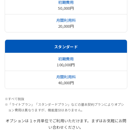
50,000円
20,000円
スタンダード
100,000円
40,000円
※すべて税抜
※「ライトプラン」「スタンダードプラン」などの基本契約プランによりオプシ
ョン費用は異なりますが、機能差分はありません。
オプションは１ヶ月単位でご利用いただけます。まずはお気軽にお問
い合わせください。