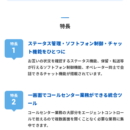
特長
ステータス管理・ソフトフォン制御・チャッ
特長
1
ト機能をひとつに
お互いの状況を確認するステータス機能、保留・転送等
が行えるソフトフォン制御機能、オペレーター同士で会
話できるチャット機能が搭載されています。
一画面でコールセンター業務ができる統合ツ
特長
2
ール
コールセンター業務の大部分をエージェントコントロー
ルで担えるので複数画面を開くことなく必要な業務に集
中できます。