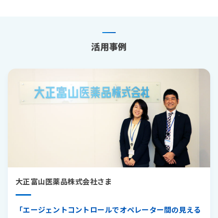
活用事例
大正富山医薬品株式会社さま
「エージェントコントロールでオペレーター間の見える