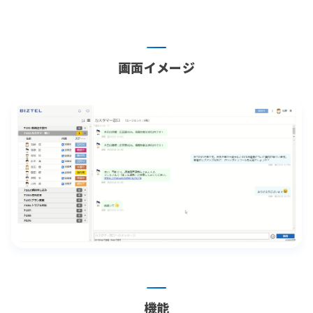
画面イメージ
機能