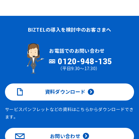
BIZTELの導入を検討中のお客さまへ
お電話でのお問い合わせ
0120-948-135
（平日9:30～17:30）
資料ダウンロード
サービスパンフレットなどの資料はこちらからダウンロードでき
ます。
お問い合わせ