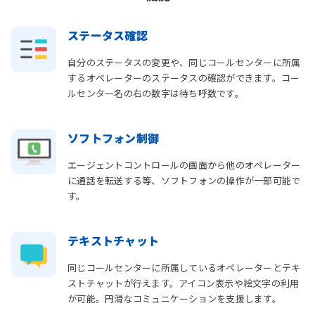
ステータス確認
自分のステータスの変更や、同じコールセンターに所属
するオペレーターのステータスの確認ができます。コー
ルセンター名の右の数字は待ち呼数です。
ソフトフォン制御
エージェントコントロールの画面から他のオペレーター
に通話を転送する等、ソフトフォンの操作が一部可能で
す。
テキストチャット
同じコールセンターに所属しているオペレーターとテキ
ストチャットが行えます。アイコン表示や絵文字の利用
が可能。円滑なコミュニケーションを支援します。