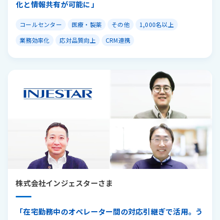
化と情報共有が可能に」
コールセンター
医療・製薬
その他
1,000名以上
業務効率化
応対品質向上
CRM連携
株式会社インジェスターさま
「在宅勤務中のオペレーター間の対応引継ぎで活用。う