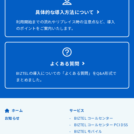
具体的な導入方法について
利用開始までの流れやリプレイス時の注意点など、導入
のポイントをご案内いたします。
よくある質問
BIZTELの導入についての「よくある質問」を
Q&A形式で
まとめました。
ホーム
サービス
お知らせ
BIZTEL コールセンター
BIZTEL コールセンター PCI DSS
BIZTEL モバイル