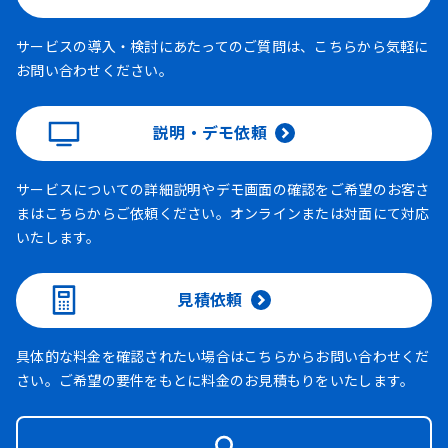
サービスの導入・検討にあたってのご質問は、こちらから気軽に
お問い合わせください。
説明・デモ依頼
サービスについての詳細説明やデモ画面の確認をご希望のお客さ
まはこちらからご依頼ください。オンラインまたは対面にて対応
いたします。
見積依頼
具体的な料金を確認されたい場合はこちらからお問い合わせくだ
さい。ご希望の要件をもとに料金のお見積もりをいたします。