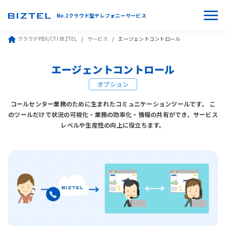
No.1クラウド型テレフォニーサービス
クラウドPBX/CTI BIZTEL
サービス
エージェントコントロール
エージェントコントロール
オプション
コールセンター業務のために生まれたコミュニケーションツールです。
こ
のツールだけで状況の可視化・業務の効率化・情報の共有ができ、サービス
レベルや生産性の向上に役立ちます。