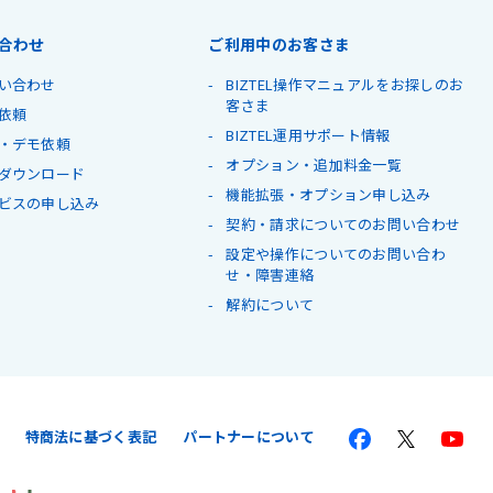
合わせ
ご利用中のお客さま
い合わせ
BIZTEL操作マニュアルをお探しのお
客さま
依頼
BIZTEL運用サポート情報
・デモ依頼
オプション・追加料金一覧
ダウンロード
機能拡張・オプション申し込み
ビスの申し込み
契約・請求についてのお問い合わせ
設定や操作についてのお問い合わ
せ・障害連絡
解約について
特商法に基づく表記
パートナーについて