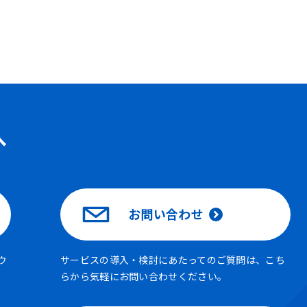
へ
お問い合わせ
ウ
サービスの導入・検討にあたってのご質問は、こち
らから気軽にお問い合わせください。