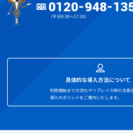
0120-948-13
（平日9:30～17:30）
具体的な導入方法について
利用開始までの流れやリプレイス時の注意
導入のポイントをご案内いたします。