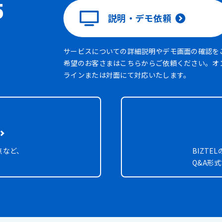
5
説明・デモ依頼
サービスについての詳細説明やデモ画面の確認を
希望のお客さまはこちらからご依頼ください。オ
ラインまたは対面にて対応いたします。
点など、
BIZT
Q&A形