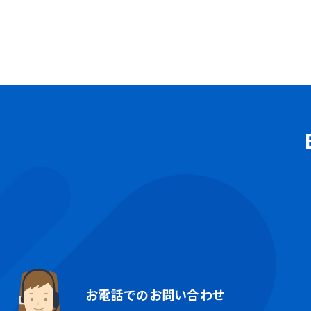
お電話でのお問い合わせ