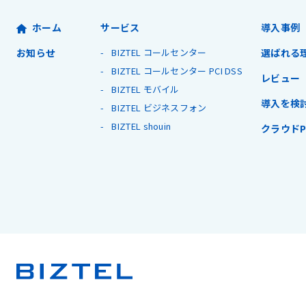
ホーム
サービス
導入事例
お知らせ
BIZTEL コールセンター
選ばれる
BIZTEL コールセンター PCI DSS
レビュー
BIZTEL モバイル
導入を検
BIZTEL ビジネスフォン
BIZTEL shouin
クラウドP