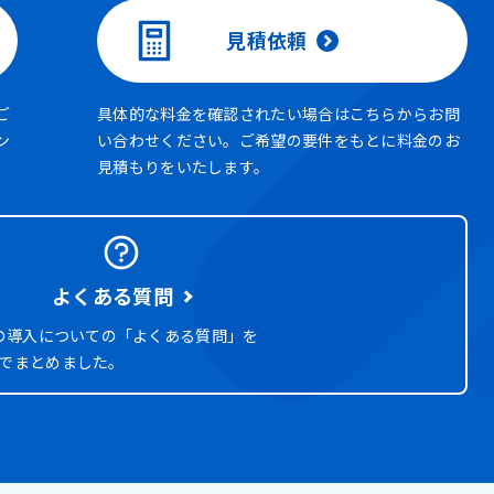
見積依頼
ご
具体的な料金を確認されたい場合はこちらからお問
ン
い合わせください。ご希望の要件をもとに料金のお
見積もりをいたします。
よくある質問
ELの導入についての「よくある質問」を
式でまとめました。