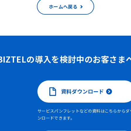
ホームへ戻る
BIZTELの導入を検討中のお客さま
資料ダウンロード
サービスパンフレットなどの資料はこちらからダ
ンロードできます。