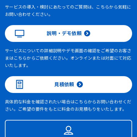
サービスの導入・検討にあたってのご質問は、こちらから気軽に
お問い合わせください。
説明・デモ依頼
サービスについての詳細説明やデモ画面の確認をご希望のお客さ
まはこちらからご依頼ください。オンラインまたは対面にて対応
いたします。
見積依頼
具体的な料金を確認されたい場合はこちらからお問い合わせくだ
さい。ご希望の要件をもとに料金のお見積もりをいたします。