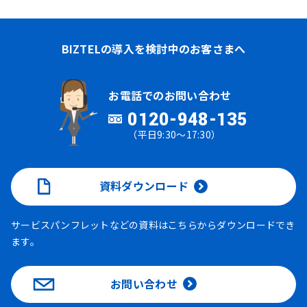
BIZTELの導入を検討中のお客さまへ
お電話でのお問い合わせ
0120-948-135
（平日9:30～17:30）
資料ダウンロード
サービスパンフレットなどの資料はこちらからダウンロードでき
ます。
お問い合わせ