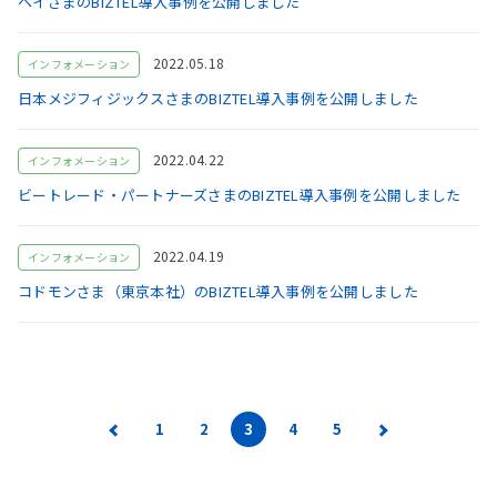
ヘイさまのBIZTEL導入事例を公開しました
2022.05.18
インフォメーション
日本メジフィジックスさまのBIZTEL導入事例を公開しました
2022.04.22
インフォメーション
ビートレード・パートナーズさまのBIZTEL導入事例を公開しました
2022.04.19
インフォメーション
コドモンさま（東京本社）のBIZTEL導入事例を公開しました
1
2
3
4
5