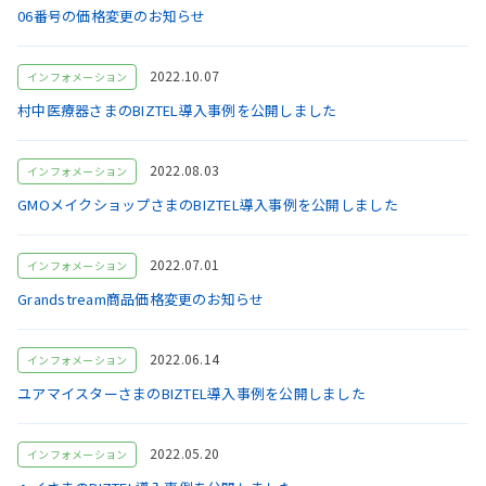
06番号の価格変更のお知らせ
2022.10.07
インフォメーション
村中医療器さまのBIZTEL導入事例を公開しました
2022.08.03
インフォメーション
GMOメイクショップさまのBIZTEL導入事例を公開しました
2022.07.01
インフォメーション
Grandstream商品価格変更のお知らせ
2022.06.14
インフォメーション
ユアマイスターさまのBIZTEL導入事例を公開しました
2022.05.20
インフォメーション