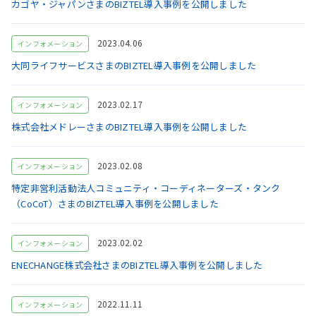
カゴヤ・ジャパンさまのBIZTEL導入事例を公開しました
2023.04.06
インフォメーション
大同ライフサービスさまのBIZTEL導入事例を公開しました
2023.02.17
インフォメーション
株式会社メドレーさまのBIZTEL導入事例を公開しました
2023.02.08
インフォメーション
特定非営利活動法人コミュニティ・コーディネーターズ・タンク
（CoCoT）さまのBIZTEL導入事例を公開しました
2023.02.02
インフォメーション
ENECHANGE株式会社さまのBIZTEL導入事例を公開しました
2022.11.11
インフォメーション