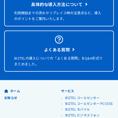
具体的な導入方法について
利用開始までの流れやリプレイス時の注意点など、導入
のポイントをご案内いたします。
よくある質問
BIZTELの導入についての「よくある質問」を
Q&A形式で
まとめました。
ホーム
サービス
お知らせ
BIZTEL コールセンター
BIZTEL コールセンター PCI DSS
BIZTEL モバイル
BIZTEL ビジネスフォン