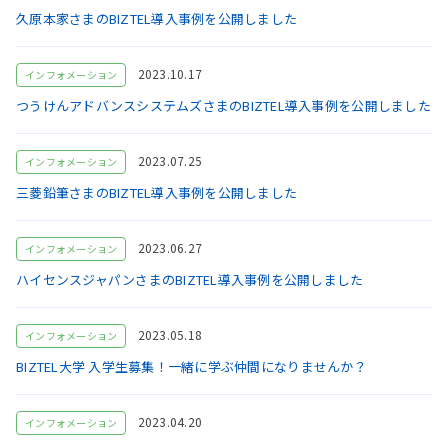
久原本家さまのBIZTEL導入事例を公開しました
2023.10.17
インフォメーション
つうけんアドバンスシステムズさまのBIZTEL導入事例を公開しました
2023.07.25
インフォメーション
三菱鉛筆さまのBIZTEL導入事例を公開しました
2023.06.27
インフォメーション
ハイセンスジャパンさまのBIZTEL導入事例を公開しました
2023.05.18
インフォメーション
BIZTEL大学 入学生募集！一緒に学ぶ仲間になりませんか？
2023.04.20
インフォメーション