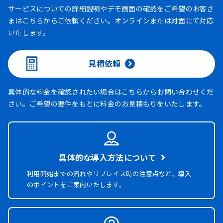
サービスについての詳細説明やデモ画面の確認をご希望のお客さ
まはこちらからご依頼ください。オンラインまたは対面にて対応
いたします。
見積依頼
具体的な料金を確認されたい場合はこちらからお問い合わせくだ
さい。ご希望の要件をもとに料金のお見積もりをいたします。
具体的な導入方法について
利用開始までの流れやリプレイス時の注意点など、導入
のポイントをご案内いたします。