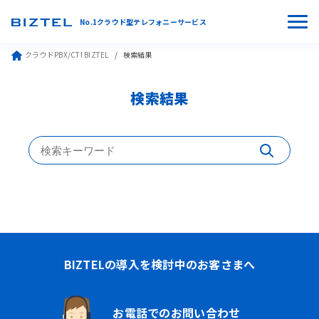
No.1クラウド型テレフォニーサービス
クラウドPBX/CTI BIZTEL
検索結果
検索結果
BIZTELの導入を検討中のお客さまへ
お電話でのお問い合わせ