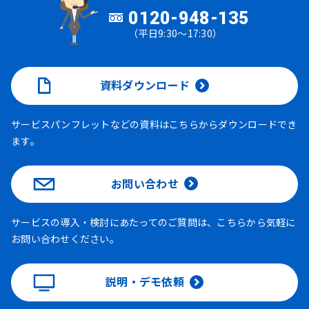
0120-948-135
（平日9:30～17:30）
資料ダウンロード
サービスパンフレットなどの資料はこちらからダウンロードでき
ます。
お問い合わせ
サービスの導入・検討にあたってのご質問は、こちらから気軽に
お問い合わせください。
説明・デモ依頼