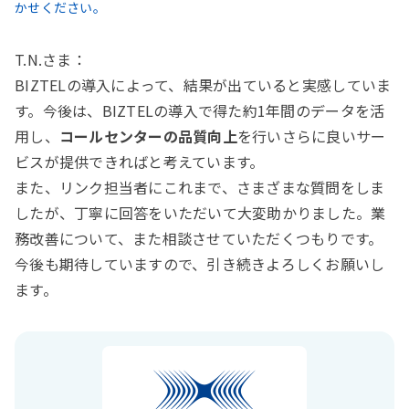
かせください。
T.N.さま：
BIZTELの導入によって、結果が出ていると実感していま
す。今後は、BIZTELの導入で得た約1年間のデータを活
用し、
コールセンターの品質向上
を行いさらに良いサー
ビスが提供できればと考えています。
また、リンク担当者にこれまで、さまざまな質問をしま
したが、丁寧に回答をいただいて大変助かりました。業
務改善について、また相談させていただくつもりです。
今後も期待していますので、引き続きよろしくお願いし
ます。