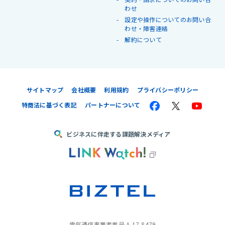
わせ
設定や操作についてのお問い合
わせ・障害連絡
解約について
サイトマップ
会社概要
利用規約
プライバシーポリシー
特商法に基づく表記
パートナーについて
ビジネスに伴走する課題解決メディア
電気通信事業者番号 A-17-8479