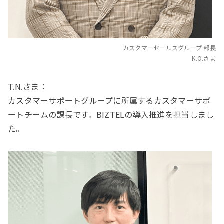
カスタマーセールスグループ 部長
K.O.さま
T.N.さま：
カスタマーサポートグループに所属するカスタマーサポ
ートチームの課長です。BIZTELの導入推進を担当しまし
た。