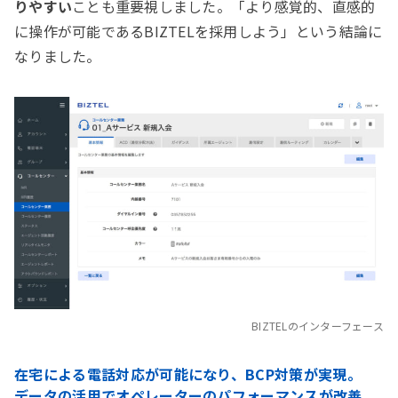
りやすい
ことも重要視しました。「より感覚的、直感的
に操作が可能であるBIZTELを採用しよう」という結論に
なりました。
BIZTELのインターフェース
在宅による電話対応が可能になり、BCP対策が実現。
データの活用でオペレーターのパフォーマンスが改善