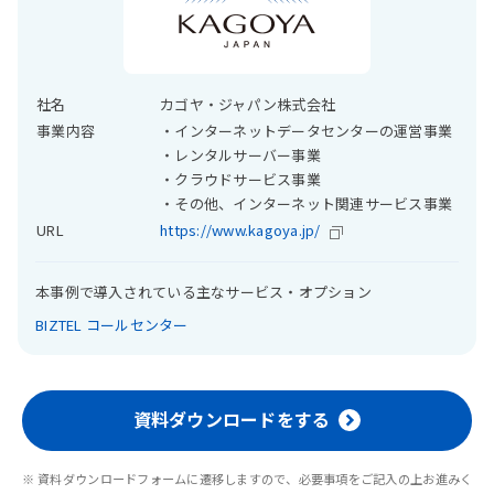
社名
カゴヤ・ジャパン株式会社
事業内容
・インターネットデータセンターの運営事業
・レンタルサーバー事業
・クラウドサービス事業
・その他、インターネット関連サービス事業
URL
https://www.kagoya.jp/
本事例で導入されている主なサービス・オプション
BIZTEL コールセンター
資料ダウンロードをする
※ 資料ダウンロードフォームに遷移しますので、必要事項をご記入の上お進みく