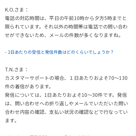
K.O.さま：
電話の対応時間は、平日の午前10時から夕方5時までと
限られています。それ以外の時間帯は電話での問い合わ
せができないため、メールの件数が多くなりますね。
- 1日あたりの受信と発信件数はどのくらいでしょうか？
T.N.さま：
カスタマーサポートの場合、１日あたりおよそ70〜130
件の着信があります。
発信については、1日あたりおよそ10〜30件です。発信
は、問い合わせへの折り返しやメールでいただいた問い
合わせ内容の確認、支払い状況の確認などで行なってい
ます。