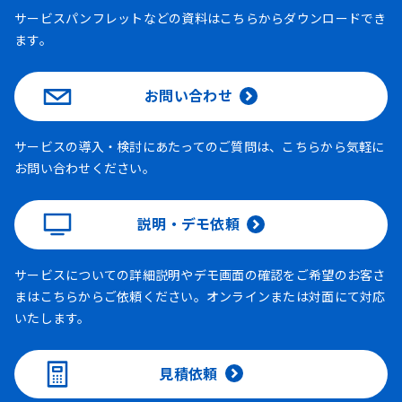
サービスパンフレットなどの資料はこちらからダウンロードでき
ます。
お問い合わせ
サービスの導入・検討にあたってのご質問は、こちらから気軽に
お問い合わせください。
説明・デモ依頼
サービスについての詳細説明やデモ画面の確認をご希望のお客さ
まはこちらからご依頼ください。オンラインまたは対面にて対応
いたします。
見積依頼