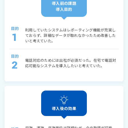
導入前の課題
導入目的
目的
利用していたシステムはレポーティング機能が充実し
1
ておらず、詳細なデータが取れなかったため改善した
いと考えていた。
目的
電話対応のためには出社が必須だった。在宅で電話対
2
応可能なシステムを導入したいと考えていた。
導入後の効果
日次、週次、月次単位で詳細なデータの取得が可能