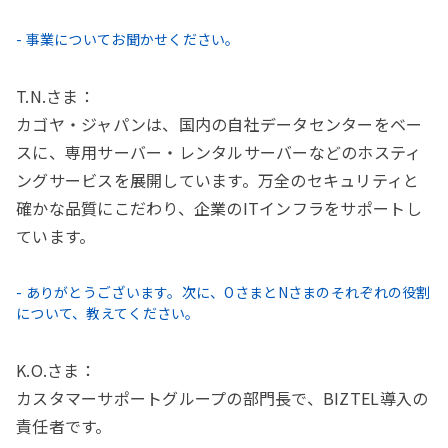
- 事業についてお聞かせください。
T.N.さま：
カゴヤ・ジャパンは、国内の自社データセンターをベー
スに、専用サーバー・レンタルサーバーなどのホスティ
ングサービスを展開しています。万全のセキュリティと
確かな品質にこだわり、企業のITインフラをサポートし
ています。
- ありがとうございます。次に、OさまとNさまのそれぞれの役割
について、教えてください。
K.O.さま：
カスタマーサポートグループの部門長で、BIZTEL導入の
責任者です。