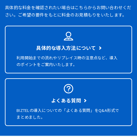
具体的な料金を確認されたい場合はこちらからお問い合わせくだ
さい。ご希望の要件をもとに料金のお見積もりをいたします。
具体的な導入方法について
利用開始までの流れやリプレイス時の注意点など、導入
のポイントをご案内いたします。
よくある質問
BIZTELの導入についての「よくある質問」を
Q&A形式で
まとめました。