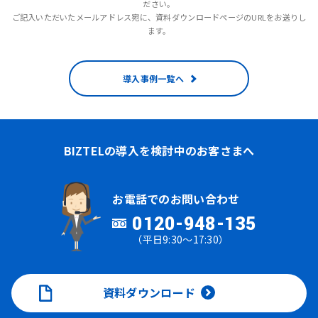
ださい。
ご記入いただいたメールアドレス宛に、資料ダウンロードページのURLをお送りし
ます。
導入事例一覧へ
BIZTELの導入を検討中のお客さまへ
お電話でのお問い合わせ
0120-948-135
（平日9:30～17:30）
資料ダウンロード