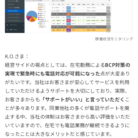
稼働状況モニタリング
K.O.さま：
経営サイドの視点としては、在宅勤務による
BCP対策の
実現で緊急時にも電話対応が可能になった
点が大変あり
がたいです。当社はお客さまが安心してサービスを利用
していただけるようサポートを大切にしており、実際、
お客さまからも
「サポートがいい」と言っていただく
こ
とが多々あります。同業他社の多くが電話サポートを廃
止する中、当社の体制はお客さまから高い評価をいただ
いていますので、在宅でも電話業務が継続できるように
なったことは大きなメリットだと感じています。