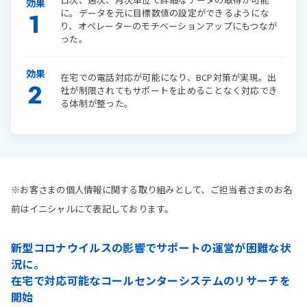
効果
に。データを元に目標数値の設定ができるようにな
1
り、オペレーターのモチベーションアップにもつなが
った。
効果
在宅での電話対応が可能になり、BCP対策が実現。出
2
社が制限されてもサポートを止めることなく対応でき
る体制が整った。
※お客さまの個人情報に関する取り組みとして、ご担当者さまのお名
前はイニシャルにて表記しております。
新型コロナウイルスの影響でサポートの運営が困難な状
況に。
在宅で対応可能なコールセンターシステムのリサーチを
開始