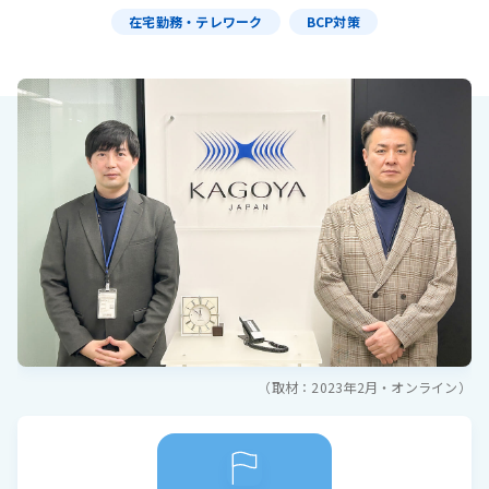
在宅勤務・テレワーク
BCP対策
（取材：2023年2月・オンライン）