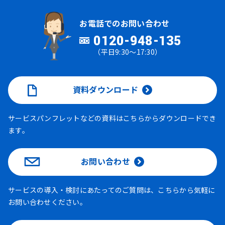
お電話でのお問い合わせ
0120-948-135
（平日9:30～17:30）
資料ダウンロード
サービスパンフレットなどの資料はこちらからダウンロードでき
ます。
お問い合わせ
サービスの導入・検討にあたってのご質問は、こちらから気軽に
お問い合わせください。