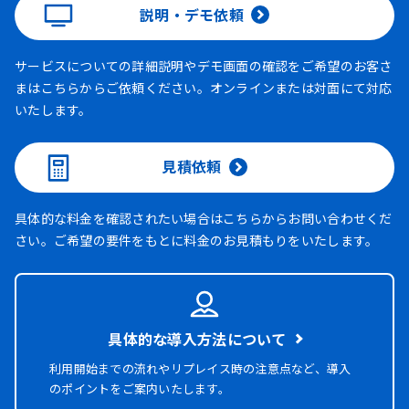
説明・デモ依頼
サービスについての詳細説明やデモ画面の確認をご希望のお客さ
まはこちらからご依頼ください。オンラインまたは対面にて対応
いたします。
見積依頼
具体的な料金を確認されたい場合はこちらからお問い合わせくだ
さい。ご希望の要件をもとに料金のお見積もりをいたします。
具体的な導入方法について
利用開始までの流れやリプレイス時の注意点など、導入
のポイントをご案内いたします。