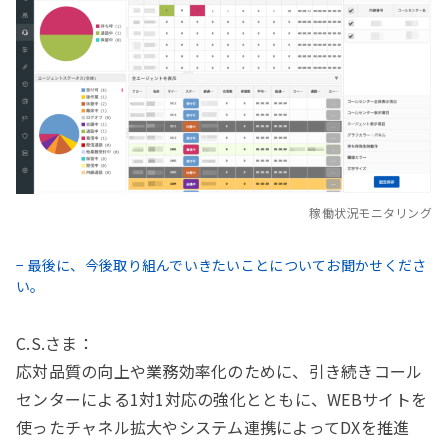
稼働状況モニタリング
− 最後に、今後取り組んでいきたいことについてお聞かせくださ
い。
C.S.さま：
応対品質の向上や業務効率化のために、引き続きコール
センターによる1対1対応の強化とともに、WEBサイトを
使ったチャネル拡大やシステム連携によってDXを推進