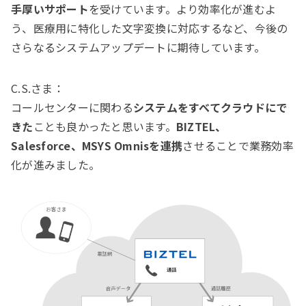
手厚いサポート
を受けています。より効率化が進むよ
う、医療用に特化した文字変換に対応するなど、今後の
さらなるシステムアップデートに期待しています。
C.S.さま：
コールセンターに関わる
システムをすべてクラウドにで
きた
ことも良かったと思います。
BIZTEL、
Salesforce、MSYS Omnisを連携
させることで業務効率
化が進みました。