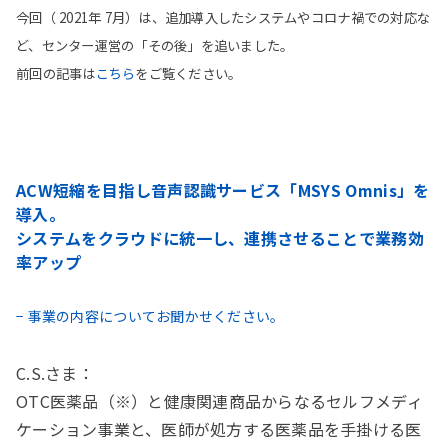
今回（ 2021年 7月）は、追加導入したシステムやコロナ禍での対応な
ど、センター運営の「その後」を追いました。
前回の記事は
こちら
をご覧ください。
ACW短縮を目指し音声認識サービス「MSYS Omnis」を
導入。
システムをクラウドに統一し、連携させることで業務効
率アップ
− 事業の内容についてお聞かせください。
C.S.さま：
OTC医薬品（※）と健康関連商品からなるセルフメディ
ケーション事業と、医師が処方する医薬品を手掛ける医