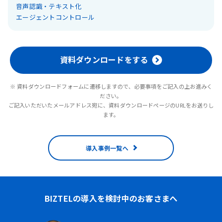
音声認識・テキスト化
エージェントコントロール
資料ダウンロードをする
※ 資料ダウンロードフォームに遷移しますので、必要事項をご記入の上お進みく
ださい。
ご記入いただいたメールアドレス宛に、資料ダウンロードページのURLをお送りし
ます。
導入事例一覧へ
BIZTELの導入を検討中のお客さまへ