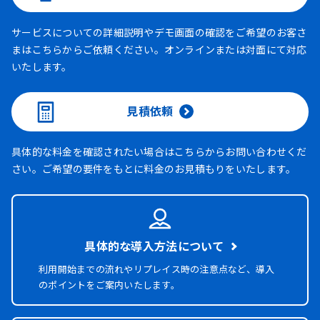
サービスについての詳細説明やデモ画面の確認をご希望のお客さ
まはこちらからご依頼ください。オンラインまたは対面にて対応
いたします。
見積依頼
具体的な料金を確認されたい場合はこちらからお問い合わせくだ
さい。ご希望の要件をもとに料金のお見積もりをいたします。
具体的な導入方法について
利用開始までの流れやリプレイス時の注意点など、導入
のポイントをご案内いたします。