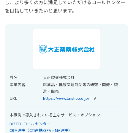
し、より多くの方に満足していただけるコールセンター
を目指していきたいと思います。
社名
大正製薬株式会社
事業内容
医薬品・健康関連商品等の研究・開発・製
造・販売
URL
https://www.taisho.co.jp/
本事例で導入されている主なサービス・オプション
BIZTEL コールセンター
CRM連携（CTI連携/SFA・MA連携）