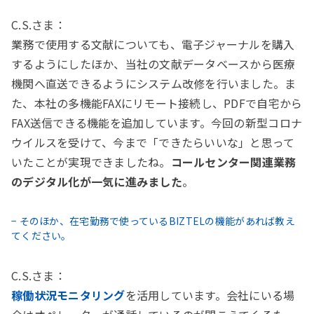
C.S.さま：
業務で使用する文献についても、電子ジャーナルを購入
するようにしたほか、当社の文献データベースから医療
機関へ直送できるようにシステム改修を行いました。ま
た、本社の多機能FAXにリモート接続し、PDFで自宅から
FAX送信できる機能を追加しています。今回の新型コロナ
ウイルスを受けて、今まで「できたらいいな」と思って
いたことが実現できましたね。
コールセンター関連業務
のデジタル化が一気に進みました
。
− そのほか、在宅勤務で使っているBIZTELの機能があれば教え
てください。
C.S.さま：
稼働状況モニタリング
を活用しています。会社にいる場