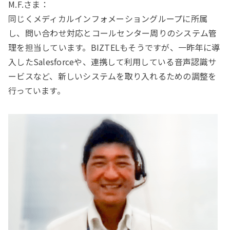
M.F.さま：
同じくメディカルインフォメーショングループに所属
し、問い合わせ対応とコールセンター周りのシステム管
理を担当しています。BIZTELもそうですが、一昨年に導
入したSalesforceや、連携して利用している音声認識サ
ービスなど、新しいシステムを取り入れるための調整を
行っています。