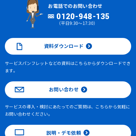
お電話でのお問い合わせ
0120-948-135
（平日9:30～17:30）
資料ダウンロード
サービスパンフレットなどの資料はこちらからダウンロードでき
ます。
お問い合わせ
サービスの導入・検討にあたってのご質問は、こちらから気軽に
お問い合わせください。
説明・デモ依頼