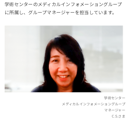
学術センターのメディカルインフォメーショングループ
に所属し、グループマネージャーを担当しています。
学術センター
メディカルインフォメーショングループ
マネージャー
C.S.さま