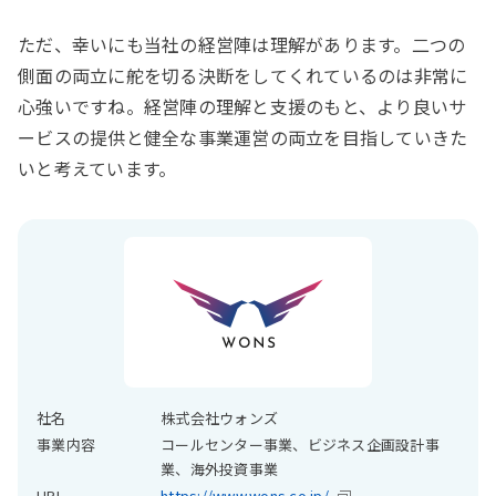
ただ、幸いにも当社の経営陣は理解があります。二つの
側面の両立に舵を切る決断をしてくれているのは非常に
心強いですね。経営陣の理解と支援のもと、より良いサ
ービスの提供と健全な事業運営の両立を目指していきた
いと考えています。
社名
株式会社ウォンズ
事業内容
コールセンター事業、ビジネス企画設計事
業、海外投資事業
URL
https://www.wons.co.jp/