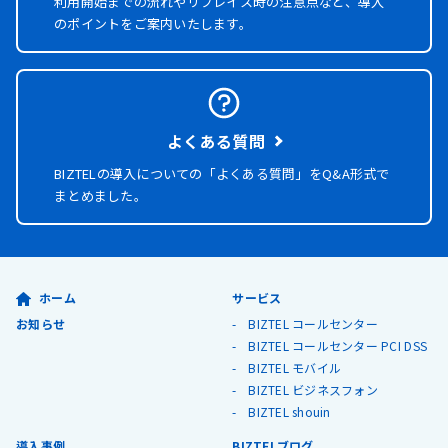
利用開始までの流れやリプレイス時の注意点など、導入
のポイントをご案内いたします。
よくある質問
BIZTELの導入についての「よくある質問」を
Q&A形式で
まとめました。
ホーム
サービス
お知らせ
BIZTEL コールセンター
BIZTEL コールセンター PCI DSS
BIZTEL モバイル
BIZTEL ビジネスフォン
BIZTEL shouin
導入事例
BIZTELブログ