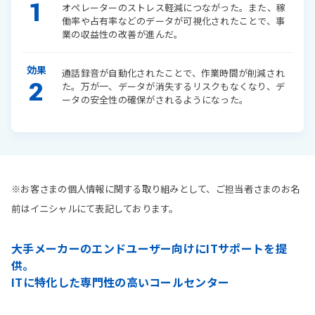
1
オペレーターのストレス軽減につながった。また、稼
働率や占有率などのデータが可視化されたことで、事
業の収益性の改善が進んだ。
効果
通話録音が自動化されたことで、作業時間が削減され
2
た。万が一、データが消失するリスクもなくなり、デ
ータの安全性の確保がされるようになった。
※お客さまの個人情報に関する取り組みとして、ご担当者さまのお名
前はイニシャルにて表記しております。
大手メーカーのエンドユーザー向けにITサポートを提
供。
ITに特化した専門性の高いコールセンター