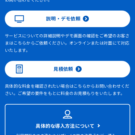
説明・デモ依頼
サービスについての詳細説明やデモ画面の確認をご希望のお客さ
まはこちらからご依頼ください。オンラインまたは対面にて対応
いたします。
見積依頼
具体的な料金を確認されたい場合はこちらからお問い合わせくだ
さい。ご希望の要件をもとに料金のお見積もりをいたします。
具体的な導入方法について