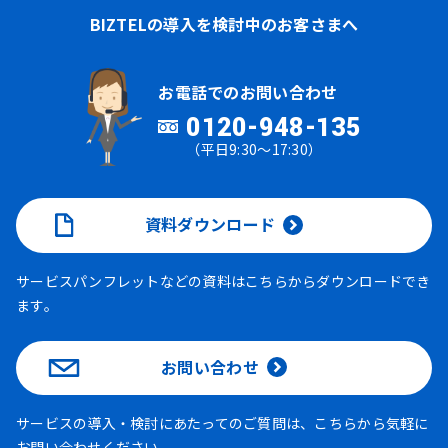
BIZTELの導入を検討中のお客さまへ
お電話でのお問い合わせ
0120-948-135
（平日9:30～17:30）
資料ダウンロード
サービスパンフレットなどの資料はこちらからダウンロードでき
ます。
お問い合わせ
サービスの導入・検討にあたってのご質問は、こちらから気軽に
お問い合わせください。