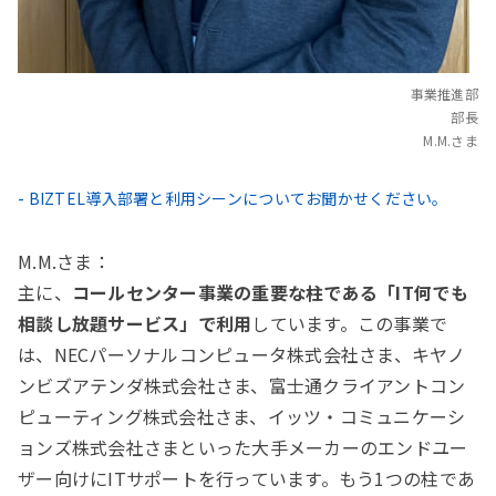
事業推進部
部長
M.M.さま
- BIZTEL導入部署と利用シーンについてお聞かせください。
M.M.さま：
主に、
コールセンター事業の重要な柱である「IT何でも
相談し放題サービス」で利用
しています。この事業で
は、NECパーソナルコンピュータ株式会社さま、キヤノ
ンビズアテンダ株式会社さま、富士通クライアントコン
ピューティング株式会社さま、イッツ・コミュニケーシ
ョンズ株式会社さまといった大手メーカーのエンドユー
ザー向けにITサポートを行っています。もう1つの柱であ