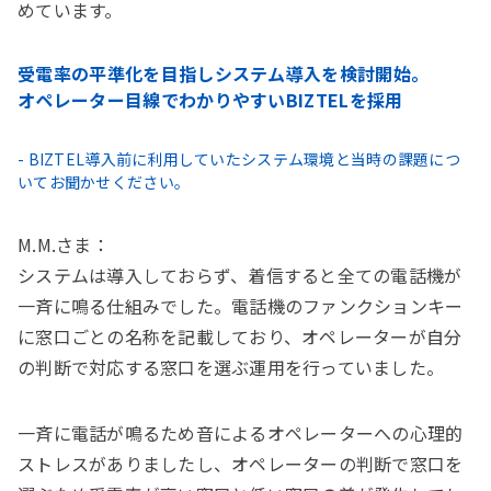
めています。
受電率の平準化を目指しシステム導入を検討開始。
オペレーター目線でわかりやすいBIZTELを採用
- BIZTEL導入前に利用していたシステム環境と当時の課題につ
いてお聞かせください。
M.M.さま：
システムは導入しておらず、着信すると全ての電話機が
一斉に鳴る仕組みでした。電話機のファンクションキー
に窓口ごとの名称を記載しており、オペレーターが自分
の判断で対応する窓口を選ぶ運用を行っていました。
一斉に電話が鳴るため音によるオペレーターへの心理的
ストレスがありましたし、オペレーターの判断で窓口を