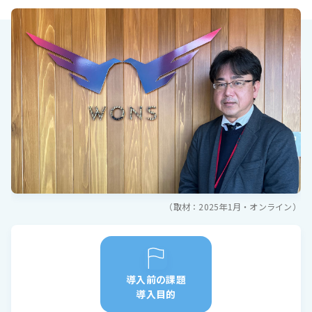
（取材：2025年1月・オンライン）
導入前の課題
導入目的