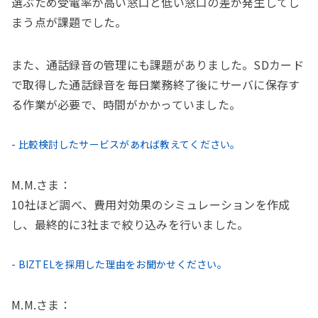
選ぶため受電率が高い窓口と低い窓口の差が発生してし
まう点が課題でした。
また、通話録音の管理にも課題がありました。SDカード
で取得した通話録音を毎日業務終了後にサーバに保存す
る作業が必要で、時間がかかっていました。
- 比較検討したサービスがあれば教えてください。
M.M.さま：
10社ほど調べ、費用対効果のシミュレーションを作成
し、最終的に3社まで絞り込みを行いました。
- BIZTELを採用した理由をお聞かせください。
M.M.さま：