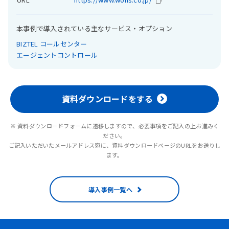
本事例で導入されている主なサービス・オプション
BIZTEL コールセンター
エージェントコントロール
資料ダウンロードをする
※ 資料ダウンロードフォームに遷移しますので、必要事項をご記入の上お進みく
ださい。
ご記入いただいたメールアドレス宛に、資料ダウンロードページのURLをお送りし
ます。
導入事例一覧へ