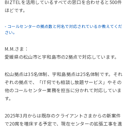
BIZTELを活用しているすべての窓口を合わせると500件
ほどです。
- コールセンターの拠点数と何名で対応されているか教えてくだ
さい。
M.M.さま：
愛媛県の松山市と宇和島市の2拠点で対応しています。
松山拠点は35名体制、宇和島拠点は25名体制です。それ
ぞれの拠点で、「IT何でも相談し放題サービス」やその
他のコールセンター業務を担当に分かれて対応していま
す。
2025年3月からは既存のクライアントさまからの新案件
で20席を増床する予定で、現在センターの拡張工事を進