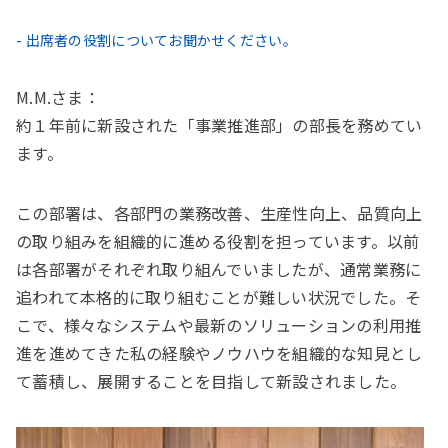
- 出席者の役割についてお聞かせください。
M.M.さま：
約１年前に新設された「事業推進部」の部長を務めてい
ます。
この部署は、各部門の業務改善、生産性向上、品質向上
の取り組みを組織的に進める役割を担っています。以前
は各部署がそれぞれ取り組んでいましたが、通常業務に
追われて本格的に取り組むことが難しい状況でした。そ
こで、様々なシステムや最新のソリューションの利用推
進を進めてきた私の経験やノウハウを組織的な知見とし
て蓄積し、展開することを目指して新設されました。