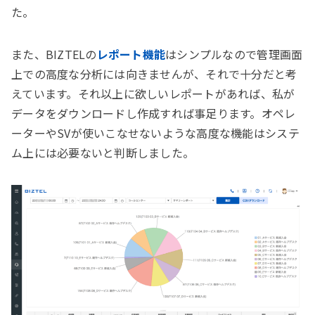
た。
また、BIZTELの
レポート機能
はシンプルなので管理画面
上での高度な分析には向きませんが、それで十分だと考
えています。それ以上に欲しいレポートがあれば、私が
データをダウンロードし作成すれば事足ります。オペレ
ーターやSVが使いこなせないような高度な機能はシステ
ム上には必要ないと判断しました。