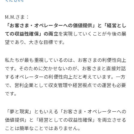
M.M.さま：
「お客さま・オペレーターへの価値提供」と「経営とし
ての収益性確保」の両立
を実現していくことが今後の展
望であり、大きな目標です。
私たちが最も重視しているのは、お客さまの利便性向上
です。そのために欠かせないのが、お客さまと直接対話
するオペレーターの利便性向上だと考えています。一方
で、営利企業として収支管理や経営視点での運営も必要
です。
「夢と現実」ともいえる「お客さま・オペレーターへの
価値提供」と「経営としての収益性確保」を両立させる
ことは簡単なことではありません。