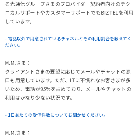
る光通信グループさまのプロバイダー契約者向けのテク
ニカルサポートやカスタマーサポートでもBIZTELを利用
しています。
- 電話以外で用意されているチャネルとその利用割合を教えてく
ださい。
M.M.さま：
クライアントさまの要望に応じてメールやチャットの窓
口も用意しています。ただ、ITに不慣れなお客さまが多
いため、電話が95%を占めており、メールやチャットの
利用はかなり少ない状況です。
- 1日あたりの受信件数についてお聞かせください。
M.M.さま：