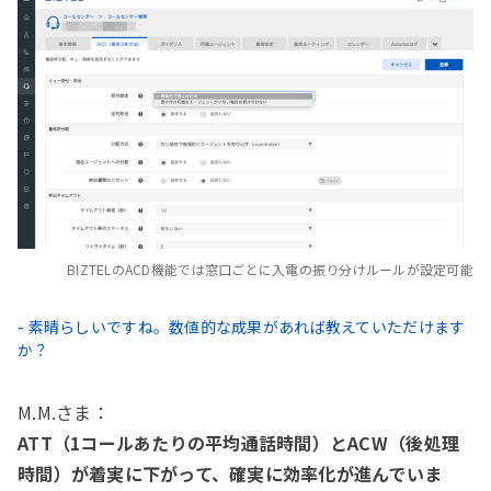
BIZTELのACD機能では窓口ごとに入電の振り分けルールが設定可能
- 素晴らしいですね。数値的な成果があれば教えていただけます
か？
M.M.さま：
ATT（1コールあたりの平均通話時間）とACW（後処理
時間）が着実に下がって、確実に効率化が進んでいま