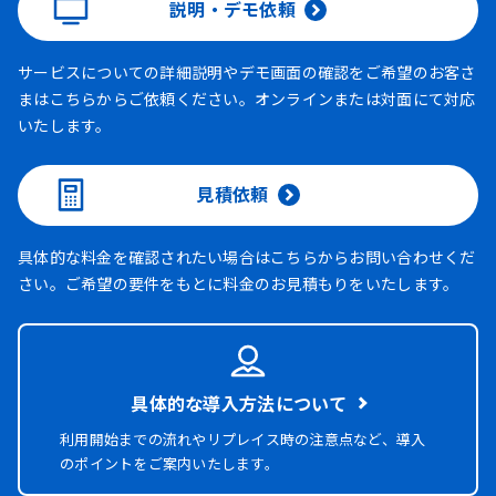
説明・デモ依頼
サービスについての詳細説明やデモ画面の確認をご希望のお客さ
まはこちらからご依頼ください。オンラインまたは対面にて対応
いたします。
見積依頼
具体的な料金を確認されたい場合はこちらからお問い合わせくだ
さい。ご希望の要件をもとに料金のお見積もりをいたします。
具体的な導入方法について
利用開始までの流れやリプレイス時の注意点など、導入
のポイントをご案内いたします。