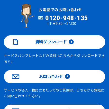
お電話でのお問い合わせ
0120-948-135
（平日9:30～17:30）
資料ダウンロード
サービスパンフレットなどの資料はこちらからダウンロードでき
ます。
お問い合わせ
サービスの導入・検討にあたってのご質問は、こちらから気軽に
お問い合わせください。