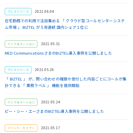
2021.06.04
プレスリリース
在宅勤務での利用で注目集める 「 クラウド型コールセンターシステ
ム市場 」 BIZTEL が５年連続 国内シェア１位に
2021.05.31
インフォメーション
MED CommunicationsさまのBIZTEL導入事例を公開しました
2021.05.26
プレスリリース
「 BIZTEL 」 が、問い合わせの種類や受付した内容ごとにコールが集
計できる 「 業務ラベル 」 機能を提供開始
2021.05.24
インフォメーション
ピー・シー・エーさまのBIZTEL導入事例を公開しました
2021.05.17
イベント・セミナー