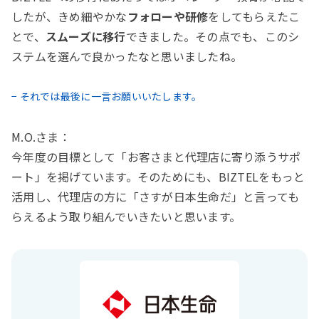
したが、きめ細やかな
フォローや研修
をしてもらえたこ
とで、
スムーズに移行
できました。その点でも、このシ
ステムを選んで良かったなと思いましたね。
− それでは最後に一言お願いいたします。
M.O.さま：
今年度の目標として「お客さまと代理店に寄り添うサポ
ート」を掲げています。そのためにも、BIZTELをもっと
活用し、代理店の方に「さすが日本生命だ」と言っても
らえるよう取り組んでいきたいと思います。