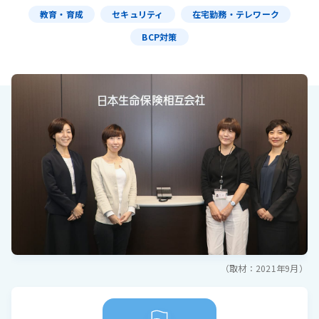
教育・育成
セキュリティ
在宅勤務・テレワーク
BCP対策
（取材：2021年9月）