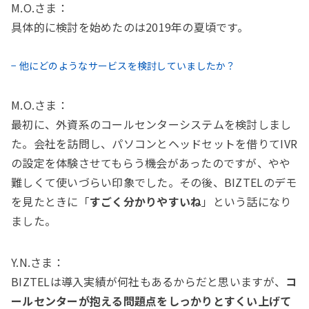
M.O.さま：
具体的に検討を始めたのは2019年の夏頃です。
− 他にどのようなサービスを検討していましたか？
M.O.さま：
最初に、外資系のコールセンターシステムを検討しまし
た。会社を訪問し、パソコンとヘッドセットを借りてIVR
の設定を体験させてもらう機会があったのですが、やや
難しくて使いづらい印象でした。その後、BIZTELのデモ
を見たときに「
すごく分かりやすいね
」という話になり
ました。
Y.N.さま：
BIZTELは導入実績が何社もあるからだと思いますが、
コ
ールセンターが抱える問題点をしっかりとすくい上げて