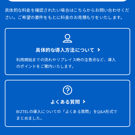
具体的な料金を確認されたい場合はこちらからお問い合わせくだ
さい。ご希望の要件をもとに料金のお見積もりをいたします。
具体的な導入方法について
利用開始までの流れやリプレイス時の注意点など、導入
のポイントをご案内いたします。
よくある質問
BIZTELの導入についての「よくある質問」を
Q&A形式で
まとめました。