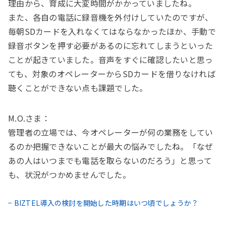
理由から、育成に大変時間がかかっていましたね。
また、各自の電話に録音機を外付けしていたのですが、
毎朝SDカードを入れなくてはならなかったほか、手動で
録音ボタンを押す必要があるのに忘れてしまうといった
ことが起きていました。音声をすぐに確認したいと思っ
ても、対象のオペレーターからSDカードを借りなければ
聴くことができない点も課題でした。
M.O.さま：
管理者の立場では、今オペレーターが何の業務をしてい
るのか把握できないことが最大の悩みでしたね。「なぜ
あの人はいつまでも電話を取らないのだろう」と思って
も、状況がつかめませんでした。
− BIZTEL導入の検討を開始した時期はいつ頃でしょうか？