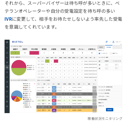
それから、スーパーバイザーは待ち呼が多いときに、ベ
テランオペレーターや自分の受電設定を待ち呼の多い
IVR
に変更して、相手をお待たせしないよう率先した受電
を意識してくれています。
稼働状況モニタリング