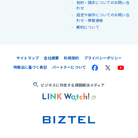
契約・請求についてのお問い合
わせ
設定や操作についてのお問い合
わせ・障害連絡
解約について
サイトマップ
会社概要
利用規約
プライバシーポリシー
特商法に基づく表記
パートナーについて
ビジネスに伴走する課題解決メディア