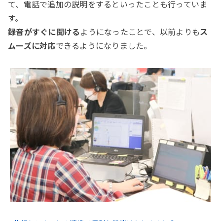
て、電話で追加の説明をするといったことも行っていま
す。
録音がすぐに聞ける
ようになったことで、以前よりも
ス
ムーズに対応
できるようになりました。