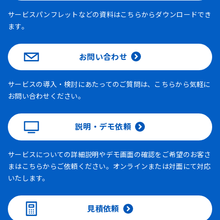
サービスパンフレットなどの資料はこちらからダウンロードでき
ます。
お問い合わせ
サービスの導入・検討にあたってのご質問は、こちらから気軽に
お問い合わせください。
説明・デモ依頼
サービスについての詳細説明やデモ画面の確認をご希望のお客さ
まはこちらからご依頼ください。オンラインまたは対面にて対応
いたします。
見積依頼