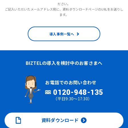
ださい。
ご記入いただいたメールアドレス宛に、資料ダウンロードページのURLをお送りし
ます。
導入事例一覧へ
BIZTELの導入を検討中のお客さまへ
お電話でのお問い合わせ
0120-948-135
（平日9:30～17:30）
資料ダウンロード