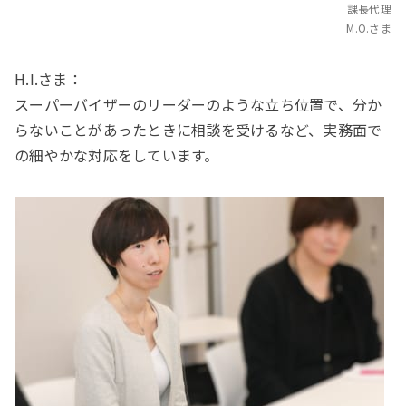
課長代理
M.O.さま
H.I.さま：
スーパーバイザーのリーダーのような立ち位置で、分か
らないことがあったときに相談を受けるなど、実務面で
の細やかな対応をしています。