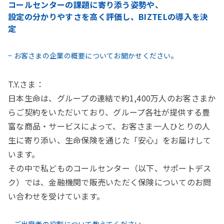
コールセンターの課題に寄り添う姿勢や、
設定の分かりやすさを高く評価し、BIZTELの導入を決
定
− お客さまの企業の概要についてお聞かせください。
T.Y.さま：
日本生命は、グループの連結で約1,400万人のお客さまか
らご契約をいただいており、グループ各社が提供する豊
富な商品・サービスによって、お客さま一人ひとりの人
生に寄り添い、生命保険を通じた「安心」をお届けして
います。
その中で私どものコールセンター（以下、サポートデス
ク）では、金融機関で販売いただく保険についてのお問
い合わせを受けています。
− ご出席者の役割について教えてください。