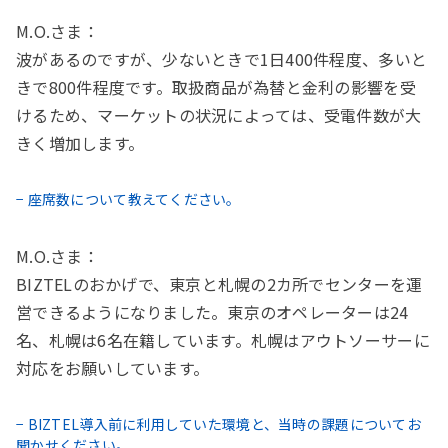
M.O.さま：
波があるのですが、少ないときで1日400件程度、多いと
きで800件程度です。取扱商品が為替と金利の影響を受
けるため、マーケットの状況によっては、受電件数が大
きく増加します。
− 座席数について教えてください。
M.O.さま：
BIZTELのおかげで、東京と札幌の2カ所でセンターを運
営できるようになりました。東京のオペレーターは24
名、札幌は6名在籍しています。札幌はアウトソーサーに
対応をお願いしています。
− BIZTEL導入前に利用していた環境と、当時の課題についてお
聞かせください。