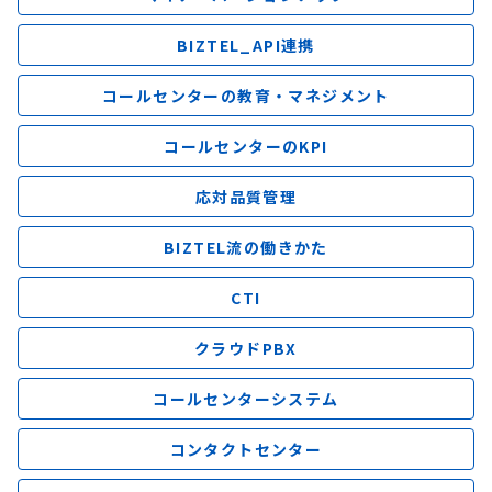
BIZTEL_API連携
コールセンターの教育・マネジメント
コールセンターのKPI
応対品質管理
BIZTEL流の働きかた
CTI
クラウドPBX
コールセンターシステム
コンタクトセンター