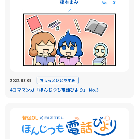
ちょっとひとやすみ
2022.08.09
4コママンガ「ほんじつも電話びより」 No.3