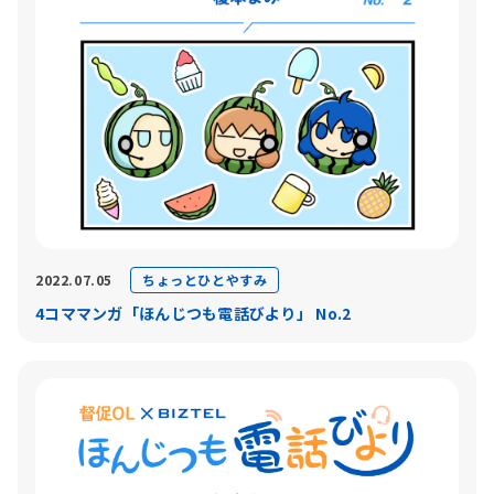
ちょっとひとやすみ
2022.07.05
4コママンガ「ほんじつも電話びより」 No.2