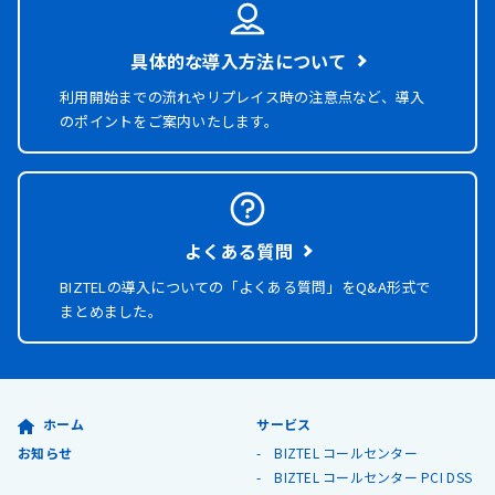
具体的な導入方法について
利用開始までの流れやリプレイス時の注意点など、導入
のポイントをご案内いたします。
よくある質問
BIZTELの導入についての「よくある質問」を
Q&A形式で
まとめました。
ホーム
サービス
お知らせ
BIZTEL コールセンター
BIZTEL コールセンター PCI DSS