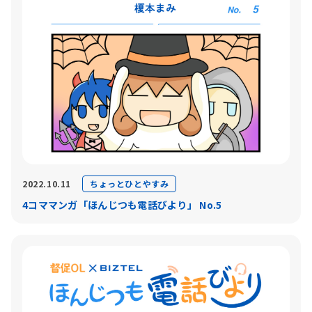
ちょっとひとやすみ
2022.10.11
4コママンガ「ほんじつも電話びより」 No.5