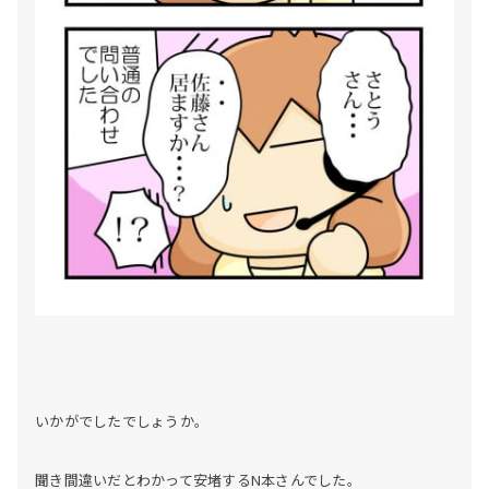
いかがでしたでしょうか。
聞き間違いだとわかって安堵するN本さんでした。