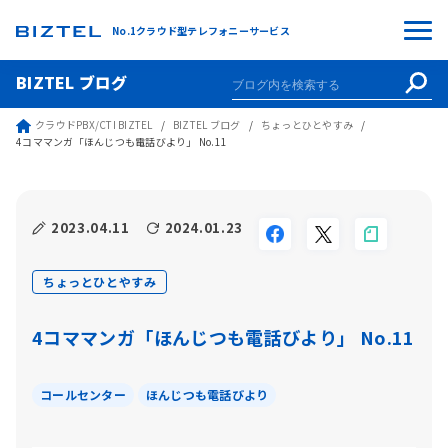
No.1クラウド型テレフォニーサービス
BIZTEL ブログ
クラウドPBX/CTI BIZTEL
BIZTEL ブログ
ちょっとひとやすみ
4コママンガ「ほんじつも電話びより」 No.11
2023.04.11
2024.01.23
ちょっとひとやすみ
4コママンガ「ほんじつも電話びより」 No.11
コールセンター
ほんじつも電話びより