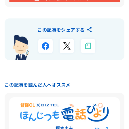
この記事をシェアする
この記事を読んだ人へオススメ