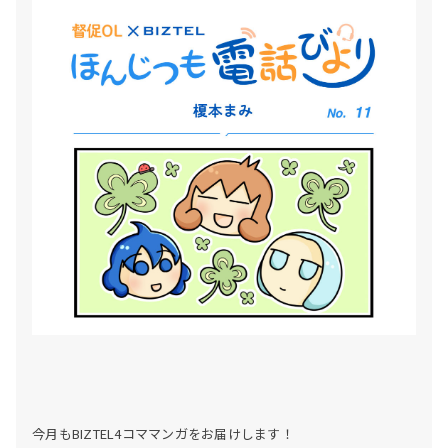
今月もBIZTEL4コママンガをお届けします！