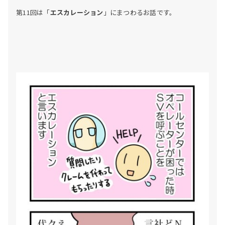
第11回は「
エスカレーション
」にまつわるお話です。