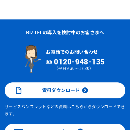
BIZTELの導入を検討中のお客さまへ
お電話でのお問い合わせ
0120-948-135
（平日9:30～17:30）
資料ダウンロード
サービスパンフレットなどの資料はこちらからダウンロードでき
ます。