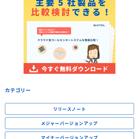
カテゴリー
リリースノート
メジャーバージョンアップ
マイナーバージョンアップ