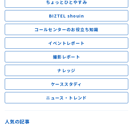
ちょっとひとやすみ
BIZTEL shouin
コールセンターのお役立ち知識
イベントレポート
撮影レポート
ナレッジ
ケーススタディ
ニュース・トレンド
人気の記事