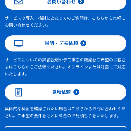
お問い合わせ
サービスの導入・検討にあたってのご質問は、こちらから気軽に
お問い合わせください。
説明・デモ依頼
サービスについての詳細説明やデモ画面の確認をご希望のお客さ
まはこちらからご依頼ください。オンラインまたは対面にて対応
いたします。
見積依頼
具体的な料金を確認されたい場合はこちらからお問い合わせくだ
さい。ご希望の要件をもとに料金のお見積もりをいたします。