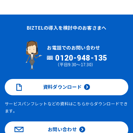
BIZTELの導入を検討中のお客さまへ
お電話でのお問い合わせ
0120-948-135
（平日9:30～17:30）
資料ダウンロード
サービスパンフレットなどの資料はこちらからダウンロードでき
ます。
お問い合わせ