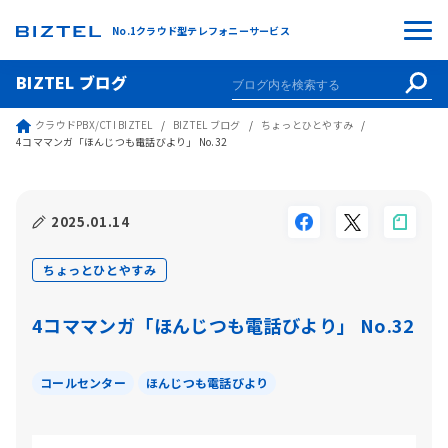
No.1クラウド型テレフォニーサービス
BIZTEL ブログ
クラウドPBX/CTI BIZTEL
BIZTEL ブログ
ちょっとひとやすみ
4コママンガ「ほんじつも電話びより」 No.32
2025.01.14
ちょっとひとやすみ
4コママンガ「ほんじつも電話びより」 No.32
コールセンター
ほんじつも電話びより