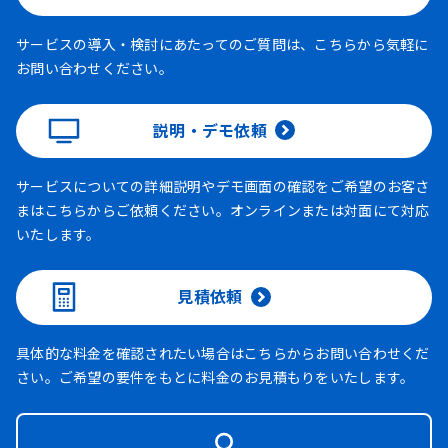
サービスの導入・検討にあたってのご質問は、こちらから気軽に
お問い合わせください。
説明・デモ依頼
サービスについての詳細説明やデモ画面の確認をご希望のお客さ
まはこちらからご依頼ください。オンラインまたは対面にて対応
いたします。
見積依頼
具体的な料金を確認されたい場合はこちらからお問い合わせくだ
さい。ご希望の要件をもとに料金のお見積もりをいたします。