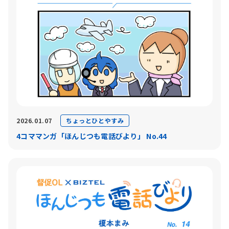
ちょっとひとやすみ
2026.01.07
4コママンガ「ほんじつも電話びより」 No.44