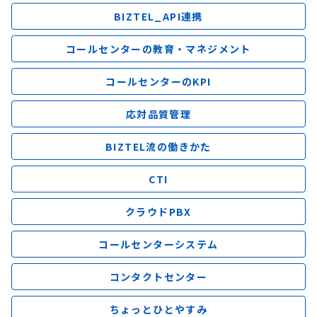
BIZTEL_API連携
コールセンターの教育・マネジメント
コールセンターのKPI
応対品質管理
BIZTEL流の働きかた
CTI
クラウドPBX
コールセンターシステム
コンタクトセンター
ちょっとひとやすみ