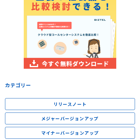
カテゴリー
リリースノート
メジャーバージョンアップ
マイナーバージョンアップ