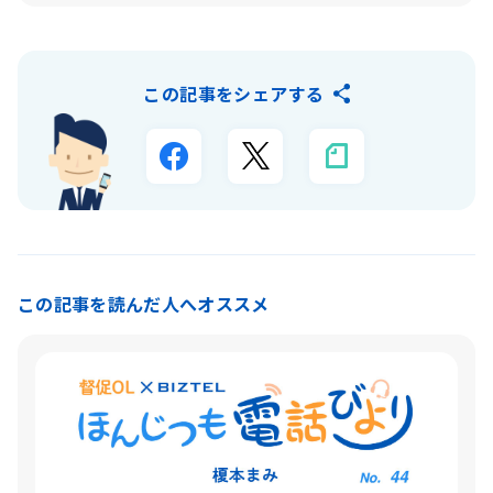
この記事をシェアする
この記事を読んだ人へオススメ