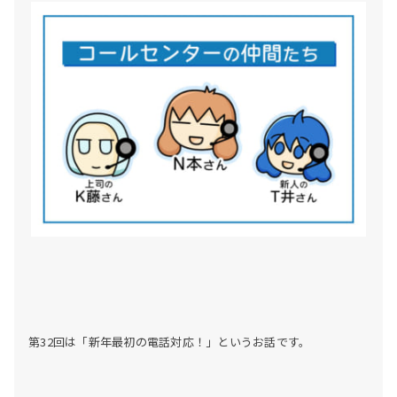
第32回は「新年最初の電話対応！」というお話です。