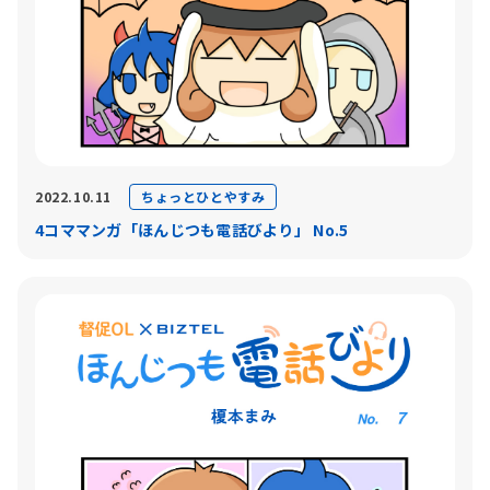
ちょっとひとやすみ
2022.10.11
4コママンガ「ほんじつも電話びより」 No.5