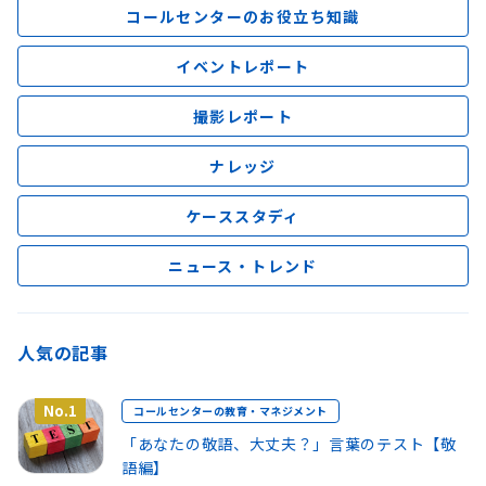
コールセンターのお役立ち知識
イベントレポート
撮影レポート
ナレッジ
ケーススタディ
ニュース・トレンド
人気の記事
No.1
コールセンターの教育・マネジメント
「あなたの敬語、大丈夫？」言葉のテスト【敬
語編】