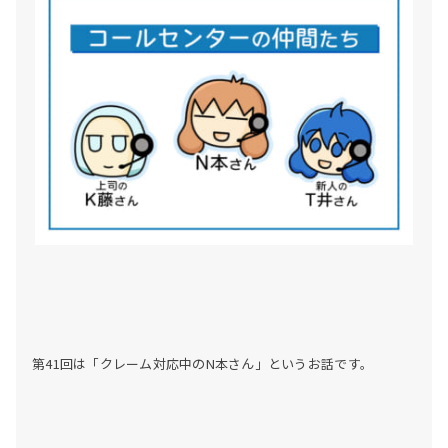
第41回は「クレーム対応中のN本さん」というお話です。