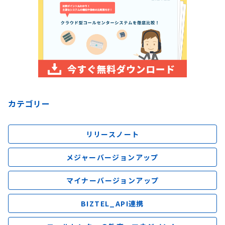
カテゴリー
リリースノート
メジャーバージョンアップ
マイナーバージョンアップ
BIZTEL_API連携