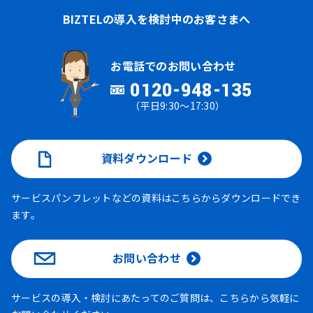
BIZTELの導入を検討中のお客さまへ
お電話でのお問い合わせ
0120-948-135
（平日9:30～17:30）
資料ダウンロード
サービスパンフレットなどの資料はこちらからダウンロードでき
ます。
お問い合わせ
サービスの導入・検討にあたってのご質問は、こちらから気軽に