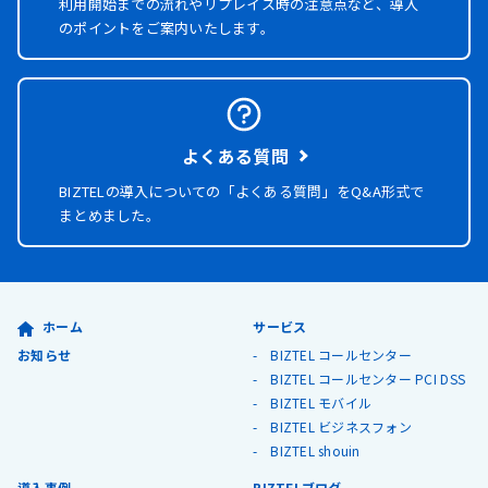
利用開始までの流れやリプレイス時の注意点など、導入
のポイントをご案内いたします。
よくある質問
BIZTELの導入についての「よくある質問」を
Q&A形式で
まとめました。
ホーム
サービス
お知らせ
BIZTEL コールセンター
BIZTEL コールセンター PCI DSS
BIZTEL モバイル
BIZTEL ビジネスフォン
BIZTEL shouin
導入事例
BIZTELブログ