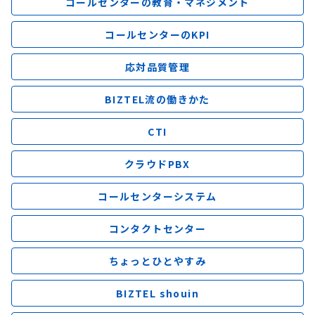
コールセンターの教育・マネジメント
コールセンターのKPI
応対品質管理
BIZTEL流の働きかた
CTI
クラウドPBX
コールセンターシステム
コンタクトセンター
ちょっとひとやすみ
BIZTEL shouin