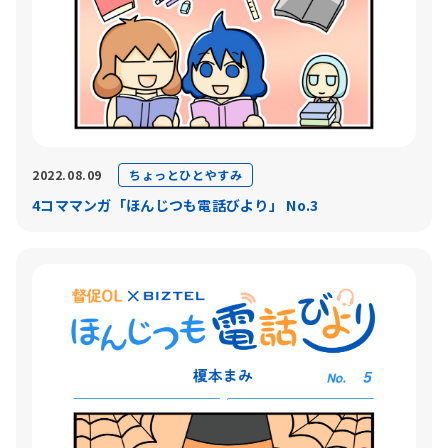
ちょっとひとやすみ
2022.08.09
4コママンガ「ほんじつも電話びより」 No.3