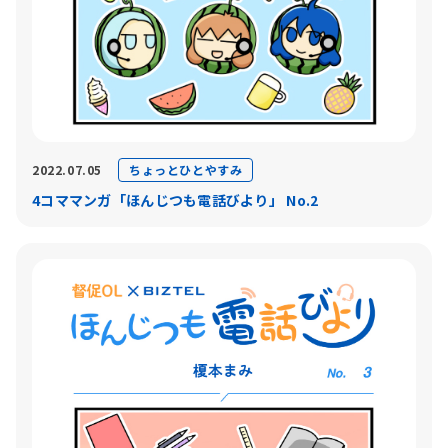
ちょっとひとやすみ
2022.07.05
4コママンガ「ほんじつも電話びより」 No.2