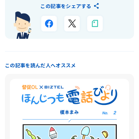
この記事をシェアする
この記事を読んだ人へオススメ