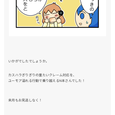
いかがでしたでしょうか。
カスハラぎりぎりの重たいクレーム対応を、
ユーモア溢れる行動で乗り越えるN本さんでした！
来月もお見逃しなく！