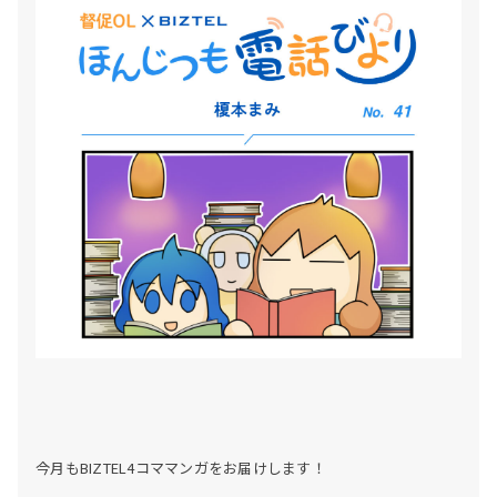
今月もBIZTEL4コママンガをお届けします！