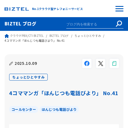
No.1クラウド型テレフォニーサービス
BIZTEL ブログ
クラウドPBX/CTI BIZTEL
BIZTEL ブログ
ちょっとひとやすみ
4コママンガ「ほんじつも電話びより」 No.41
2025.10.09
ちょっとひとやすみ
4コママンガ「ほんじつも電話びより」 No.41
コールセンター
ほんじつも電話びより