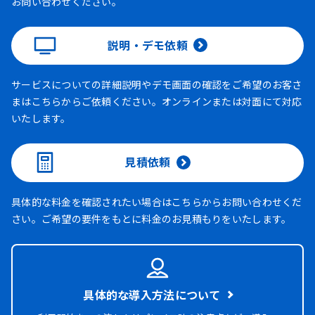
お問い合わせください。
説明・デモ依頼
サービスについての詳細説明やデモ画面の確認をご希望のお客さ
まはこちらからご依頼ください。オンラインまたは対面にて対応
いたします。
見積依頼
具体的な料金を確認されたい場合はこちらからお問い合わせくだ
さい。ご希望の要件をもとに料金のお見積もりをいたします。
具体的な導入方法について