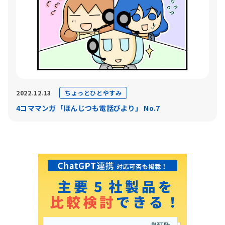
ちょっとひとやすみ
2022.12.13
4コママンガ「ほんじつも電話びより」 No.7