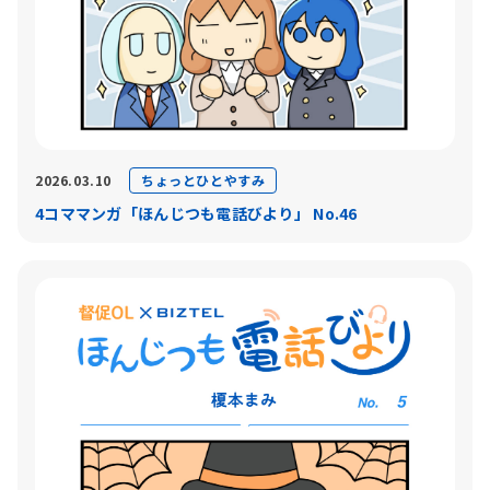
ちょっとひとやすみ
2026.03.10
4コママンガ「ほんじつも電話びより」 No.46