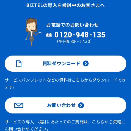
BIZTELの導入を検討中のお客さまへ
お電話でのお問い合わせ
0120-948-135
（平日9:30～17:30）
資料ダウンロード
サービスパンフレットなどの資料はこちらからダウンロードでき
ます。
お問い合わせ
サービスの導入・検討にあたってのご質問は、こちらから気軽に
お問い合わせください。