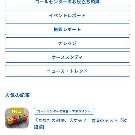
コールセンターのお役立ち知識
イベントレポート
撮影レポート
ナレッジ
ケーススタディ
ニュース・トレンド
人気の記事
No.1
コールセンターの教育・マネジメント
「あなたの敬語、大丈夫？」言葉のテスト【敬
語編】