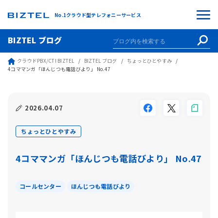
No.1クラウド型テレフォニーサービス
BIZTEL ブログ
クラウドPBX/CTI BIZTEL
BIZTEL ブログ
ちょっとひとやすみ
4コママンガ「ほんじつも電話びより」 No.47
2026.04.07
ちょっとひとやすみ
4コママンガ「ほんじつも電話びより」 No.47
コールセンター
ほんじつも電話びより