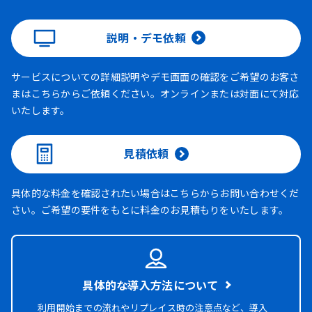
説明・デモ依頼
サービスについての詳細説明やデモ画面の確認をご希望のお客さ
まはこちらからご依頼ください。オンラインまたは対面にて対応
いたします。
見積依頼
具体的な料金を確認されたい場合はこちらからお問い合わせくだ
さい。ご希望の要件をもとに料金のお見積もりをいたします。
具体的な導入方法について
利用開始までの流れやリプレイス時の注意点など、導入