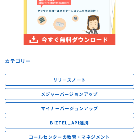
カテゴリー
リリースノート
メジャーバージョンアップ
マイナーバージョンアップ
BIZTEL_API連携
コールセンターの教育・マネジメント