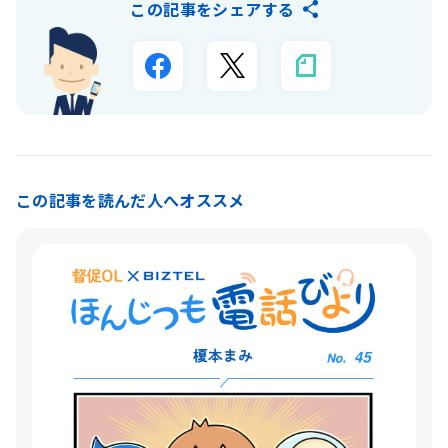
この記事をシェアする
この記事を読んだ人へオススメ