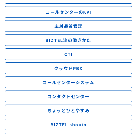
コールセンターのKPI
応対品質管理
BIZTEL流の働きかた
CTI
クラウドPBX
コールセンターシステム
コンタクトセンター
ちょっとひとやすみ
BIZTEL shouin