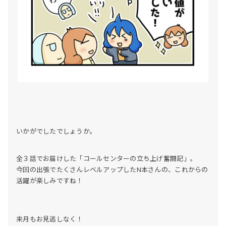
いかがでしたでしょうか。
全３話でお届けした「コールセンターの立ち上げ奮闘記」。
今回の出張でたくさんレベルアップしたN本さんの、
これからの
活躍が楽しみですね！
来月もお見逃しなく！