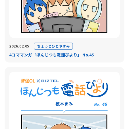
ちょっとひとやすみ
2026.02.05
4コママンガ「ほんじつも電話びより」 No.45