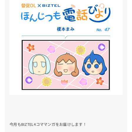
今月もBIZTEL4コママンガをお届けします！