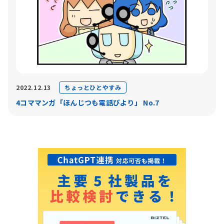
ちょっとひとやすみ
2022.12.13
4コママンガ「ほんじつも電話びより」 No.7