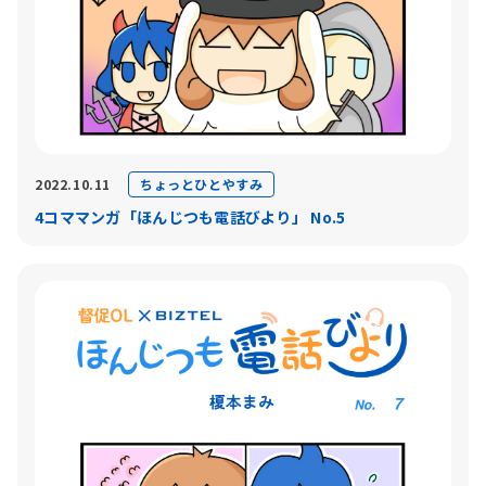
ちょっとひとやすみ
2022.10.11
4コママンガ「ほんじつも電話びより」 No.5