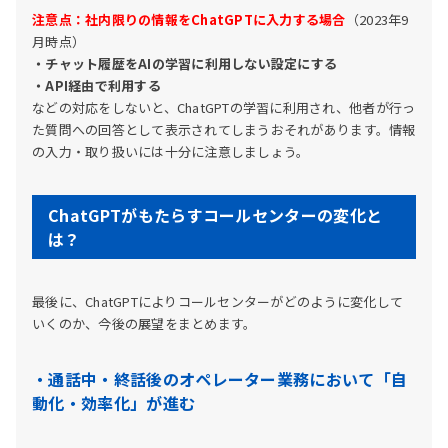
注意点：社内限りの情報をChatGPTに入力する場合
（2023年9
月時点）
・チャット履歴をAIの学習に利用しない設定にする
・API経由で利用する
などの対応をしないと、ChatGPTの学習に利用され、他者が行っ
た質問への回答として表示されてしまうおそれがあります。情報
の入力・取り扱いには十分に注意しましょう。
ChatGPTがもたらすコールセンターの変化と
は？
最後に、ChatGPTによりコールセンターがどのように変化して
いくのか、今後の展望をまとめます。
・通話中・終話後のオペレーター業務において「自
動化・効率化」が進む