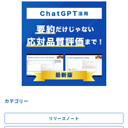
カテゴリー
リリースノート