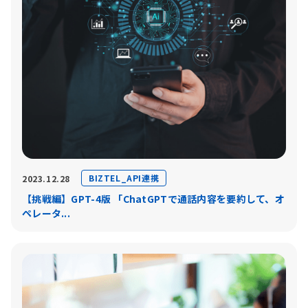
BIZTEL_API連携
2023.12.28
【挑戦編】GPT-4版 「ChatGPTで通話内容を要約して、オ
ペレータ...