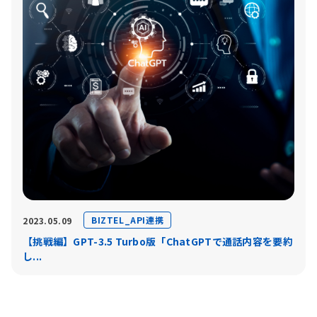
BIZTEL_API連携
2023.05.09
【挑戦編】GPT-3.5 Turbo版「ChatGPTで通話内容を要約
し...