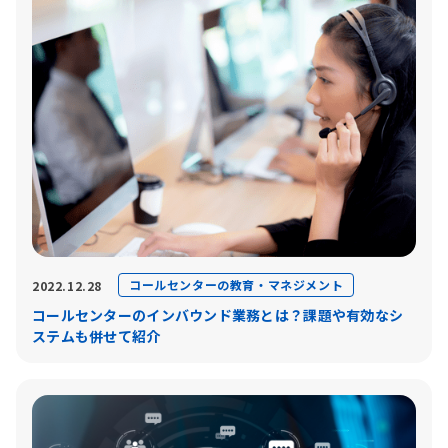
コールセンターの教育・マネジメント
2022.12.28
コールセンターのインバウンド業務とは？課題や有効なシ
ステムも併せて紹介