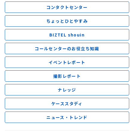
コンタクトセンター
ちょっとひとやすみ
BIZTEL shouin
コールセンターのお役立ち知識
イベントレポート
撮影レポート
ナレッジ
ケーススタディ
ニュース・トレンド