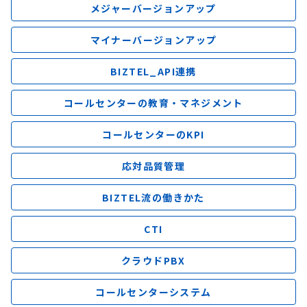
メジャーバージョンアップ
マイナーバージョンアップ
BIZTEL_API連携
コールセンターの教育・マネジメント
コールセンターのKPI
応対品質管理
BIZTEL流の働きかた
CTI
クラウドPBX
コールセンターシステム