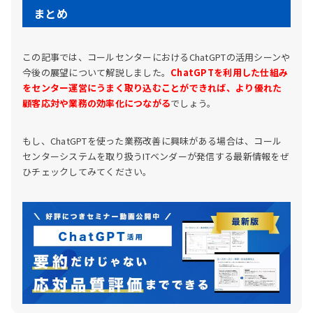
まとめ
この記事では、コールセンターにおけるChatGPTの活用シーンや
今後の展望について解説しました。
ChatGPTを利用した仕組み
をセンター運営にうまく取り込むことができれば、より優れた
顧客応対や業務の効率化につながる
でしょう。
もし、ChatGPTを使った業務改善に興味がある場合は、コール
センターシステムを取り扱うITベンダーが発信する最新情報をぜ
ひチェックしてみてください。