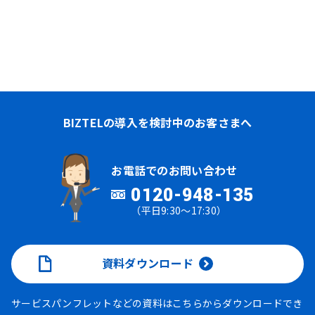
BIZTELの導入を検討中のお客さまへ
お電話でのお問い合わせ
0120-948-135
（平日9:30～17:30）
資料ダウンロード
サービスパンフレットなどの資料はこちらからダウンロードでき