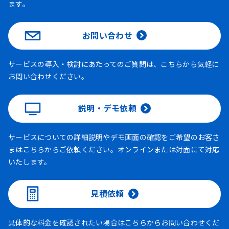
ます。
お問い合わせ
サービスの導入・検討にあたってのご質問は、こちらから気軽に
お問い合わせください。
説明・デモ依頼
サービスについての詳細説明やデモ画面の確認をご希望のお客さ
まはこちらからご依頼ください。オンラインまたは対面にて対応
いたします。
見積依頼
具体的な料金を確認されたい場合はこちらからお問い合わせくだ