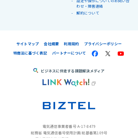
設定や操作についてのお問い合
わせ・障害連絡
解約について
サイトマップ
会社概要
利用規約
プライバシーポリシー
特商法に基づく表記
パートナーについて
ビジネスに伴走する課題解決メディア
電気通信事業者番号 A-17-8479
総務省 電気通信番号使用計画 総基番第109号