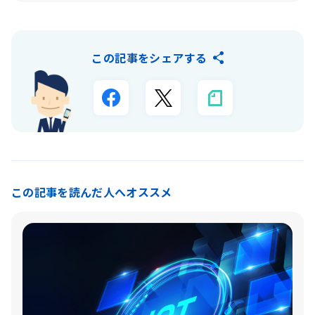
この記事をシェアする
この記事を読んだ人へオススメ