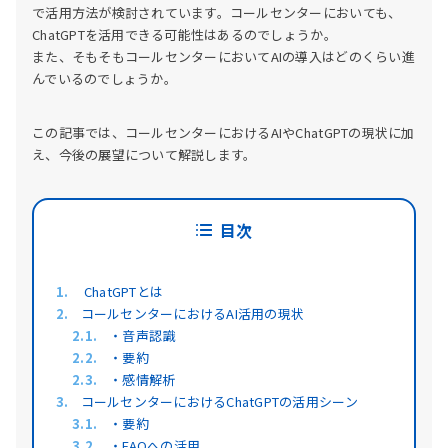
で活用方法が検討されています。コールセンターにおいても、
ChatGPTを活用できる可能性はあるのでしょうか。
また、そもそもコールセンターにおいてAIの導入はどのくらい進
んでいるのでしょうか。
この記事では、コールセンターにおけるAIやChatGPTの現状に加
え、今後の展望について解説します。
目次
ChatGPTとは
コールセンターにおけるAI活用の現状
・音声認識
・要約
・感情解析
コールセンターにおけるChatGPTの活用シーン
・要約
・FAQへの活用