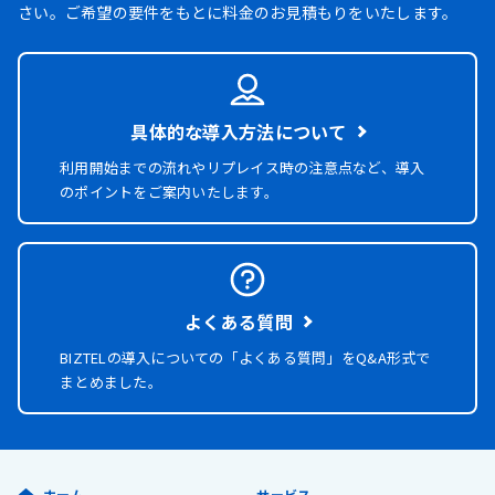
さい。ご希望の要件をもとに料金のお見積もりをいたします。
具体的な導入方法について
利用開始までの流れやリプレイス時の注意点など、導入
のポイントをご案内いたします。
よくある質問
BIZTELの導入についての「よくある質問」を
Q&A形式で
まとめました。
ホーム
サービス