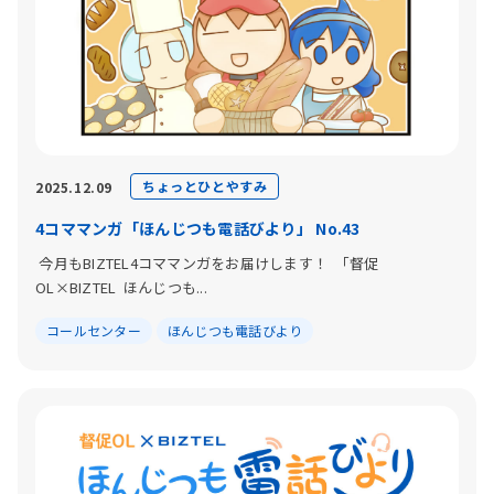
ちょっとひとやすみ
2025.12.09
4コママンガ「ほんじつも電話びより」 No.43
今月もBIZTEL4コママンガをお届けします！ 「督促
OL×BIZTEL ほんじつも...
コールセンター
ほんじつも電話びより