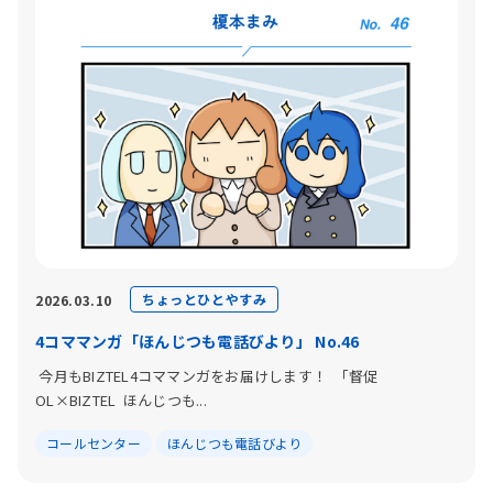
ちょっとひとやすみ
2026.03.10
4コママンガ「ほんじつも電話びより」 No.46
今月もBIZTEL4コママンガをお届けします！ 「督促
OL×BIZTEL ほんじつも...
コールセンター
ほんじつも電話びより