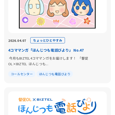
ちょっとひとやすみ
2026.04.07
4コママンガ「ほんじつも電話びより」 No.47
今月もBIZTEL4コママンガをお届けします！ 「督促
OL×BIZTEL ほんじつも...
コールセンター
ほんじつも電話びより