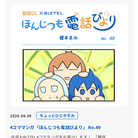
ちょっとひとやすみ
2026.06.09
4コママンガ「ほんじつも電話びより」 No.49
今月もBIZTEL4コママンガをお届けします！ 「督促