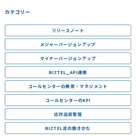
カテゴリー
リリースノート
メジャーバージョンアップ
マイナーバージョンアップ
BIZTEL_API連携
コールセンターの教育・マネジメント
コールセンターのKPI
応対品質管理
BIZTEL流の働きかた