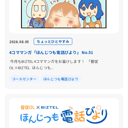
ちょっとひとやすみ
2026.08.05
4コママンガ「ほんじつも電話びより」 No.51
今月もBIZTEL4コママンガをお届けします！ 「督促
OL×BIZTEL ほんじつも...
コールセンター
ほんじつも電話びより