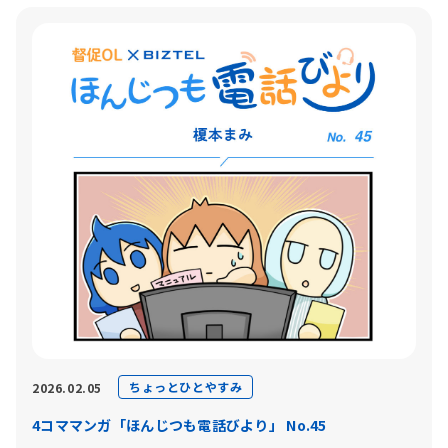
ちょっとひとやすみ
2026.02.05
4コママンガ「ほんじつも電話びより」 No.45