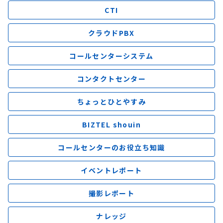
CTI
クラウドPBX
コールセンターシステム
コンタクトセンター
ちょっとひとやすみ
BIZTEL shouin
コールセンターのお役立ち知識
イベントレポート
撮影レポート
ナレッジ