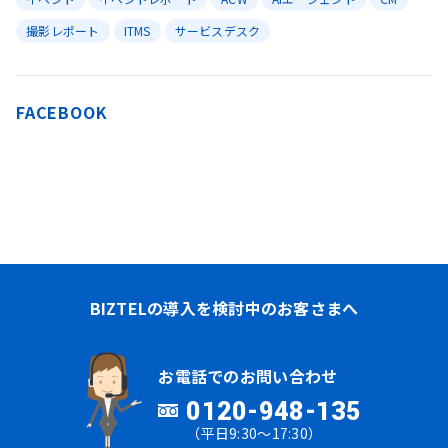
撮影レポート
ITMS
サービスデスク
FACEBOOK
BIZTELの導入を検討中のお客さまへ
お電話でのお問い合わせ
0120-948-135
（平日9:30～17:30）