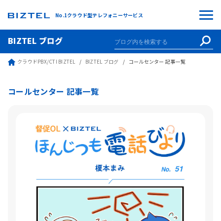
No.1クラウド型テレフォニーサービス
BIZTEL ブログ
クラウドPBX/CTI BIZTEL
BIZTEL ブログ
コールセンター 記事一覧
コールセンター 記事一覧