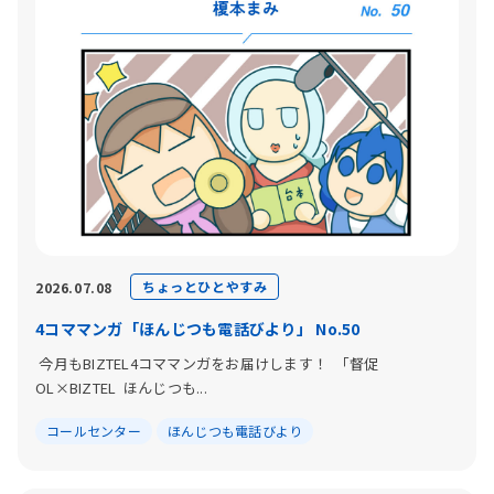
ちょっとひとやすみ
2026.07.08
4コママンガ「ほんじつも電話びより」 No.50
今月もBIZTEL4コママンガをお届けします！ 「督促
OL×BIZTEL ほんじつも...
コールセンター
ほんじつも電話びより