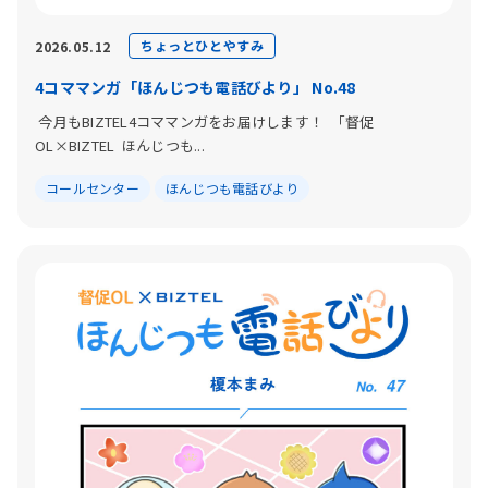
ちょっとひとやすみ
2026.05.12
4コママンガ「ほんじつも電話びより」 No.48
今月もBIZTEL4コママンガをお届けします！ 「督促
OL×BIZTEL ほんじつも...
コールセンター
ほんじつも電話びより