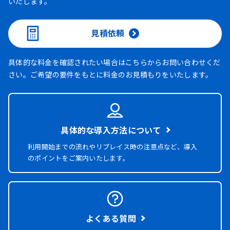
いたします。
見積依頼
具体的な料金を確認されたい場合はこちらからお問い合わせくだ
さい。ご希望の要件をもとに料金のお見積もりをいたします。
具体的な導入方法について
利用開始までの流れやリプレイス時の注意点など、導入
のポイントをご案内いたします。
よくある質問