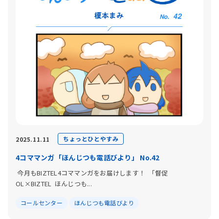
ちょっとひとやすみ
2025.11.11
4コママンガ「ほんじつも電話びより」 No.42
今月もBIZTEL4コママンガをお届けします！ 「督促
OL×BIZTEL ほんじつも...
コールセンター
ほんじつも電話びより