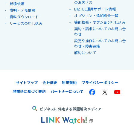
のお客さま
見積依頼
BIZTEL運用サポート情報
説明・デモ依頼
オプション・追加料金一覧
資料ダウンロード
機能拡張・オプション申し込み
サービスの申し込み
契約・請求についてのお問い合
わせ
設定や操作についてのお問い合
わせ・障害連絡
解約について
サイトマップ
会社概要
利用規約
プライバシーポリシー
特商法に基づく表記
パートナーについて
ビジネスに伴走する課題解決メディア