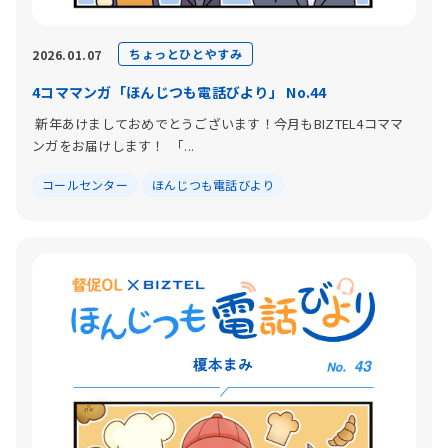
ちょっとひとやすみ
2026.01.07
4コママンガ「ほんじつも電話びより」 No.44
新年あけましておめでとうございます！今月もBIZTEL4コママ
ンガをお届けします！ 「...
コールセンター
ほんじつも電話びより