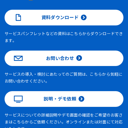
資料ダウンロード
サービスパンフレットなどの資料はこちらからダウンロードでき
ます。
お問い合わせ
サービスの導入・検討にあたってのご質問は、こちらから気軽に
お問い合わせください。
説明・デモ依頼
サービスについての詳細説明やデモ画面の確認をご希望のお客さ
まはこちらからご依頼ください。オンラインまたは対面にて対応