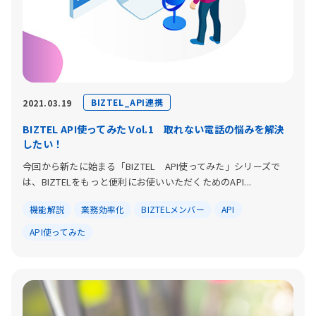
BIZTEL_API連携
2021.03.19
BIZTEL API使ってみた Vol.1 取れない電話の悩みを解決
したい！
今回から新たに始まる「BIZTEL API使ってみた」シリーズで
は、BIZTELをもっと便利にお使いいただくためのAPI...
機能解説
業務効率化
BIZTELメンバー
API
API使ってみた