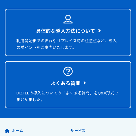
具体的な導入方法について
利用開始までの流れやリプレイス時の注意点など、導入
のポイントをご案内いたします。
よくある質問
BIZTELの導入についての「よくある質問」を
Q&A形式で
まとめました。
ホーム
サービス