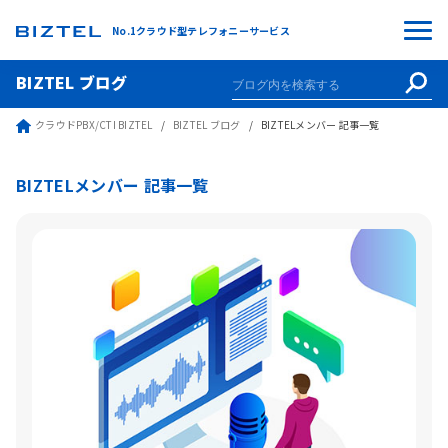
No.1クラウド型テレフォニーサービス
BIZTEL ブログ
クラウドPBX/CTI BIZTEL
BIZTEL ブログ
BIZTELメンバー 記事一覧
BIZTELメンバー 記事一覧