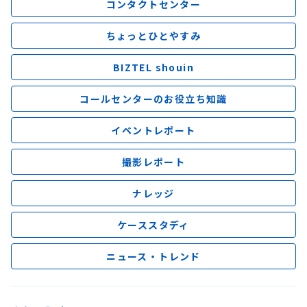
コンタクトセンター
ちょっとひとやすみ
BIZTEL shouin
コールセンターのお役立ち知識
イベントレポート
撮影レポート
ナレッジ
ケーススタディ
ニュース・トレンド