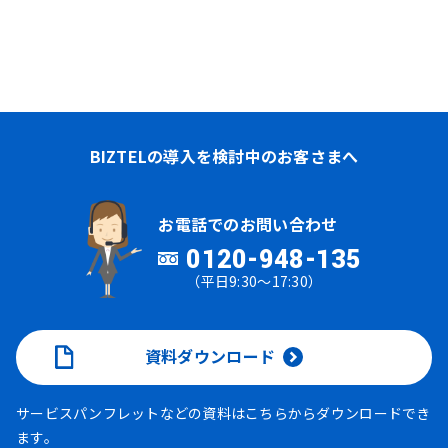
BIZTELの導入を検討中のお客さまへ
お電話でのお問い合わせ
0120-948-135
（平日9:30～17:30）
資料ダウンロード
サービスパンフレットなどの資料はこちらからダウンロードでき
ます。