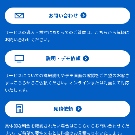
お問い合わせ
サービスの導入・検討にあたってのご質問は、こちらから気軽に
お問い合わせください。
説明・デモ依頼
サービスについての詳細説明やデモ画面の確認をご希望のお客さ
まはこちらからご依頼ください。オンラインまたは対面にて対応
いたします。
見積依頼
具体的な料金を確認されたい場合はこちらからお問い合わせくだ
さい。ご希望の要件をもとに料金のお見積もりをいたします。