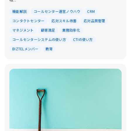
機能解説
コールセンター運営ノウハウ
CRM
コンタクトセンター
応対スキル改善
応対品質管理
マネジメント
顧客満足
業務効率化
コールセンターシステムの使い方
CTIの使い方
BIZTELメンバー
教育