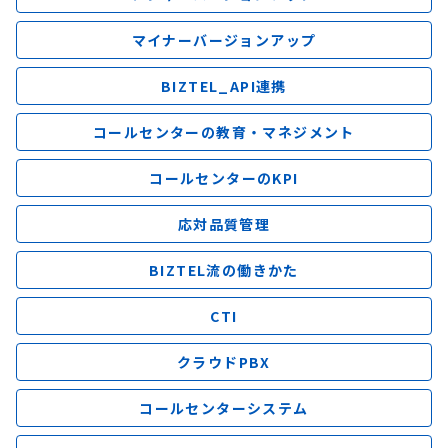
マイナーバージョンアップ
BIZTEL_API連携
コールセンターの教育・マネジメント
コールセンターのKPI
応対品質管理
BIZTEL流の働きかた
CTI
クラウドPBX
コールセンターシステム