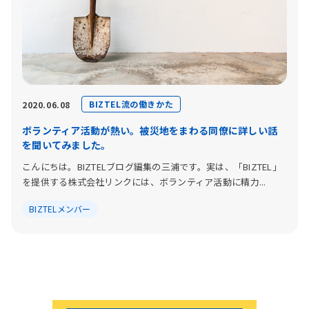
BIZTEL流の働きかた
2020.06.08
ボランティア活動が熱い。被災地をまわる同僚に詳しい話
を聞いてみました。
こんにちは。BIZTELブログ編集の三浦です。実は、「BIZTEL」
を提供する株式会社リンクには、ボランティア活動に精力...
BIZTELメンバー