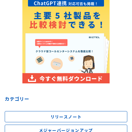
カテゴリー
リリースノート
メジャーバージョンアップ