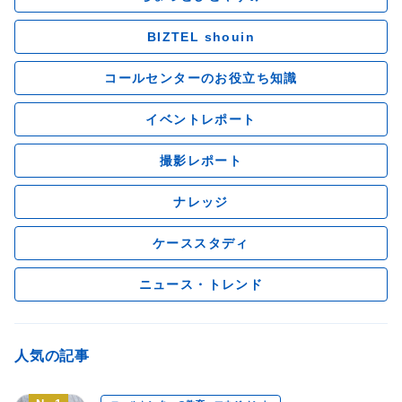
BIZTEL shouin
コールセンターのお役立ち知識
イベントレポート
撮影レポート
ナレッジ
ケーススタディ
ニュース・トレンド
人気の記事