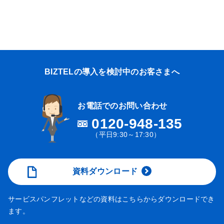
BIZTELの導入を検討中のお客さまへ
お電話でのお問い合わせ
0120-948-135
（平日9:30～17:30）
資料ダウンロード
サービスパンフレットなどの資料はこちらからダウンロードでき
ます。