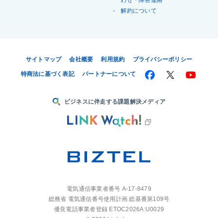
解約について
サイトマップ
会社概要
利用規約
プライバシーポリシー
特商法に基づく表記
パートナーについて
ビジネスに伴走する課題解決メディア
電気通信事業者番号 A-17-8479
総務省 電気通信番号使用計画 総基番第109号
優良電話事業者登録 ETOC2026A:U0029