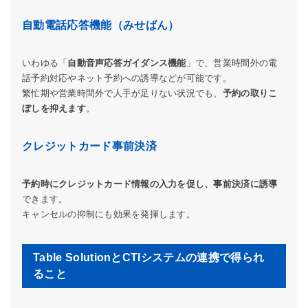
自動電話応答機能（みせばん）
いわゆる「
自動音声応答ガイダンス機能
」で、営業時間外の電
話予約対応やネット予約への誘導などが可能です。
繁忙期や営業時間外で人手が足りない状況でも、
予約の取りこ
ぼしを抑えます
。
クレジットカード事前決済
予約時にクレジットカード情報の入力を促し、事前決済に誘導
できます。
キャンセルの抑制にも効果を発揮します。
Table SolutionとCTIシステムの連携で得られ
ること