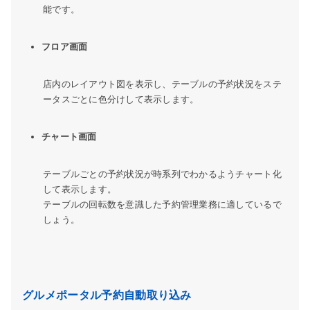
能です。
フロア画面
店内のレイアウト図を表示し、テーブルの予約状況をステ
ータスごとに色分けして表示します。
チャート画面
テーブルごとの予約状況が時系列でわかるようチャート化
して表示します。
テーブルの回転数を意識した予約管理業務に適しているで
しょう。
グルメポータル予約自動取り込み