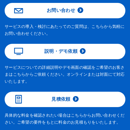
お問い合わせ
サービスの導入・検討にあたってのご質問は、こちらから気軽に
お問い合わせください。
説明・デモ依頼
サービスについての詳細説明やデモ画面の確認をご希望のお客さ
まはこちらからご依頼ください。オンラインまたは対面にて対応
いたします。
見積依頼
具体的な料金を確認されたい場合はこちらからお問い合わせくだ
さい。ご希望の要件をもとに料金のお見積もりをいたします。