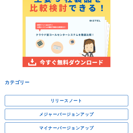
カテゴリー
リリースノート
メジャーバージョンアップ
マイナーバージョンアップ