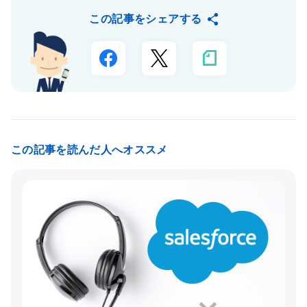
この記事をシェアする
この記事を読んだ人へオススメ