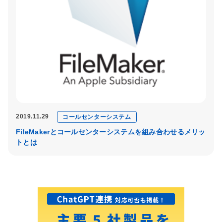
2019.11.29
コールセンターシステム
FileMakerとコールセンターシステムを組み合わせるメリッ
トとは