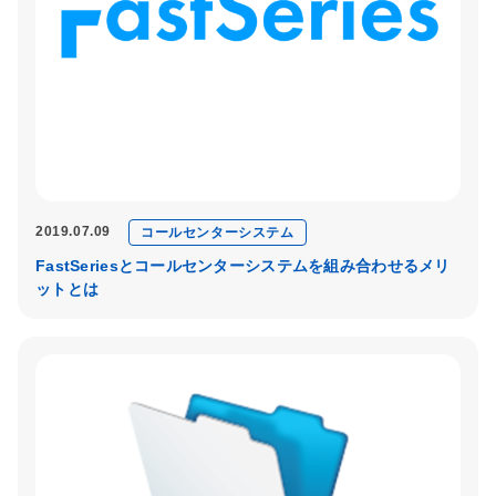
2019.07.09
コールセンターシステム
FastSeriesとコールセンターシステムを組み合わせるメリ
ットとは