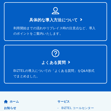
具体的な導入方法について
利用開始までの流れやリプレイス時の注意点など、導入
のポイントをご案内いたします。
よくある質問
BIZTELの導入についての「よくある質問」を
Q&A形式
でまとめました。
ホーム
サービス
お知らせ
BIZTEL コールセンター