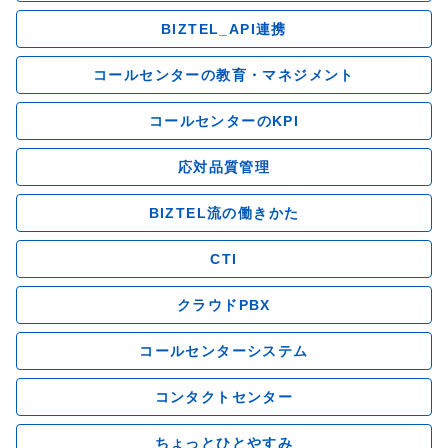
BIZTEL_API連携
コールセンターの教育・マネジメント
コールセンターのKPI
応対品質管理
BIZTEL流の働きかた
CTI
クラウドPBX
コールセンターシステム
コンタクトセンター
ちょっとひとやすみ