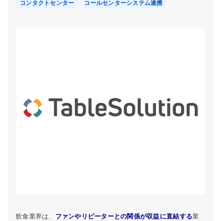
コンタクトセンター
コールセンターシステム連携
飲食業界は、
ファンやリピーターとの関係が収益に直結する
業