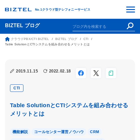
No.1クラウド型テレフォニーサービス
BIZTEL ブログ
クラウドPBX/CTI BIZTEL
BIZTEL ブログ
CTI
Table SolutionとCTIシステムを組み合わせるメリットとは
2019.11.15
2022.02.18
CTI
Table SolutionとCTIシステムを組み合わせる
メリットとは
機能解説
コールセンター運営ノウハウ
CRM