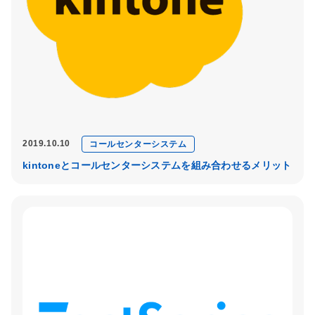
2019.10.10
コールセンターシステム
kintoneとコールセンターシステムを組み合わせるメリット