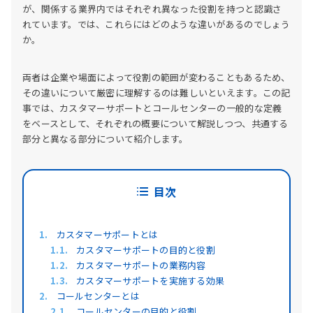
が、関係する業界内ではそれぞれ異なった役割を持つと認識さ
れています。では、これらにはどのような違いがあるのでしょう
か。
両者は企業や場面によって役割の範囲が変わることもあるため、
その違いについて厳密に理解するのは難しいといえます。この記
事では、カスタマーサポートとコールセンターの一般的な定義
をベースとして、それぞれの概要について解説しつつ、共通する
部分と異なる部分について紹介します。
目次
カスタマーサポートとは
カスタマーサポートの目的と役割
カスタマーサポートの業務内容
カスタマーサポートを実施する効果
コールセンターとは
コールセンターの目的と役割