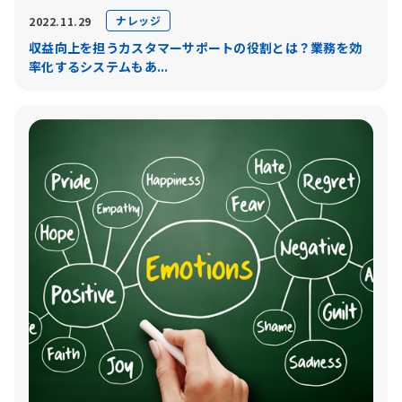
ナレッジ
2022.11.29
収益向上を担うカスタマーサポートの役割とは？業務を効
率化するシステムもあ...