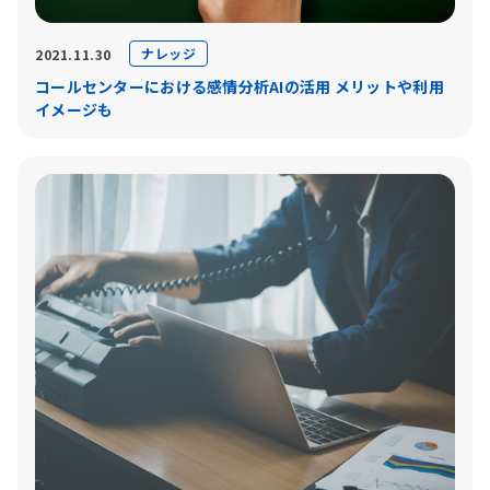
ナレッジ
2021.11.30
コールセンターにおける感情分析AIの活用 メリットや利用
イメージも