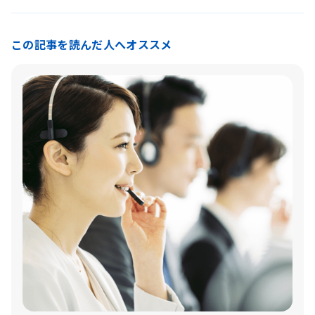
この記事を読んだ人へオススメ