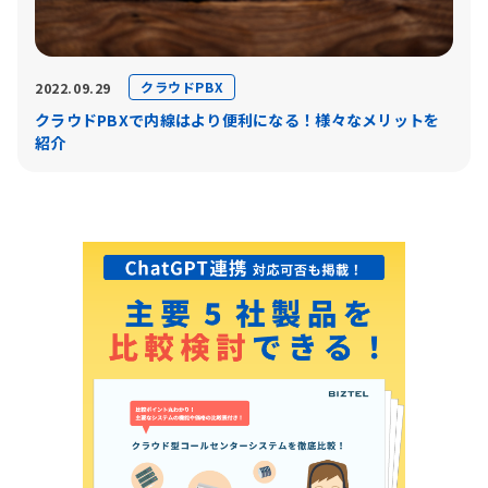
クラウドPBX
2022.09.29
クラウドPBXで内線はより便利になる！様々なメリットを
紹介