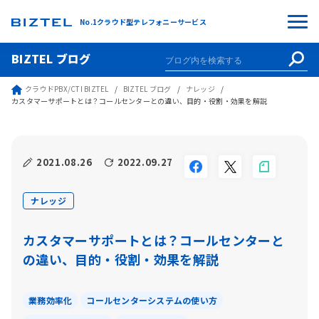
No.1クラウド型テレフォニーサービス
BIZTEL ブログ
クラウドPBX/CTI BIZTEL
BIZTEL ブログ
ナレッジ
カスタマーサポートとは？コールセンターとの違い、目的・役割・効果を解説
2021.08.26
2022.09.27
ナレッジ
カスタマーサポートとは？コールセンターと
の違い、目的・役割・効果を解説
業務効率化
コールセンターシステムの使い方