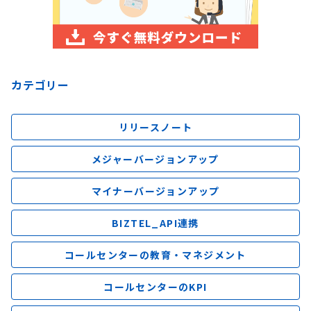
カテゴリー
リリースノート
メジャーバージョンアップ
マイナーバージョンアップ
BIZTEL_API連携
コールセンターの教育・マネジメント
コールセンターのKPI