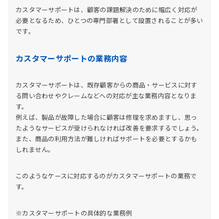
カスタマーサポートは、顧客の課題解決のために幅広く対応が
必要となるため、ひとつの専門部署として設置されることが多い
です。
カスタマーサポートの業務内容
カスタマーサポートは、既存顧客からの商品・サービスに対す
る問い合わせやクレームなどへの対応が主な業務内容となりま
す。
例えば、製品が故障した場合に顧客は修理を求めますし、思っ
たようなサービスが受けられなければ改善を要求するでしょう。
また、商品の利用方法が難しければサポートを必要とするかも
しれません。
このようなケースに対応するのがカスタマーサポートの業務で
す。
※カスタマーサポートの具体的な業務例