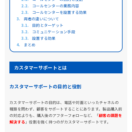
コールセンターの業務内容
コールセンターを設置する効果
両者の違いについて
目的とターゲット
コミュニケーション手段
設置する効果
まとめ
カスタマーサポートとは
カスタマーサポートの目的と役割
カスタマーサポートの目的は、電話や対面といったチャネルの
種類を問わず、顧客をサポートすることにあります。製品購入前
の対応よりも、購入後のアフターフォローなど、「
顧客の課題を
解決する
」役割を強く持つのがカスタマーサポートです。