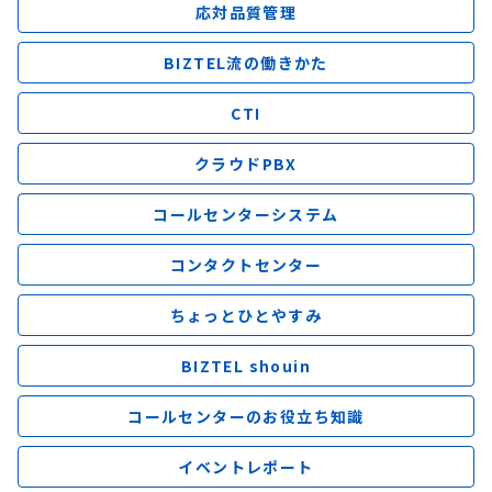
応対品質管理
BIZTEL流の働きかた
CTI
クラウドPBX
コールセンターシステム
コンタクトセンター
ちょっとひとやすみ
BIZTEL shouin
コールセンターのお役立ち知識
イベントレポート