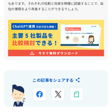
もあります。それぞれの役割と効果を明確に認識することで、自
社の業務をより改善することができるでしょう。
この記事をシェアする