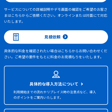
サービスについての詳細説明やデモ画面の確認をご希望のお客さ
まはこちらからご依頼ください。オンラインまたは対面にて対応
いたします。
見積依頼
具体的な料金を確認されたい場合はこちらからお問い合わせくだ
さい。ご希望の要件をもとに料金のお見積もりをいたします。
具体的な導入方法について
利用開始までの流れやリプレイス時の注意点など、導入
のポイントをご案内いたします。