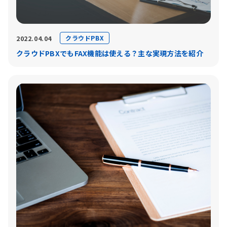
クラウドPBX
2022.04.04
クラウドPBXでもFAX機能は使える？主な実現方法を紹介