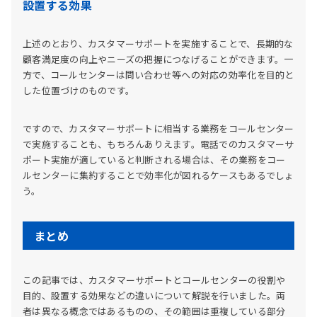
設置する効果
上述のとおり、カスタマーサポートを実施することで、長期的な
顧客満足度の向上やニーズの把握につなげることができます。一
方で、コールセンターは問い合わせ等への対応の効率化を目的と
した位置づけのものです。
ですので、カスタマーサポートに相当する業務をコールセンター
で実施することも、もちろんありえます。電話でのカスタマーサ
ポート実施が適していると判断される場合は、その業務をコー
ルセンターに集約することで効率化が図れるケースもあるでしょ
う。
まとめ
この記事では、カスタマーサポートとコールセンターの役割や
目的、設置する効果などの違いについて解説を行いました。両
者は異なる概念ではあるものの、その範囲は重複している部分