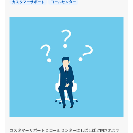
カスタマーサポート
コールセンター
カスタマーサポートとコールセンターはしばしば混同されます