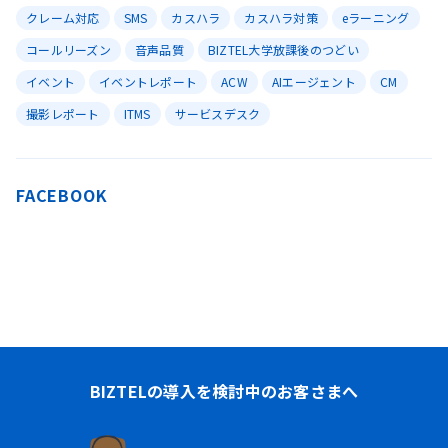
クレーム対応
SMS
カスハラ
カスハラ対策
eラーニング
コールリーズン
音声品質
BIZTEL大学放課後のつどい
イベント
イベントレポート
ACW
AIエージェント
CM
撮影レポート
ITMS
サービスデスク
FACEBOOK
BIZTELの導入を検討中のお客さまへ