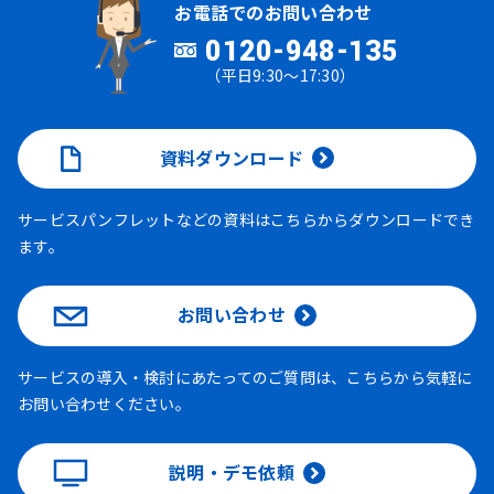
お電話でのお問い合わせ
0120-948-135
（平日9:30～17:30）
資料ダウンロード
サービスパンフレットなどの資料はこちらからダウンロードでき
ます。
お問い合わせ
サービスの導入・検討にあたってのご質問は、こちらから気軽に
お問い合わせください。
説明・デモ依頼