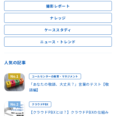
撮影レポート
ナレッジ
ケーススタディ
ニュース・トレンド
人気の記事
No.1
コールセンターの教育・マネジメント
「あなたの敬語、大丈夫？」言葉のテスト【敬
語編】
No.2
クラウドPBX
【クラウドPBXとは？】クラウドPBXの仕組み