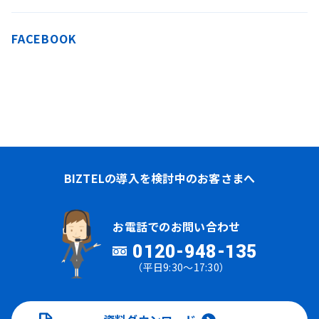
FACEBOOK
BIZTELの導入を検討中のお客さまへ
お電話でのお問い合わせ
0120-948-135
（平日9:30～17:30）