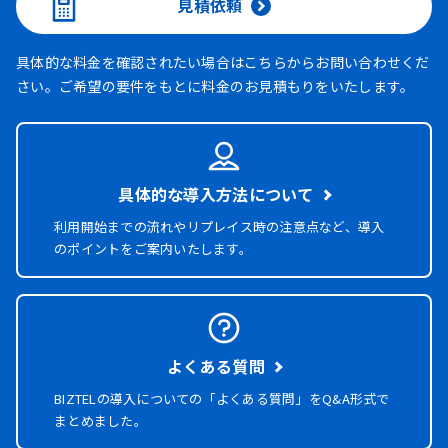
見積依頼
具体的な料金を確認されたい場合はこちらからお問い合わせくだ
さい。ご希望の要件をもとに料金のお見積もりをいたします。
具体的な導入方法について
利用開始までの流れやリプレイス時の注意点など、導入
のポイントをご案内いたします。
よくある質問
BIZTELの導入についての「よくある質問」を
Q&A形式で
まとめました。