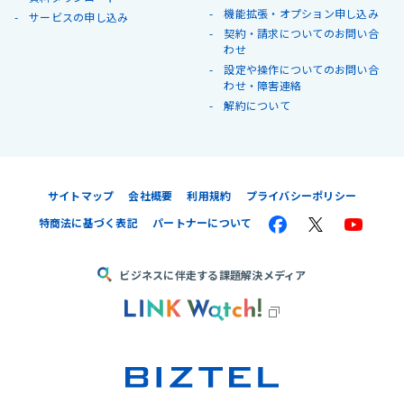
機能拡張・オプション申し込み
サービスの申し込み
契約・請求についてのお問い合
わせ
設定や操作についてのお問い合
わせ・障害連絡
解約について
サイトマップ
会社概要
利用規約
プライバシーポリシー
特商法に基づく表記
パートナーについて
ビジネスに伴走する課題解決メディア