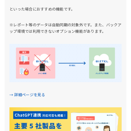
といった場合におすすめの機能です。
※レポート等のデータは自動同期の対象外です。また、バックア
ップ環境では利用できないオプション機能があります。
→ 詳細ページを見る