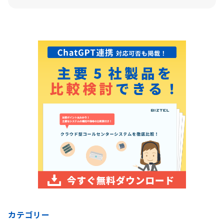
カテゴリー