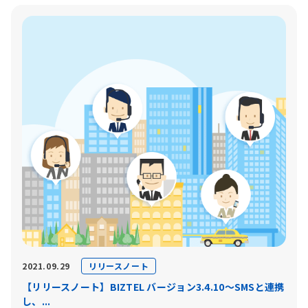
リリースノート
2021.09.29
【リリースノート】BIZTEL バージョン3.4.10〜SMSと連携
し、...