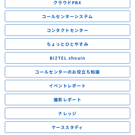
クラウドPBX
コールセンターシステム
コンタクトセンター
ちょっとひとやすみ
BIZTEL shouin
コールセンターのお役立ち知識
イベントレポート
撮影レポート
ナレッジ
ケーススタディ