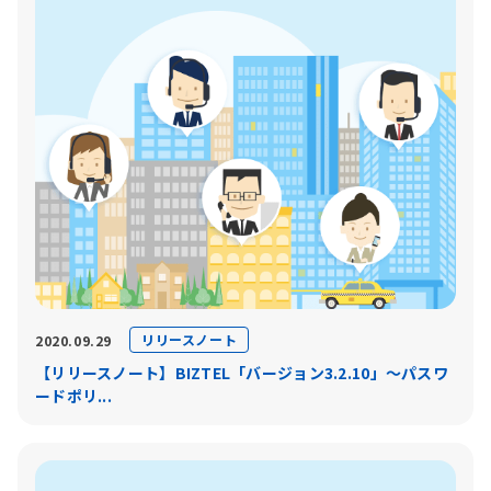
リリースノート
2020.09.29
【リリースノート】BIZTEL「バージョン3.2.10」〜パスワ
ードポリ...