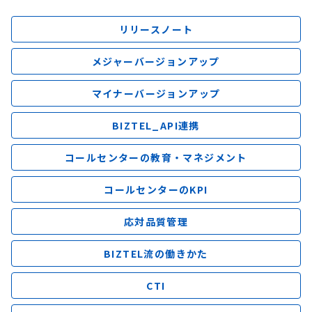
リリースノート
メジャーバージョンアップ
マイナーバージョンアップ
BIZTEL_API連携
コールセンターの教育・マネジメント
コールセンターのKPI
応対品質管理
BIZTEL流の働きかた
CTI