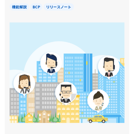
機能解説
BCP
リリースノート