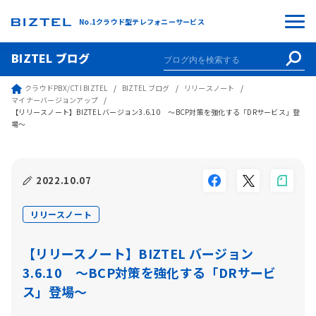
No.1クラウド型テレフォニーサービス
BIZTEL ブログ
クラウドPBX/CTI BIZTEL
BIZTEL ブログ
リリースノート
マイナーバージョンアップ
【リリースノート】BIZTEL バージョン3.6.10 〜BCP対策を強化する「DRサービス」登
場〜
2022.10.07
リリースノート
【リリースノート】BIZTEL バージョン
3.6.10 〜BCP対策を強化する「DRサービ
ス」登場〜