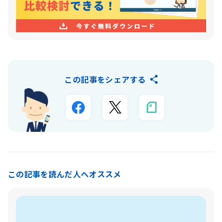
この記事をシェアする
この記事を読んだ人へオススメ