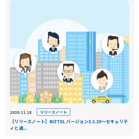
リリースノート
2020.11.18
【リリースノート】BIZTEL バージョン3.2.20〜セキュリテ
ィと通...