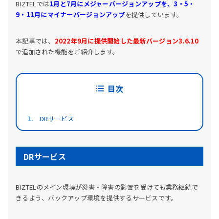
BIZTELでは
1月と7月にメジャーバージョンアップを、3・5・
9・11月にマイナーバージョンアップ
を提供しています。
本記事では、
2022年9月に提供開始した最新バージョン3.6.10
で追加された機能をご紹介します。
目次
DRサービス
DRサービス
BIZTELのメイン環境が災害・障害の影響を受けても業務継続で
きるよう、バックアップ環境を提供するサービスです。