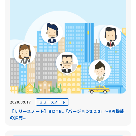
リリースノート
2020.09.17
【リリースノート】BIZTEL「バージョン3.2.0」〜API機能
の拡充...