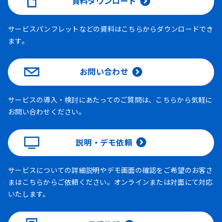
資料ダウンロード
サービスパンフレットなどの資料はこちらからダウンロードでき
ます。
お問い合わせ
サービスの導入・検討にあたってのご質問は、こちらから気軽に
お問い合わせください。
説明・デモ依頼
サービスについての詳細説明やデモ画面の確認をご希望のお客さ
まはこちらからご依頼ください。オンラインまたは対面にて対応
いたします。