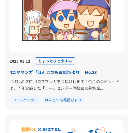
ちょっとひとやすみ
2025.02.12
4コママンガ「ほんじつも電話びより」 No.33
今月もBIZTEL4コママンガをお届けします！今月のエピソード
は、昨年実施した「コールセンター体験談大募集企...
コールセンター
ほんじつも電話びより