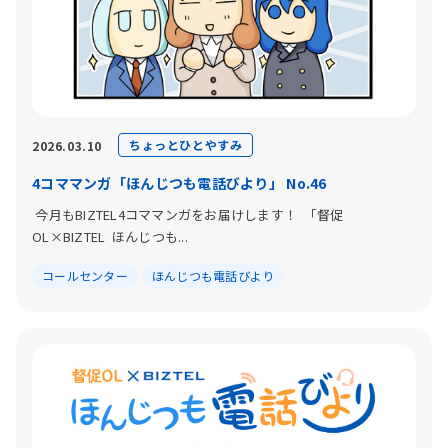
ちょっとひとやすみ
2026.03.10
4コママンガ「ほんじつも電話びより」 No.46
今月もBIZTEL4コママンガをお届けします！ 「督促
OL×BIZTEL ほんじつも...
コールセンター
ほんじつも電話びより