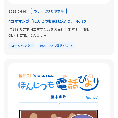
ちょっとひとやすみ
2025.04.08
4コママンガ「ほんじつも電話びより」 No.35
今月もBIZTEL4コママンガをお届けします！ 「督促
OL×BIZTEL ほんじつも...
コールセンター
ほんじつも電話びより