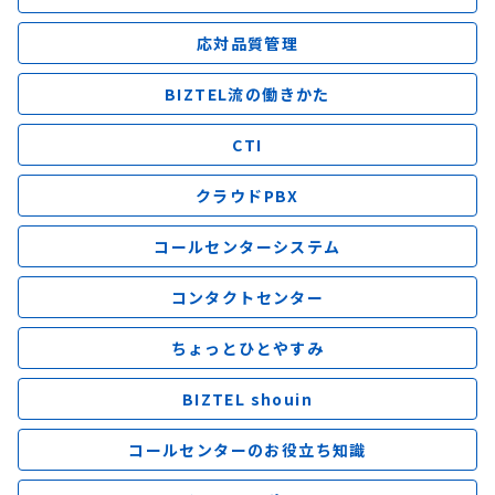
応対品質管理
BIZTEL流の働きかた
CTI
クラウドPBX
コールセンターシステム
コンタクトセンター
ちょっとひとやすみ
BIZTEL shouin
コールセンターのお役立ち知識