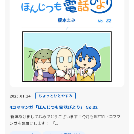
ちょっとひとやすみ
2025.01.14
4コママンガ「ほんじつも電話びより」 No.32
新年あけましておめでとうございます！今月もBIZTEL4コママ
ンガをお届けします！ 「...