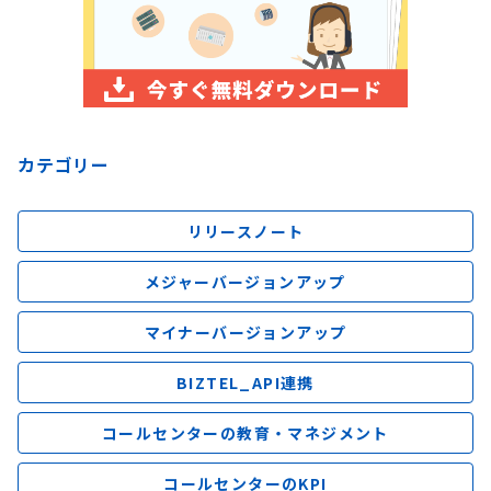
カテゴリー
リリースノート
メジャーバージョンアップ
マイナーバージョンアップ
BIZTEL_API連携
コールセンターの教育・マネジメント
コールセンターのKPI