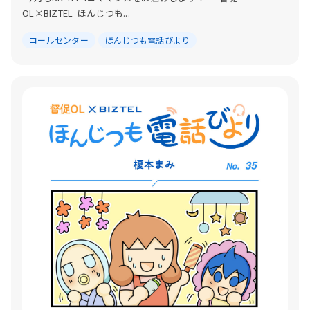
OL×BIZTEL ほんじつも...
コールセンター
ほんじつも電話びより