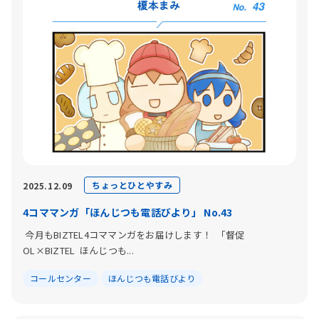
ちょっとひとやすみ
2025.12.09
4コママンガ「ほんじつも電話びより」 No.43
今月もBIZTEL4コママンガをお届けします！ 「督促
OL×BIZTEL ほんじつも...
コールセンター
ほんじつも電話びより