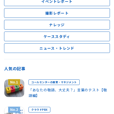
イベントレポート
撮影レポート
ナレッジ
ケーススタディ
ニュース・トレンド
人気の記事
No.1
コールセンターの教育・マネジメント
「あなたの敬語、大丈夫？」言葉のテスト【敬
語編】
No.2
クラウドPBX