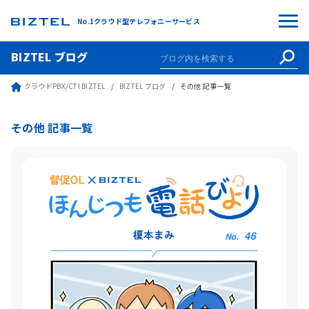
No.1クラウド型テレフォニーサービス
BIZTEL ブログ
クラウドPBX/CTI BIZTEL
BIZTEL ブログ
その他 記事一覧
その他 記事一覧