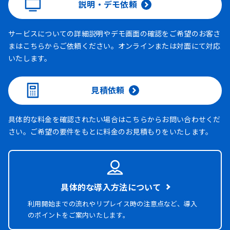
説明・デモ依頼
サービスについての詳細説明やデモ画面の確認をご希望のお客さ
まはこちらからご依頼ください。オンラインまたは対面にて対応
いたします。
見積依頼
具体的な料金を確認されたい場合はこちらからお問い合わせくだ
さい。ご希望の要件をもとに料金のお見積もりをいたします。
具体的な導入方法について
利用開始までの流れやリプレイス時の注意点など、導入
のポイントをご案内いたします。