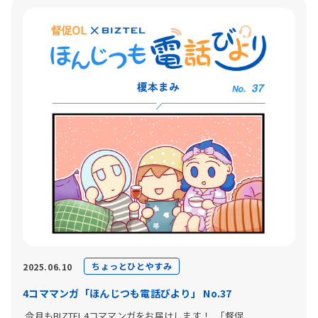
ちょっとひとやすみ
2025.06.10
4コママンガ「ほんじつも電話びより」 No.37
今月もBIZTEL4コママンガをお届けします！ 「督促