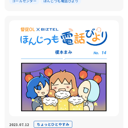
コールセンター
ほんじつも電話びより
ちょっとひとやすみ
2023.07.12