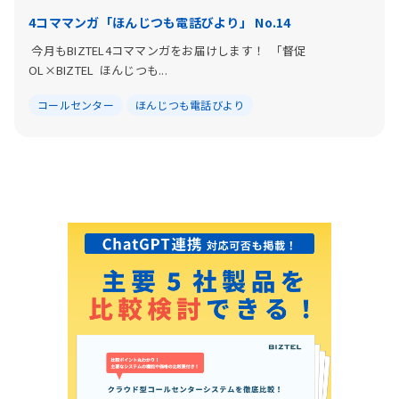
4コママンガ「ほんじつも電話びより」 No.14
今月もBIZTEL4コママンガをお届けします！ 「督促
OL×BIZTEL ほんじつも...
コールセンター
ほんじつも電話びより