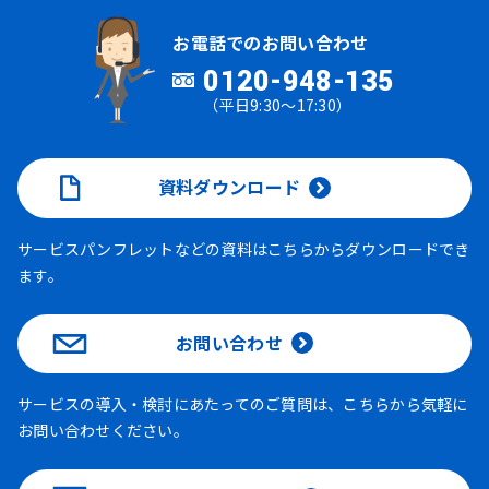
お電話でのお問い合わせ
0120-948-135
（平日9:30～17:30）
資料ダウンロード
サービスパンフレットなどの資料はこちらからダウンロードでき
ます。
お問い合わせ
サービスの導入・検討にあたってのご質問は、こちらから気軽に
お問い合わせください。