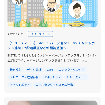
リリースノート
2022.02.01
【リリースノート】BIZTEL バージョン3.5.0〜チャットボ
ット連携・2段階認証など新機能追加〜
BIZTELでは1月と7月にメジャーバージョンアップを、3・5・9・
11月にマイナーバージョンアップを提供しています。本...
機能解説
データ分析
CRM
コンタクトセンター
テレワーク・在宅勤務
セキュリティ
リリースノート
チャットボット
コールセンターシステム連携