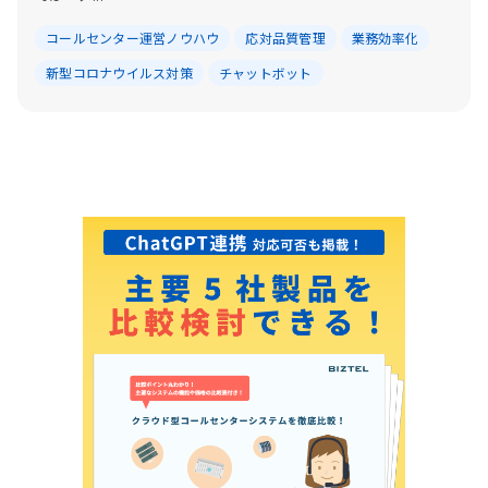
コールセンター運営ノウハウ
応対品質管理
業務効率化
新型コロナウイルス対策
チャットボット