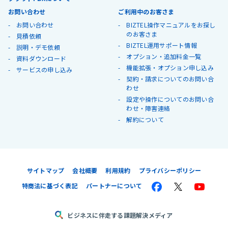
お問い合わせ
ご利用中のお客さま
お問い合わせ
BIZTEL操作マニュアルをお探し
のお客さま
見積依頼
BIZTEL運用サポート情報
説明・デモ依頼
オプション・追加料金一覧
資料ダウンロード
機能拡張・オプション申し込み
サービスの申し込み
契約・請求についてのお問い合
わせ
設定や操作についてのお問い合
わせ・障害連絡
解約について
サイトマップ
会社概要
利用規約
プライバシーポリシー
特商法に基づく表記
パートナーについて
ビジネスに伴走する課題解決メディア