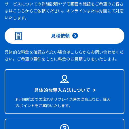
サービスについての詳細説明やデモ画面の確認をご希望のお客さ
まはこちらからご依頼ください。オンラインまたは対面にて対応
いたします。
見積依頼
具体的な料金を確認されたい場合はこちらからお問い合わせくだ
さい。ご希望の要件をもとに料金のお見積もりをいたします。
具体的な導入方法について
利用開始までの流れやリプレイス時の注意点など、導入
のポイントをご案内いたします。