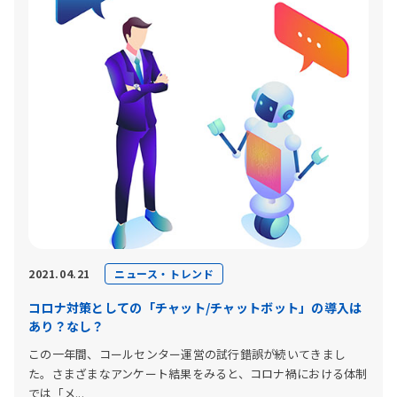
ニュース・トレンド
2021.04.21
コロナ対策としての「チャット/チャットボット」の導入は
あり？なし？
この一年間、コールセンター運営の試行錯誤が続いてきまし
た。さまざまなアンケート結果をみると、コロナ禍における体制
では「メ...