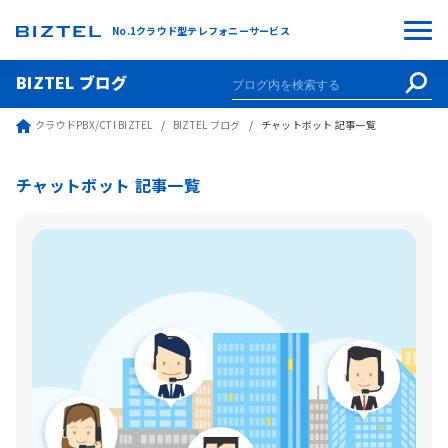
No.1クラウド型テレフォニーサービス
BIZTEL ブログ
クラウドPBX/CTI BIZTEL
BIZTEL ブログ
チャットボット 記事一覧
チャットボット 記事一覧