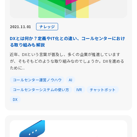
ナレッジ
2021.11.01
DXとは何か？定義やIT化との違い、コールセンターにおけ
る取り組みも解説
近年、DXという言葉が普及し、多くの企業が推進しています
が、そもそもどのような取り組みなのでしょうか。DXを進める
ために...
コールセンター運営ノウハウ
AI
コールセンターシステムの使い方
IVR
チャットボット
DX