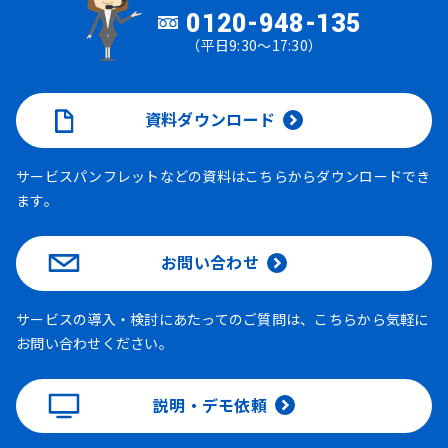
0120-948-135
（平日9:30～17:30）
資料ダウンロード
サービスパンフレットなどの資料はこちらからダウンロードでき
ます。
お問い合わせ
サービスの導入・検討にあたってのご質問は、こちらから気軽に
お問い合わせください。
説明・デモ依頼