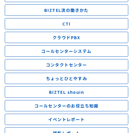
BIZTEL流の働きかた
CTI
クラウドPBX
コールセンターシステム
コンタクトセンター
ちょっとひとやすみ
BIZTEL shouin
コールセンターのお役立ち知識
イベントレポート
撮影レポート