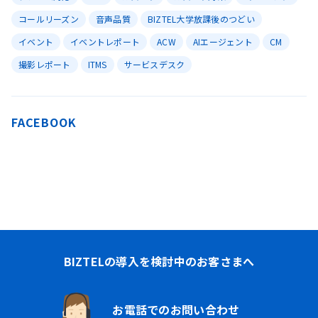
コールリーズン
音声品質
BIZTEL大学放課後のつどい
イベント
イベントレポート
ACW
AIエージェント
CM
撮影レポート
ITMS
サービスデスク
FACEBOOK
BIZTELの導入を検討中のお客さまへ
お電話でのお問い合わせ