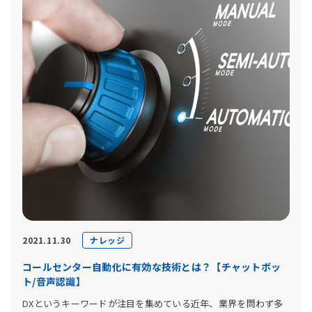
ナレッジ
2021.11.30
コールセンター自動化に有効な技術とは？【チャットボッ
ト/音声認識】
DXというキーワードが注目を集めている近年、業界を問わず多