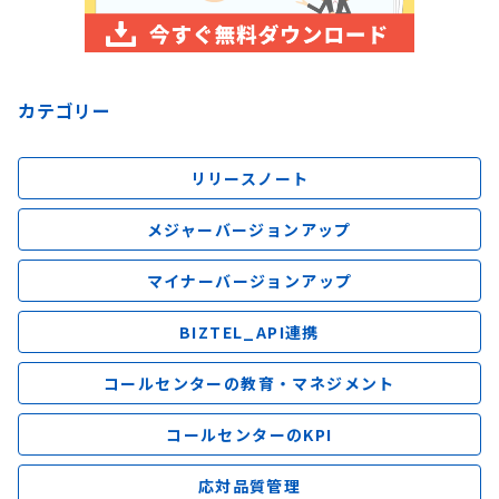
カテゴリー
リリースノート
メジャーバージョンアップ
マイナーバージョンアップ
BIZTEL_API連携
コールセンターの教育・マネジメント
コールセンターのKPI
応対品質管理