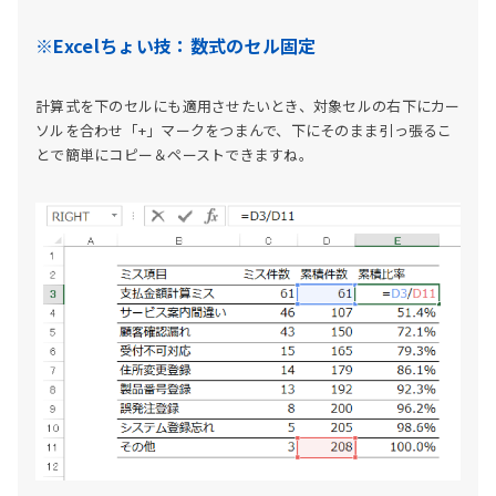
※Excelちょい技：数式のセル固定
計算式を下のセルにも適用させたいとき、対象セルの右下にカー
ソルを合わせ「+」マークをつまんで、下にそのまま引っ張るこ
とで簡単にコピー＆ペーストできますね。