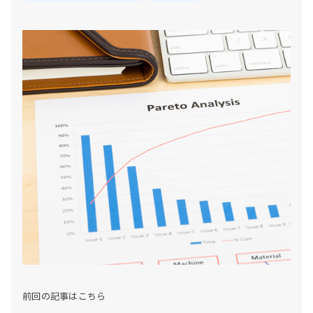
前回の記事はこちら