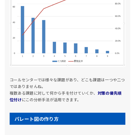
コールセンターでは様々な課題があり、どこも課題は一つや二つ
ではありませんね。
複数ある課題に対して何から手を付けていくか、
対策の優先順
位付け
にこの分析手法が活用できます。
パレート図の作り方