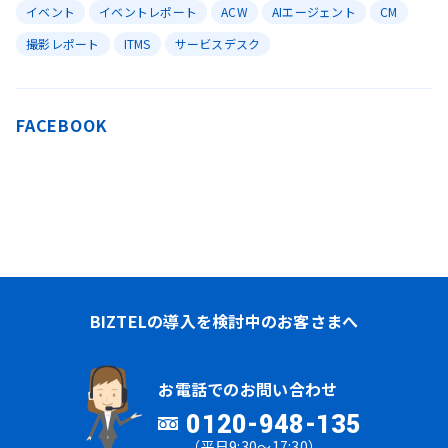
イベント
イベントレポート
ACW
AIエージェント
CM
撮影レポート
ITMS
サービスデスク
FACEBOOK
BIZTELの導入を検討中のお客さまへ
お電話でのお問い合わせ
0120-948-135
（平日9:30～17:30）