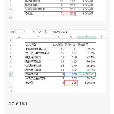
ここで注意！