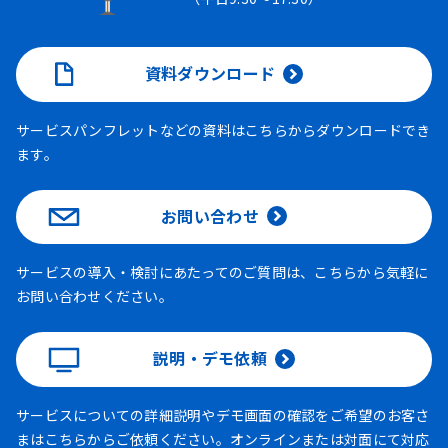
資料ダウンロード
サービスパンフレットなどの資料はこちらからダウンロードでき
ます。
お問い合わせ
サービスの導入・検討にあたってのご質問は、こちらから気軽に
お問い合わせください。
説明・デモ依頼
サービスについての詳細説明やデモ画面の確認をご希望のお客さ
まはこちらからご依頼ください。オンラインまたは対面にて対応