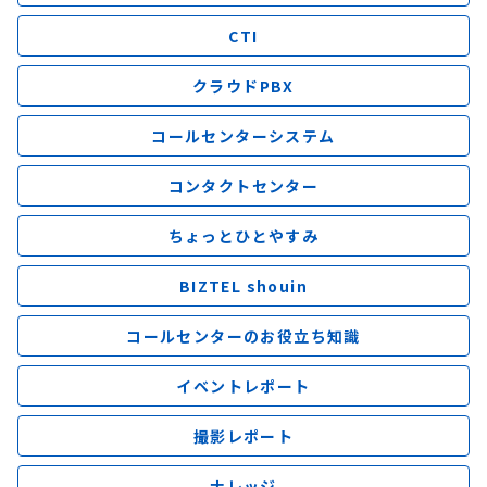
CTI
クラウドPBX
コールセンターシステム
コンタクトセンター
ちょっとひとやすみ
BIZTEL shouin
コールセンターのお役立ち知識
イベントレポート
撮影レポート
ナレッジ