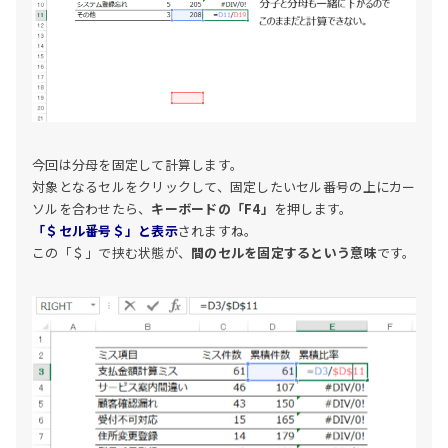
今回は分母を固定して計算します。
対象となるセルをクリックして、固定したいセル番号の上にカー
ソルを合わせたら、
キーボードの「F4」
を押します。
「＄セル番号＄」と表示
されますね。
この「＄」で挟む状態が、
間のセルを固定するという意味
です。