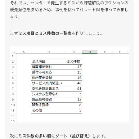
それでは、センターで発生するミスから課題解決のアクションの
優先順位を決めるため、事例を使ってパレート図を作ってみまし
ょう。
まず
ミス項目とミス件数の一覧表
を作りましょう。
次に
ミス件数の多い順にソート（並び替え）
します。