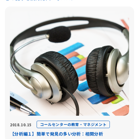
コールセンターの教育・マネジメント
2018.10.15
【分析編１】簡単で発見の多い分析：相関分析