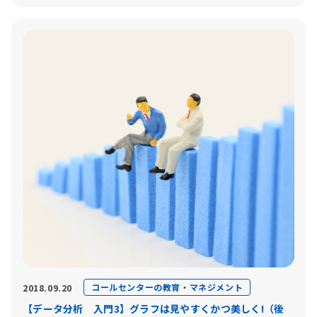
コールセンターの教育・マネジメント
2018.09.20
【データ分析 入門3】グラフは見やすくかつ美しく!（後