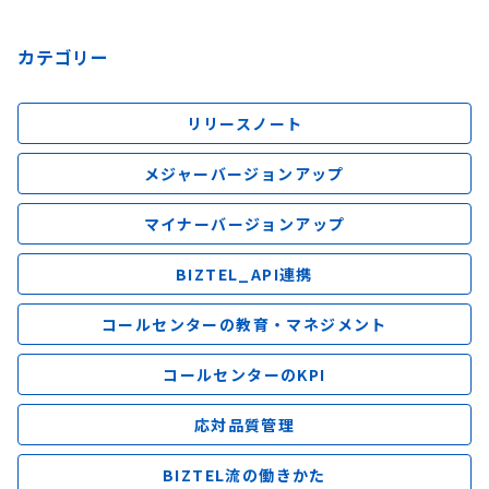
カテゴリー
リリースノート
メジャーバージョンアップ
マイナーバージョンアップ
BIZTEL_API連携
コールセンターの教育・マネジメント
コールセンターのKPI
応対品質管理
BIZTEL流の働きかた