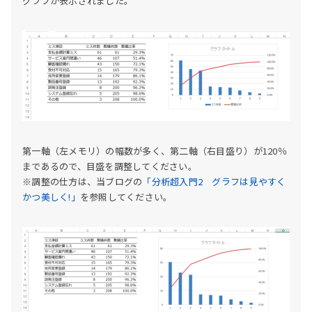
グラフが表示されました。
第一軸（左メモリ）の幅数が多く、第二軸（右目盛り）が120％
まであるので、目盛を調整してください。
※調整の仕方は、当ブログの
「分析超入門2 グラフは見やすく
かつ美しく!」
を参照してください。