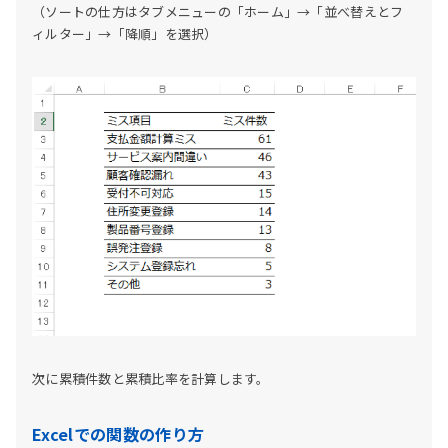
（ソートの仕方はタブメニューの「ホーム」→「並べ替えとフ
ィルター」→「降順」を選択）
次に累積件数と累積比率を計算します。
Excelでの関数の作り方