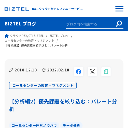
No.1クラウド型テレフォニーサービス
BIZTEL ブログ
クラウドPBX/CTI BIZTEL
BIZTEL ブログ
コールセンターの教育・マネジメント
【分析編2】優先課題を絞り込む：パレート分析
2018.12.13
2022.02.18
コールセンターの教育・マネジメント
【分析編2】優先課題を絞り込む：パレート分
析
コールセンター運営ノウハウ
データ分析