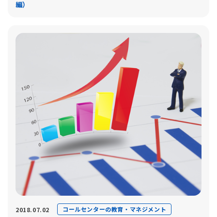
編）
コールセンターの教育・マネジメント
2018.07.02