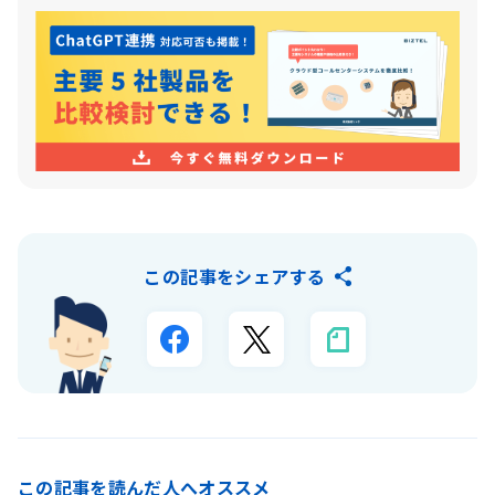
この記事をシェアする
この記事を読んだ人へオススメ