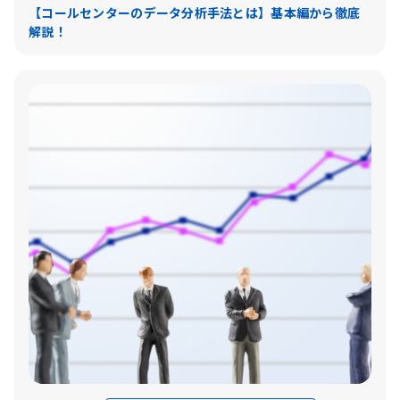
【コールセンターのデータ分析手法とは】基本編から徹底
解説！