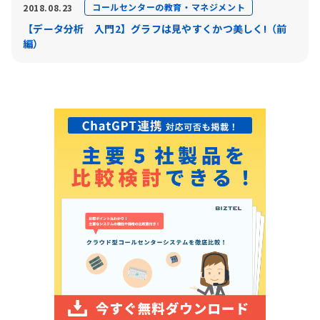
コールセンターの教育・マネジメント
2018.08.23
【データ分析 入門2】グラフは見やすくかつ美しく!（前
編）