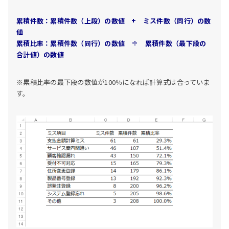
累積件数：累積件数（上段）の数値 + ミス件数（同行）の数
値
累積比率：累積件数（同行）の数値 ÷ 累積件数（最下段の
合計値）の数値
※累積比率の最下段の数値が100％になれば計算式は合っていま
す。